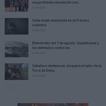
una profunda renovación con...
07/08/2026
Cada mujer asesinada es un fracaso
colectivo
07/08/2026
Efemérides del 7 de agosto: Guadalcanal y
los atentados contra las...
07/08/2026
Cabañero destaca en Jorquera el valor de la
Torre de Doña...
07/08/2026