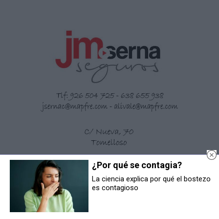
¿Por qué se contagia?
La ciencia explica por qué el bostezo
es contagioso