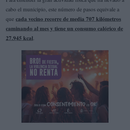
cabo el municipio, este número de pasos equivale a
cada vecino recorre de media 707 kilómetros
que
caminando al mes y tiene un consumo calórico de
27.945 kcal
.