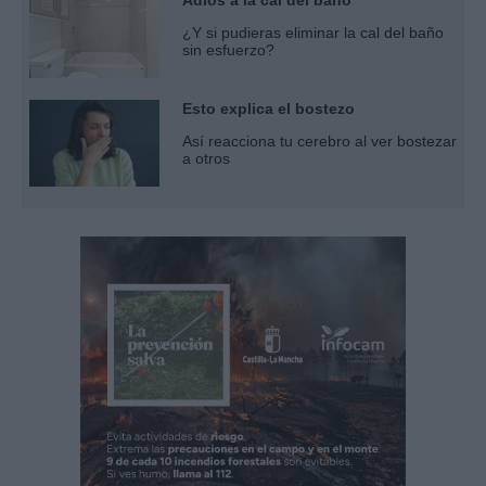
¿Y si pudieras eliminar la cal del baño
sin esfuerzo?
Esto explica el bostezo
Así reacciona tu cerebro al ver bostezar
a otros