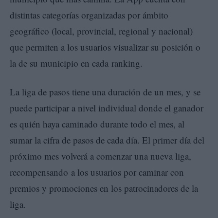
distintas categorías organizadas por ámbito
geográfico (local, provincial, regional y nacional)
que permiten a los usuarios visualizar su posición o
la de su municipio en cada ranking.
La liga de pasos tiene una duración de un mes, y se
puede participar a nivel individual donde el ganador
es quién haya caminado durante todo el mes, al
sumar la cifra de pasos de cada día. El primer día del
próximo mes volverá a comenzar una nueva liga,
recompensando a los usuarios por caminar con
premios y promociones en los patrocinadores de la
liga.