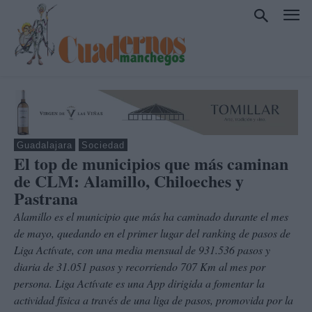
Guadalajara
Sociedad
El top de municipios que más caminan
de CLM: Alamillo, Chiloeches y
Pastrana
Alamillo es el municipio que más ha caminado durante el mes
de mayo, quedando en el primer lugar del ranking de pasos de
Liga Actívate, con una media mensual de 931.536 pasos y
diaria de 31.051 pasos y recorriendo 707 Km al mes por
persona. Liga Actívate es una App dirigida a fomentar la
actividad física a través de una liga de pasos, promovida por la