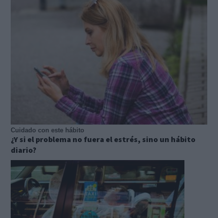
Cuidado con este hábito
¿Y si el problema no fuera el estrés, sino un hábito
diario?