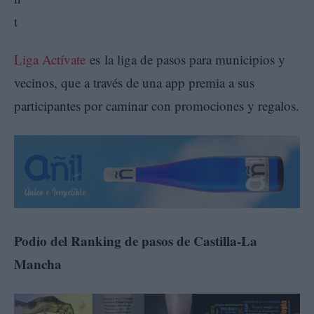
Liga Actívate
es la liga de pasos para municipios y
vecinos, que a través de una app premia a sus
participantes por caminar con promociones y regalos.
Podio del Ranking de pasos de Castilla-La
Mancha