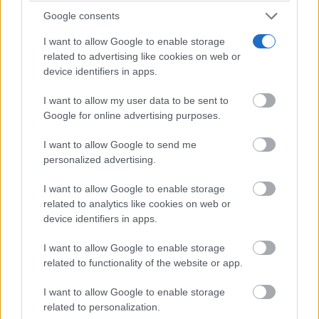
Google consents
I want to allow Google to enable storage
related to advertising like cookies on web or
device identifiers in apps.
I want to allow my user data to be sent to
Google for online advertising purposes.
¿Por qué se contagia?
La ciencia explica por qué el bostezo es contagioso
I want to allow Google to send me
personalized advertising.
I want to allow Google to enable storage
related to analytics like cookies on web or
device identifiers in apps.
I want to allow Google to enable storage
related to functionality of the website or app.
I want to allow Google to enable storage
related to personalization.