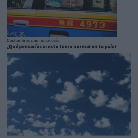
Costumbres que no creerás
¿Qué pensarías si esto fuera normal en tu país?