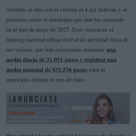
Alamillo se alza con la victoria en Liga Actívate y se
proclama como el municipio que más ha caminado
en el mes de mayo de 2025. Esta victoria en el
ranking nacional refleja el nivel de actividad física de
una
sus vecinos, que han conseguido mantener
media diaria de 31.051 pasos y registrar una
media mensual de 931.536 pasos
para su
municipio durante el mes de mayo.
Para entender la gran actividad física que ha llevado a