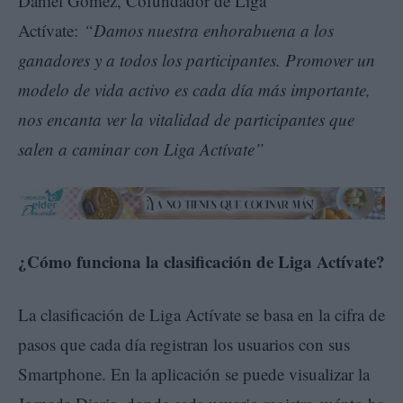
Daniel Gómez, Cofundador de Liga
Actívate:
“Damos nuestra enhorabuena a los
ganadores y a todos los participantes. Promover un
modelo de vida activo es cada día más importante,
nos encanta ver la vitalidad de participantes que
salen a caminar con Liga Actívate”
¿Cómo funciona la clasificación de Liga Actívate?
La clasificación de Liga Actívate se basa en la cifra de
pasos que cada día registran los usuarios con sus
Smartphone. En la aplicación se puede visualizar la