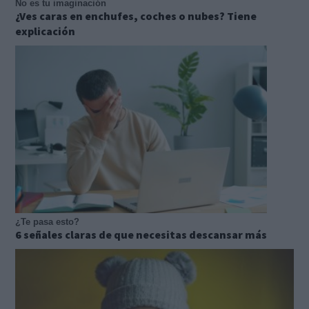
No es tu imaginación
¿Ves caras en enchufes, coches o nubes? Tiene
explicación
¿Te pasa esto?
6 señales claras de que necesitas descansar más