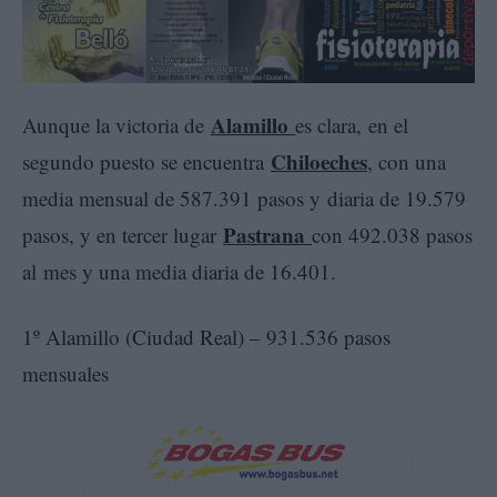
Alamillo
Aunque la victoria de
es clara, en el
Chiloeches
segundo puesto se encuentra
, con una
media mensual de 587.391 pasos y diaria de 19.579
Pastrana
pasos, y en tercer lugar
con 492.038 pasos
al mes y una media diaria de 16.401.
1º Alamillo (Ciudad Real) – 931.536 pasos
mensuales