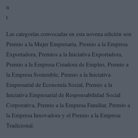
Las categorías convocadas en esta novena edición son
Premio a la Mujer Empresaria, Premio a la Empresa
Exportadora, Premios a la Iniciativa Exportadora,
Premio a la Empresa Creadora de Empleo, Premio a
la Empresa Sostenible, Premio a la Iniciativa
Empresarial de Economía Social, Premio a la
Iniciativa Empresarial de Responsabilidad Social
Corporativa, Premio a la Empresa Familiar, Premio a
la Empresa Innovadora y el Premio a la Empresa
Tradicional.