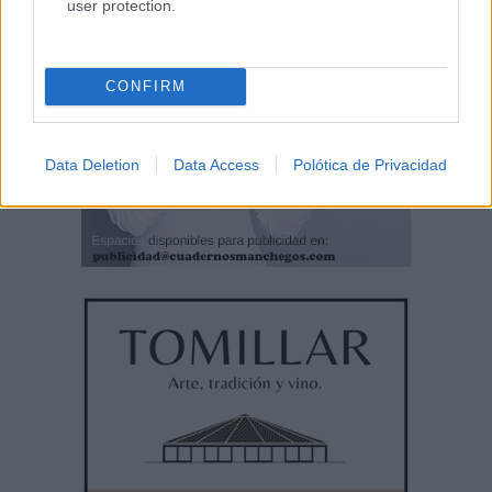
user protection.
CONFIRM
Data Deletion
Data Access
Polótica de Privacidad