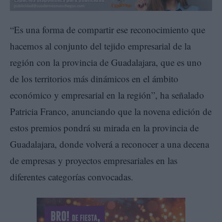
“Es una forma de compartir ese reconocimiento que
hacemos al conjunto del tejido empresarial de la
región con la provincia de Guadalajara, que es uno
de los territorios más dinámicos en el ámbito
económico y empresarial en la región”, ha señalado
Patricia Franco, anunciando que la novena edición de
estos premios pondrá su mirada en la provincia de
Guadalajara, donde volverá a reconocer a una decena
de empresas y proyectos empresariales en las
diferentes categorías convocadas.