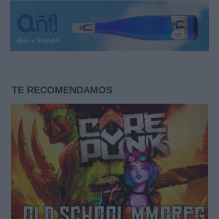
TE RECOMENDAMOS