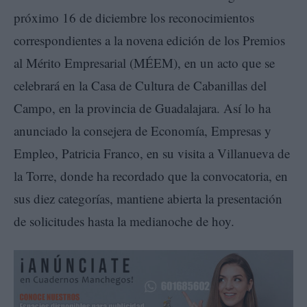
próximo 16 de diciembre los reconocimientos
correspondientes a la novena edición de los Premios
al Mérito Empresarial (MÉEM), en un acto que se
celebrará en la Casa de Cultura de Cabanillas del
Campo, en la provincia de Guadalajara. Así lo ha
anunciado la consejera de Economía, Empresas y
Empleo, Patricia Franco, en su visita a Villanueva de
la Torre, donde ha recordado que la convocatoria, en
sus diez categorías, mantiene abierta la presentación
de solicitudes hasta la medianoche de hoy.