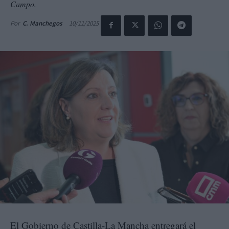
Campo.
10/11/2025
Por
C. Manchegos
El Gobierno de Castilla-La Mancha entregará el