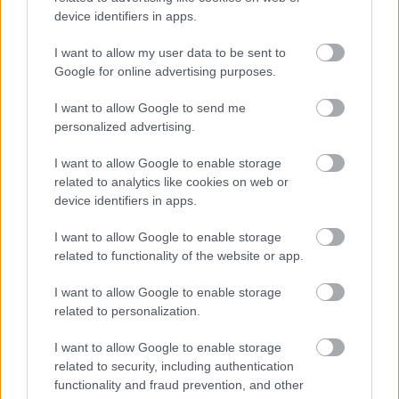
device identifiers in apps.
I want to allow my user data to be sent to
Google for online advertising purposes.
I want to allow Google to send me
personalized advertising.
I want to allow Google to enable storage
related to analytics like cookies on web or
device identifiers in apps.
I want to allow Google to enable storage
related to functionality of the website or app.
I want to allow Google to enable storage
related to personalization.
I want to allow Google to enable storage
related to security, including authentication
functionality and fraud prevention, and other