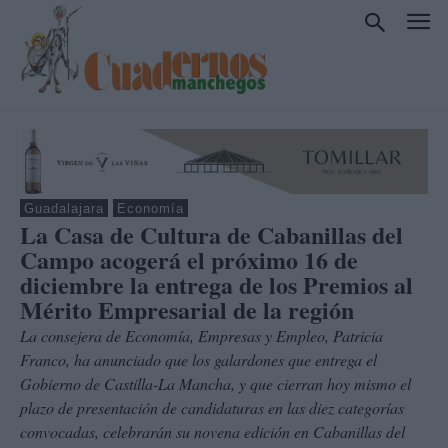
Guadalajara
Economía
La Casa de Cultura de Cabanillas del
Campo acogerá el próximo 16 de
diciembre la entrega de los Premios al
Mérito Empresarial de la región
La consejera de Economía, Empresas y Empleo, Patricia
Franco, ha anunciado que los galardones que entrega el
Gobierno de Castilla-La Mancha, y que cierran hoy mismo el
plazo de presentación de candidaturas en las diez categorías
convocadas, celebrarán su novena edición en Cabanillas del