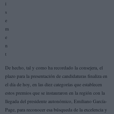
De hecho, tal y como ha recordado la consejera, el
plazo para la presentación de candidaturas finaliza en
el día de hoy, en las diez categorías que establecen
estos premios que se instauraron en la región con la
llegada del presidente autonómico, Emiliano García-
Page, para reconocer esa búsqueda de la excelencia y