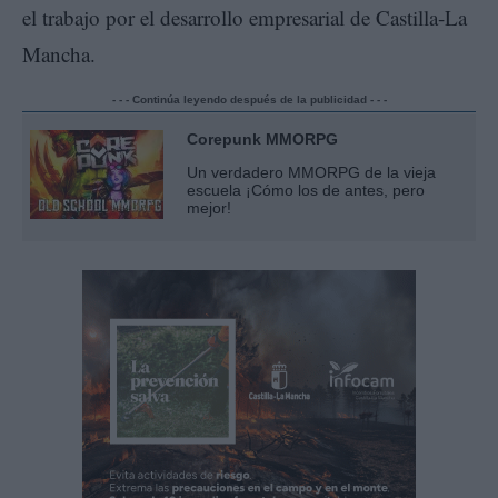
el trabajo por el desarrollo empresarial de Castilla-La
Mancha.
- - - Continúa leyendo después de la publicidad - - -
Corepunk MMORPG
Un verdadero MMORPG de la vieja
escuela ¡Cómo los de antes, pero
mejor!