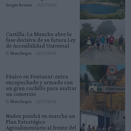
Sergio Bernao
-
31/07/2026
Castilla-La Mancha abre la
fase decisiva de su futura Ley
de Accesibilidad Universal
C. Manchegos
-
31/07/2026
Pánico en Fontanar: entra
encapuchado y armado con
un gran cuchillo para asaltar
un comercio
C. Manchegos
-
31/07/2026
Nuñez pondrá en marcha un
Plan Estratégico
Agroalimentario al frente del