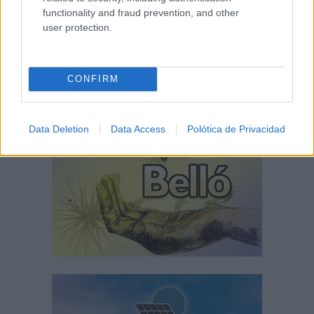
functionality and fraud prevention, and other
user protection.
CONFIRM
Data Deletion
Data Access
Polótica de Privacidad