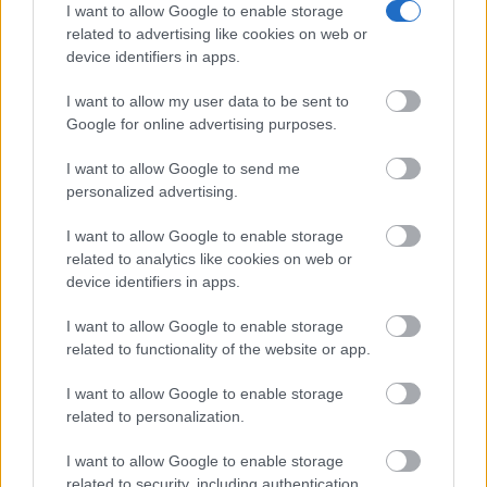
I want to allow Google to enable storage
related to advertising like cookies on web or
device identifiers in apps.
I want to allow my user data to be sent to
Google for online advertising purposes.
I want to allow Google to send me
personalized advertising.
I want to allow Google to enable storage
related to analytics like cookies on web or
device identifiers in apps.
I want to allow Google to enable storage
related to functionality of the website or app.
I want to allow Google to enable storage
related to personalization.
I want to allow Google to enable storage
related to security, including authentication