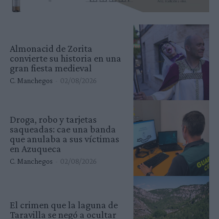
Almonacid de Zorita
convierte su historia en una
gran fiesta medieval
C. Manchegos
-
02/08/2026
Droga, robo y tarjetas
saqueadas: cae una banda
que anulaba a sus víctimas
en Azuqueca
C. Manchegos
-
02/08/2026
El crimen que la laguna de
Taravilla se negó a ocultar