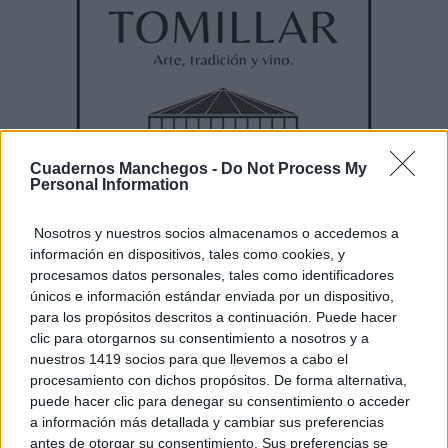
Cuadernos Manchegos -
Do Not Process My
Personal Information
Nosotros y nuestros socios almacenamos o accedemos a
información en dispositivos, tales como cookies, y
procesamos datos personales, tales como identificadores
únicos e información estándar enviada por un dispositivo,
para los propósitos descritos a continuación. Puede hacer
clic para otorgarnos su consentimiento a nosotros y a
nuestros 1419 socios para que llevemos a cabo el
procesamiento con dichos propósitos. De forma alternativa,
puede hacer clic para denegar su consentimiento o acceder
a información más detallada y cambiar sus preferencias
antes de otorgar su consentimiento. Sus preferencias se