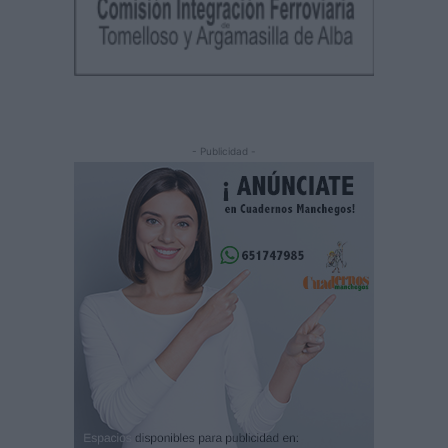
- Publicidad -