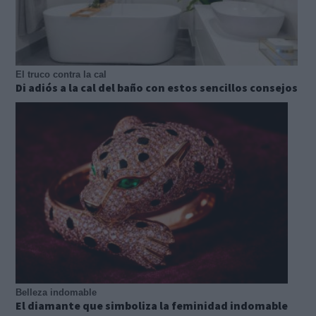
El truco contra la cal
Di adiós a la cal del baño con estos sencillos consejos
Belleza indomable
El diamante que simboliza la feminidad indomable