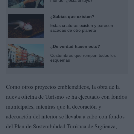
mundo, ¿está el tuyo?
¿Sabías que existen?
Estas criaturas existen y parecen
sacadas de otro planeta
¿De verdad hacen esto?
Costumbres que rompen todos los
esquemas
Como otros proyectos emblemáticos, la obra de la
nueva oficina de Turismo se ha ejecutado con fondos
municipales, mientras que la decoración y
adecuación del interior se llevaba a cabo con fondos
del Plan de Sostenibilidad Turística de Sigüenza,