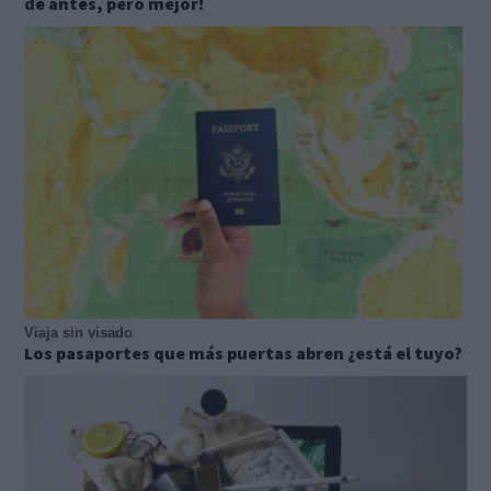
de antes, pero mejor!
Viaja sin visado
Los pasaportes que más puertas abren ¿está el tuyo?