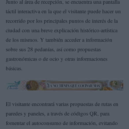
Junto al área de recepción, se encuentra una pantalla
táctil interactiva en la que el visitante puede hacer un
recorrido por los principales puntos de interés de la
ciudad con una breve explicación histórico-artística
de los mismos. Y también acceder a información
sobre sus 28 pedanías, así como propuestas
gastronómicas o de ocio y otras informaciones
básicas.
El visitante encontrará varias propuestas de rutas en
paredes y paneles, a través de códigos QR, para
fomentar el autoconsumo de información, evitando