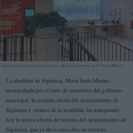
Sigüenza estrena una espectacular oficina de turismo en la Plaza Mayor
La alcaldesa de Sigüenza, María Jesús Merino,
acompañada por el resto de miembros del gobierno
municipal, la cronista oficial del Ayuntamiento de
Sigüenza y vecinos de la localidad, ha inaugurado
hoy la nueva oficina de turismo del Ayuntamiento de
Sigüenza, que ya lleva unos días en servicio,