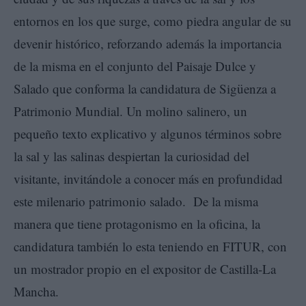
entornos en los que surge, como piedra angular de su
devenir histórico, reforzando además la importancia
de la misma en el conjunto del Paisaje Dulce y
Salado que conforma la candidatura de Sigüenza a
Patrimonio Mundial. Un molino salinero, un
pequeño texto explicativo y algunos términos sobre
la sal y las salinas despiertan la curiosidad del
visitante, invitándole a conocer más en profundidad
este milenario patrimonio salado. De la misma
manera que tiene protagonismo en la oficina, la
candidatura también lo esta teniendo en FITUR, con
un mostrador propio en el expositor de Castilla-La
Mancha.