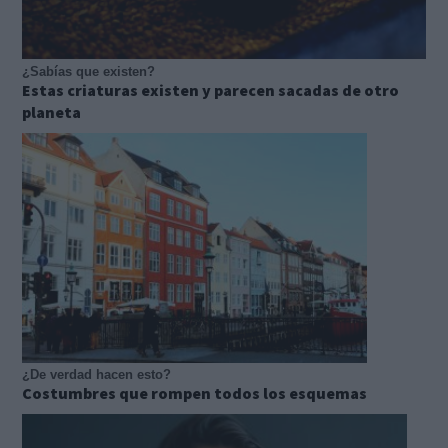
¿Sabías que existen?
Estas criaturas existen y parecen sacadas de otro
planeta
¿De verdad hacen esto?
Costumbres que rompen todos los esquemas