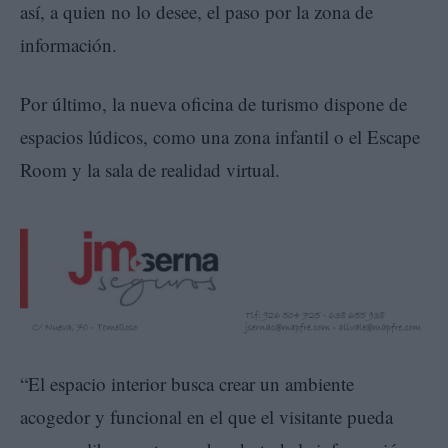
así, a quien no lo desee, el paso por la zona de
información.
Por último, la nueva oficina de turismo dispone de
espacios lúdicos, como una zona infantil o el Escape
Room y la sala de realidad virtual.
“El espacio interior busca crear un ambiente
acogedor y funcional en el que el visitante pueda