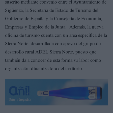
suscrito mediante convenio entre el Ayuntamiento de
Sigüenza, la Secretaría de Estado de Turismo del
Gobierno de España y la Consejería de Economía,
Empresas y Empleo de la Junta. Además, la nueva
oficina de turismo cuenta con un área específica de la
Sierra Norte, desarrollada con apoyo del grupo de
desarrollo rural ADEL Sierra Norte, puesto que
también da a conocer de esta forma su labor como
organización dinamizadora del territorio.