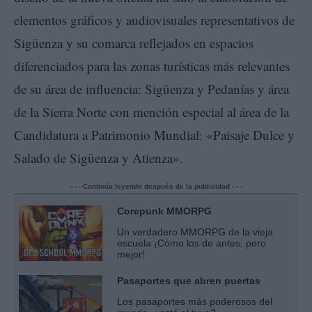
elementos gráficos y audiovisuales representativos de
Sigüenza y su comarca reflejados en espacios
diferenciados para las zonas turísticas más relevantes
de su área de influencia: Sigüenza y Pedanías y área
de la Sierra Norte con mención especial al área de la
Candidatura a Patrimonio Mundial: «Paisaje Dulce y
Salado de Sigüenza y Atienza».
- - - Continúa leyendo después de la publicidad - - -
Corepunk MMORPG
Un verdadero MMORPG de la vieja
escuela ¡Cómo los de antes, pero
mejor!
Pasaportes que abren puertas
Los pasaportes más poderosos del