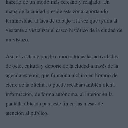
hacerlo de un modo más cercano y relajado. Un
mapa de la ciudad preside esta zona, aportando
luminosidad al área de trabajo a la vez que ayuda al
visitante a visualizar el casco histórico de la ciudad de
un vistazo.
Así, el visitante puede conocer todas las actividades
de ocio, cultura y deporte de la ciudad a través de la
agenda exterior, que funciona incluso en horario de
cierre de la oficina, o puede recabar también dicha
información, de forma autónoma, al interior en la
pantalla ubicada para este fin en las mesas de
atención al público.