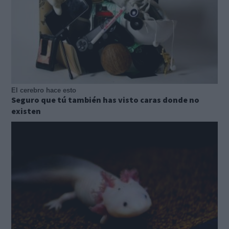
El cerebro hace esto
Seguro que tú también has visto caras donde no
existen