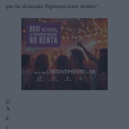
que ha alcanzado Sigüenza como destino”.