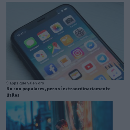
9 apps que valen oro
No son populares, pero sí extraordinariamente
útiles