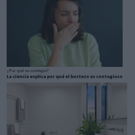
¿Por qué se contagia?
La ciencia explica por qué el bostezo es contagioso