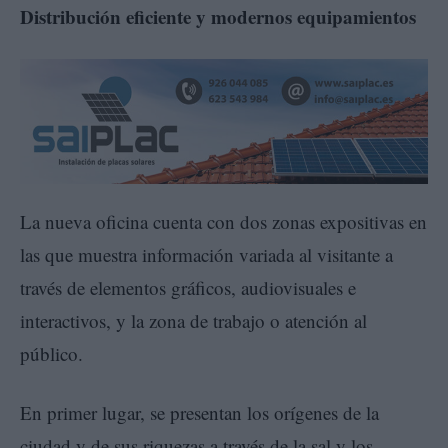
Distribución eficiente y modernos equipamientos
La nueva oficina cuenta con dos zonas expositivas en
las que muestra información variada al visitante a
través de elementos gráficos, audiovisuales e
interactivos, y la zona de trabajo o atención al
público.
En primer lugar, se presentan los orígenes de la
ciudad y de sus riquezas a través de la sal y los