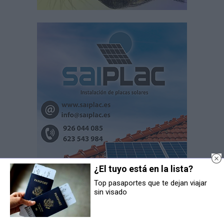
¿El tuyo está en la lista?
Top pasaportes que te dejan viajar
sin visado