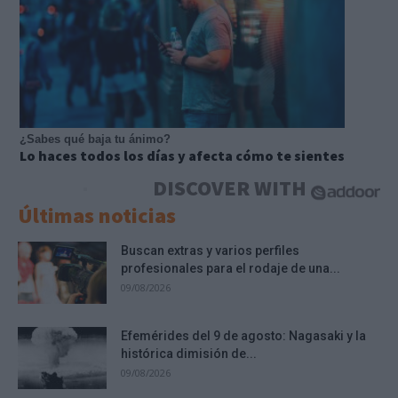
¿Sabes qué baja tu ánimo?
Lo haces todos los días y afecta cómo te sientes
DISCOVER WITH
Últimas noticias
Buscan extras y varios perfiles
profesionales para el rodaje de una...
09/08/2026
Efemérides del 9 de agosto: Nagasaki y la
histórica dimisión de...
09/08/2026