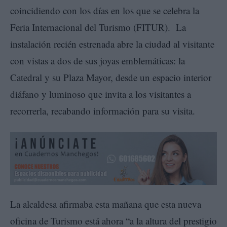
coincidiendo con los días en los que se celebra la
Feria Internacional del Turismo (FITUR). La
instalación recién estrenada abre la ciudad al visitante
con vistas a dos de sus joyas emblemáticas: la
Catedral y su Plaza Mayor, desde un espacio interior
diáfano y luminoso que invita a los visitantes a
recorrerla, recabando información para su visita.
La alcaldesa afirmaba esta mañana que esta nueva
oficina de Turismo está ahora “a la altura del prestigio