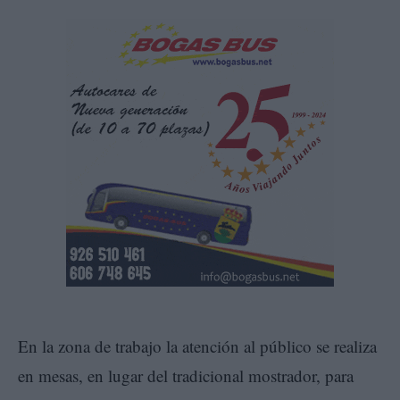
En la zona de trabajo la atención al público se realiza
en mesas, en lugar del tradicional mostrador, para