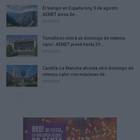
El tiempo en España hoy, 9 de agosto:
AEMET avisa de...
09/08/2026
Tomelloso vivirá un domingo de intenso
calor: AEMET prevé hasta 39...
09/08/2026
Castilla-La Mancha afronta otro domingo de
intenso calor con máximas de...
09/08/2026