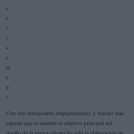
Con este inmejorable emplazamiento, y mucho más
espacio que la anterior el objetivo principal del
diseño de la nueva oficina ha sido la elaboración de