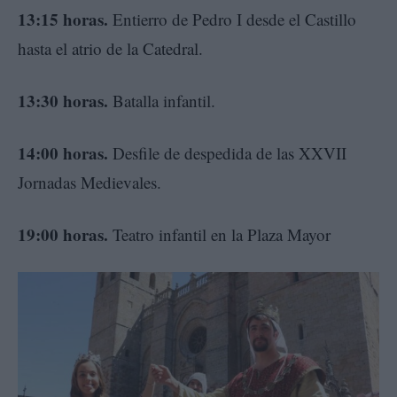
13:15 horas.
Entierro de Pedro I desde el Castillo
hasta el atrio de la Catedral.
13:30 horas.
Batalla infantil.
14:00 horas.
Desfile de despedida de las XXVII
Jornadas Medievales.
19:00 horas.
Teatro infantil en la Plaza Mayor