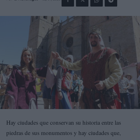
Hay ciudades que conservan su historia entre las
piedras de sus monumentos y hay ciudades que,