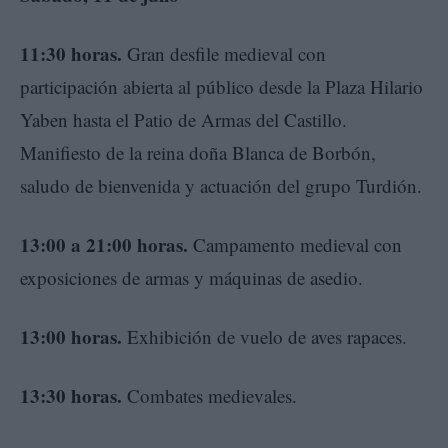
11:30 horas.
Gran desfile medieval con
participación abierta al público desde la Plaza Hilario
Yaben hasta el Patio de Armas del Castillo.
Manifiesto de la reina doña Blanca de Borbón,
saludo de bienvenida y actuación del grupo Turdión.
13:00 a 21:00 horas.
Campamento medieval con
exposiciones de armas y máquinas de asedio.
13:00 horas.
Exhibición de vuelo de aves rapaces.
13:30 horas.
Combates medievales.