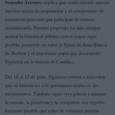
Sonsoles Arcones
, explica que «cada edición supone
muchos meses de preparación y el compromiso de
numerosas personas que participan de manera
desinteresada. Nuestro propósito ha sido siempre
acercar la historia al público con el mayor rigor
posible, poniendo en valor la figura de doña Blanca
de Borbón y el importante papel que desempeñó
Sigüenza en la historia de Castilla».
Del 10 al 12 de julio, Sigüenza volverá a demostrar
que su historia no solo permanece escrita en sus
monumentos. También sigue viva gracias a quienes
la recrean, la preservan y la comparten con orgullo,
haciendo posible que miles de visitantes puedan