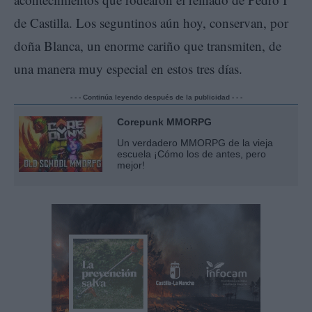
de Castilla. Los seguntinos aún hoy, conservan, por
doña Blanca, un enorme cariño que transmiten, de
una manera muy especial en estos tres días.
- - - Continúa leyendo después de la publicidad - - -
Corepunk MMORPG
Un verdadero MMORPG de la vieja
escuela ¡Cómo los de antes, pero
mejor!