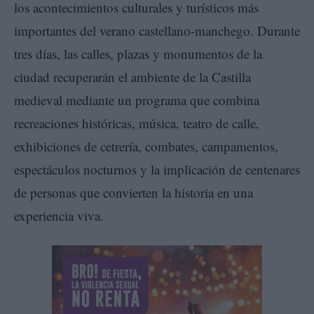
los acontecimientos culturales y turísticos más
importantes del verano castellano-manchego. Durante
tres días, las calles, plazas y monumentos de la
ciudad recuperarán el ambiente de la Castilla
medieval mediante un programa que combina
recreaciones históricas, música, teatro de calle,
exhibiciones de cetrería, combates, campamentos,
espectáculos nocturnos y la implicación de centenares
de personas que convierten la historia en una
experiencia viva.