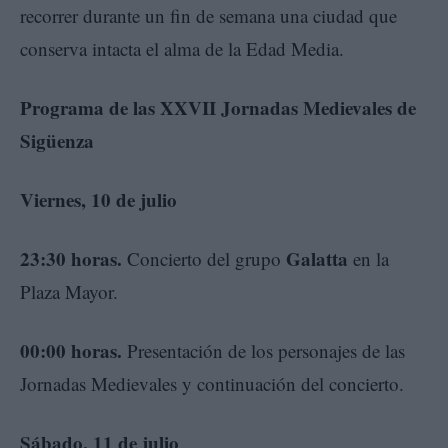
recorrer durante un fin de semana una ciudad que
conserva intacta el alma de la Edad Media.
Programa de las XXVII Jornadas Medievales de
Sigüenza
Viernes, 10 de julio
23:30 horas.
Galatta
Concierto del grupo
en la
Plaza Mayor.
00:00 horas.
Presentación de los personajes de las
Jornadas Medievales y continuación del concierto.
Sábado, 11 de julio