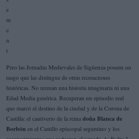
Pero las Jornadas Medievales de Sigüenza poseen un
rasgo que las distingue de otras recreaciones
históricas. No recrean una historia imaginaria ni una
Edad Media genérica. Recuperan un episodio real
que marcó el destino de la ciudad y de la Corona de
doña Blanca de
Castilla: el cautiverio de la reina
Borbón
en el Castillo episcopal seguntino y los
acontecimientos que rodearon el reinado de Pedro I