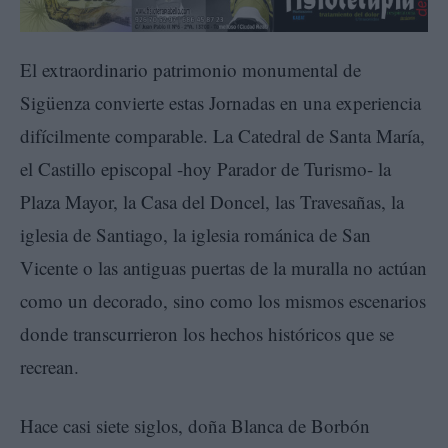
El extraordinario patrimonio monumental de
Sigüenza convierte estas Jornadas en una experiencia
difícilmente comparable. La Catedral de Santa María,
el Castillo episcopal -hoy Parador de Turismo- la
Plaza Mayor, la Casa del Doncel, las Travesañas, la
iglesia de Santiago, la iglesia románica de San
Vicente o las antiguas puertas de la muralla no actúan
como un decorado, sino como los mismos escenarios
donde transcurrieron los hechos históricos que se
recrean.
Hace casi siete siglos, doña Blanca de Borbón