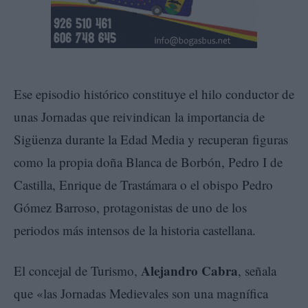
Ese episodio histórico constituye el hilo conductor de
unas Jornadas que reivindican la importancia de
Sigüenza durante la Edad Media y recuperan figuras
como la propia doña Blanca de Borbón, Pedro I de
Castilla, Enrique de Trastámara o el obispo Pedro
Gómez Barroso, protagonistas de uno de los
periodos más intensos de la historia castellana.
Alejandro Cabra
El concejal de Turismo,
, señala
que «las Jornadas Medievales son una magnífica