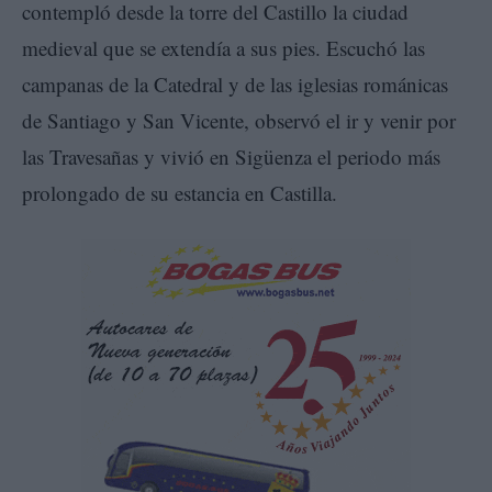
contempló desde la torre del Castillo la ciudad
medieval que se extendía a sus pies. Escuchó las
campanas de la Catedral y de las iglesias románicas
de Santiago y San Vicente, observó el ir y venir por
las Travesañas y vivió en Sigüenza el periodo más
prolongado de su estancia en Castilla.