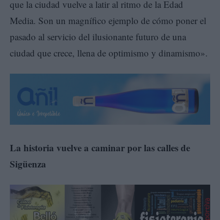
que la ciudad vuelve a latir al ritmo de la Edad
Media. Son un magnífico ejemplo de cómo poner el
pasado al servicio del ilusionante futuro de una
ciudad que crece, llena de optimismo y dinamismo».
La historia vuelve a caminar por las calles de
Sigüenza