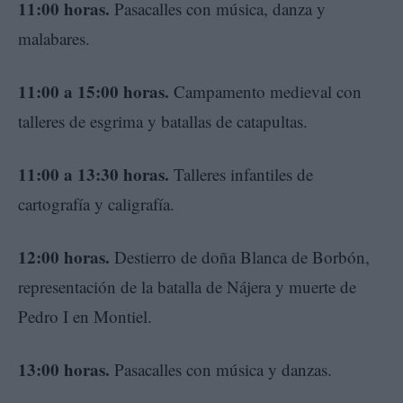
11:00 horas.
Pasacalles con música, danza y
malabares.
11:00 a 15:00 horas.
Campamento medieval con
talleres de esgrima y batallas de catapultas.
11:00 a 13:30 horas.
Talleres infantiles de
cartografía y caligrafía.
12:00 horas.
Destierro de doña Blanca de Borbón,
representación de la batalla de Nájera y muerte de
Pedro I en Montiel.
13:00 horas.
Pasacalles con música y danzas.