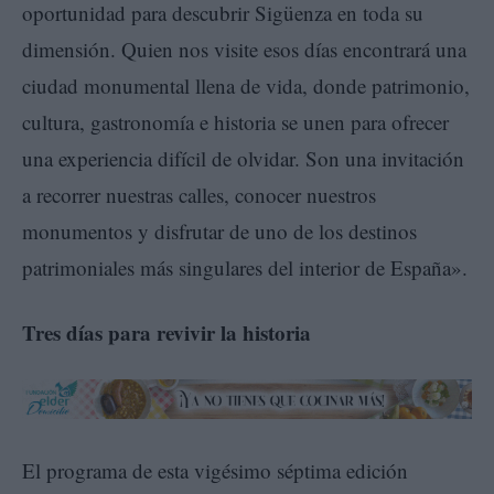
oportunidad para descubrir Sigüenza en toda su
dimensión. Quien nos visite esos días encontrará una
ciudad monumental llena de vida, donde patrimonio,
cultura, gastronomía e historia se unen para ofrecer
una experiencia difícil de olvidar. Son una invitación
a recorrer nuestras calles, conocer nuestros
monumentos y disfrutar de uno de los destinos
patrimoniales más singulares del interior de España».
Tres días para revivir la historia
El programa de esta vigésimo séptima edición