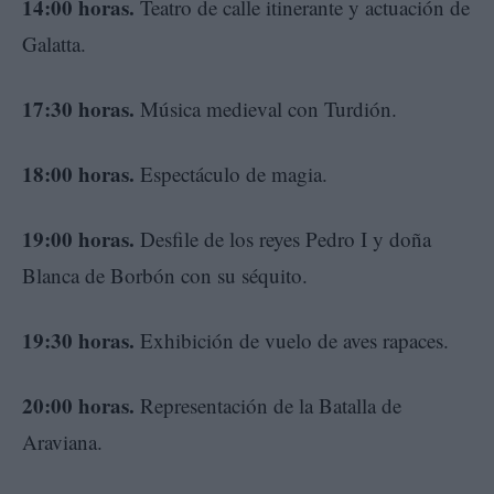
14:00 horas.
Teatro de calle itinerante y actuación de
Galatta.
17:30 horas.
Música medieval con Turdión.
18:00 horas.
Espectáculo de magia.
19:00 horas.
Desfile de los reyes Pedro I y doña
Blanca de Borbón con su séquito.
19:30 horas.
Exhibición de vuelo de aves rapaces.
20:00 horas.
Representación de la Batalla de
Araviana.