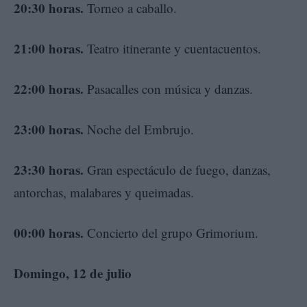
20:30 horas.
Torneo a caballo.
21:00 horas.
Teatro itinerante y cuentacuentos.
22:00 horas.
Pasacalles con música y danzas.
23:00 horas.
Noche del Embrujo.
23:30 horas.
Gran espectáculo de fuego, danzas,
antorchas, malabares y queimadas.
00:00 horas.
Concierto del grupo Grimorium.
Domingo, 12 de julio