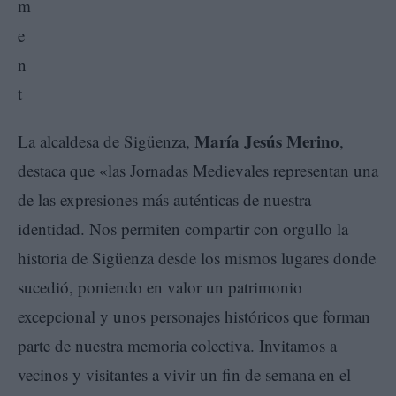
María Jesús Merino
La alcaldesa de Sigüenza,
,
destaca que «las Jornadas Medievales representan una
de las expresiones más auténticas de nuestra
identidad. Nos permiten compartir con orgullo la
historia de Sigüenza desde los mismos lugares donde
sucedió, poniendo en valor un patrimonio
excepcional y unos personajes históricos que forman
parte de nuestra memoria colectiva. Invitamos a
vecinos y visitantes a vivir un fin de semana en el