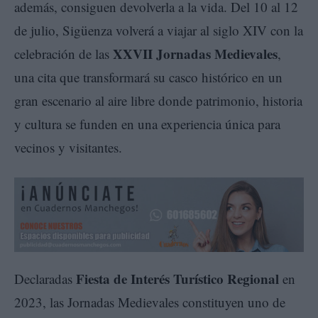
además, consiguen devolverla a la vida. Del 10 al 12
de julio, Sigüenza volverá a viajar al siglo XIV con la
XXVII Jornadas Medievales
celebración de las
,
una cita que transformará su casco histórico en un
gran escenario al aire libre donde patrimonio, historia
y cultura se funden en una experiencia única para
vecinos y visitantes.
Fiesta de Interés Turístico Regional
Declaradas
en
2023, las Jornadas Medievales constituyen uno de