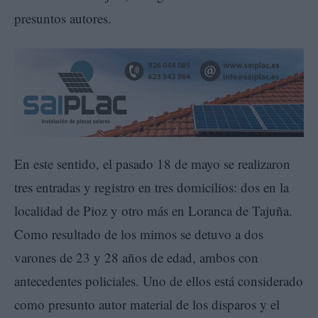
presuntos autores.
En este sentido, el pasado 18 de mayo se realizaron
tres entradas y registro en tres domicilios: dos en la
localidad de Pioz y otro más en Loranca de Tajuña.
Como resultado de los mimos se detuvo a dos
varones de 23 y 28 años de edad, ambos con
antecedentes policiales. Uno de ellos está considerado
como presunto autor material de los disparos y el