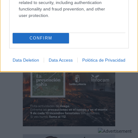
related to security, including authentication
functionality and fraud prevention, and other
user protection.
CONFIRM
Data Deletion
Data Access
Polótica de Privacidad