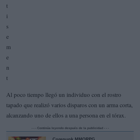
Al poco tiempo llegó un individuo con el rostro
tapado que realizó varios disparos con un arma corta,
alcanzando uno de ellos a una persona en el tórax.
- - - Continúa leyendo después de la publicidad - - -
Corepunk MMORPG