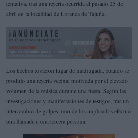
tentativa, tras una reyerta ocurrida el pasado 25 de
abril en la localidad de Loranca de Tajuña.
Los hechos tuvieron lugar de madrugada, cuando se
produjo una reyerta vecinal motivada por el elevado
volumen de la música durante una fiesta. Según las
investigaciones y manifestaciones de testigos, tras un
intercambio de golpes, uno de los implicados efectuó
una llamada a una tercera persona.