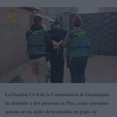
La Guardia Civil de la Comandancia de Guadalajara
ha detenido a dos personas en Pioz, como presuntas
autoras de un delito de homicidio en grado de