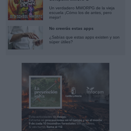
Un verdadero MMORPG de la vieja
escuela ¡Cómo los de antes, pero
mejor!
No creerás estas apps
¿Sabías que estas apps existen y son
súper útiles?