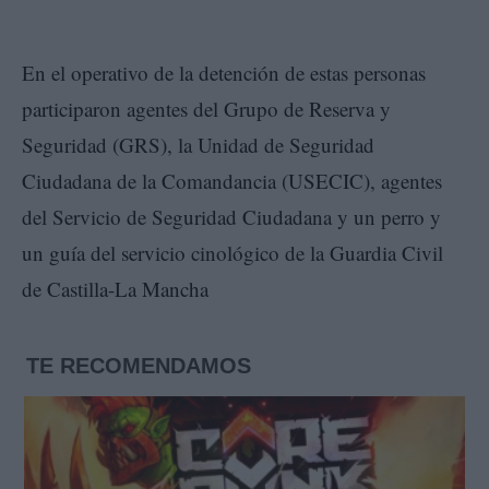
En el operativo de la detención de estas personas
participaron agentes del Grupo de Reserva y
Seguridad (GRS), la Unidad de Seguridad
Ciudadana de la Comandancia (USECIC), agentes
del Servicio de Seguridad Ciudadana y un perro y
un guía del servicio cinológico de la Guardia Civil
de Castilla-La Mancha
TE RECOMENDAMOS