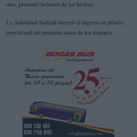
otro, presunto inductor de los hechos.
La Autoridad Judicial decretó el ingreso en prisión
provisional del presunto autor de los disparos.