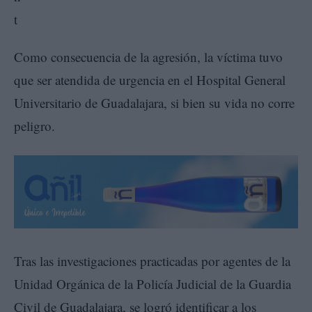
Como consecuencia de la agresión, la víctima tuvo
que ser atendida de urgencia en el Hospital General
Universitario de Guadalajara, si bien su vida no corre
peligro.
Tras las investigaciones practicadas por agentes de la
Unidad Orgánica de la Policía Judicial de la Guardia
Civil de Guadalajara, se logró identificar a los