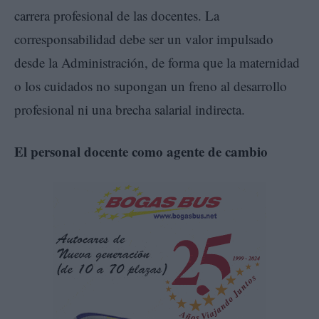
carrera profesional de las docentes. La
corresponsabilidad debe ser un valor impulsado
desde la Administración, de forma que la maternidad
o los cuidados no supongan un freno al desarrollo
profesional ni una brecha salarial indirecta.
El personal docente como agente de cambio