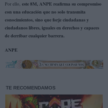
este 8M, ANPE reafirma su compromiso
Por ello,
con una educación que no solo transmita
conocimientos, sino que forje ciudadanas y
ciudadanos libres, iguales en derechos y capaces
de derribar cualquier barrera.
ANPE
TE RECOMENDAMOS