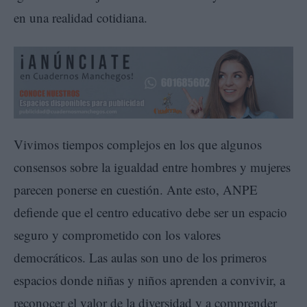
en una realidad cotidiana.
Vivimos tiempos complejos en los que algunos
consensos sobre la igualdad entre hombres y mujeres
parecen ponerse en cuestión. Ante esto, ANPE
defiende que el centro educativo debe ser un espacio
seguro y comprometido con los valores
democráticos. Las aulas son uno de los primeros
espacios donde niñas y niños aprenden a convivir, a
reconocer el valor de la diversidad y a comprender