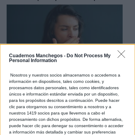
Cuadernos Manchegos -
Do Not Process My
Personal Information
Nosotros y nuestros socios almacenamos o accedemos a
información en dispositivos, tales como cookies, y
¿Por qué se contagia?
procesamos datos personales, tales como identificadores
La ciencia explica por qué el bostezo es contagioso
únicos e información estándar enviada por un dispositivo,
para los propósitos descritos a continuación. Puede hacer
clic para otorgarnos su consentimiento a nosotros y a
nuestros 1419 socios para que llevemos a cabo el
procesamiento con dichos propósitos. De forma alternativa,
puede hacer clic para denegar su consentimiento o acceder
a información más detallada y cambiar sus preferencias