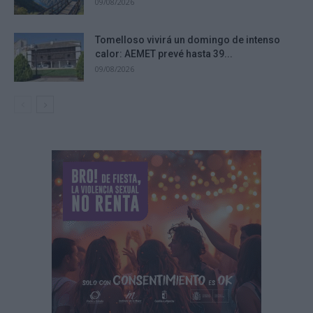
09/08/2026
Tomelloso vivirá un domingo de intenso
calor: AEMET prevé hasta 39...
09/08/2026