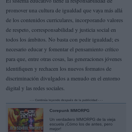
El sistema educativo tiene la responsabilidad de
promover una cultura de igualdad que vaya más allá
de los contenidos curriculares, incorporando valores
de respeto, corresponsabilidad y justicia social en
todos los ámbitos. No basta con pedir igualdad; es
necesario educar y fomentar el pensamiento crítico
para que, entre otras cosas, las generaciones jóvenes
identifiquen y rechacen los nuevos formatos de
discriminación divulgados a menudo en el entorno
digital y las redes sociales.
- - - Continúa leyendo después de la publicidad - - -
Corepunk MMORPG
Un verdadero MMORPG de la vieja
escuela ¡Cómo los de antes, pero
mejor!