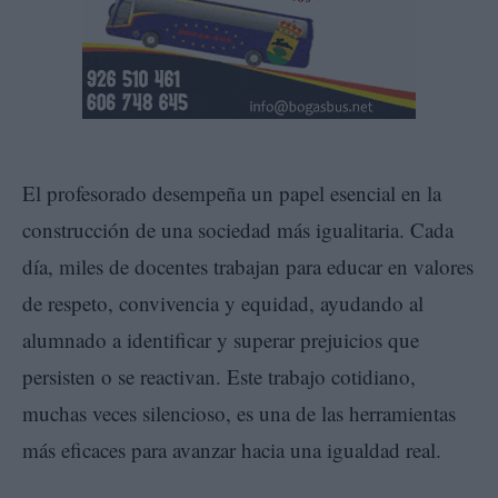
El profesorado desempeña un papel esencial en la
construcción de una sociedad más igualitaria. Cada
día, miles de docentes trabajan para educar en valores
de respeto, convivencia y equidad, ayudando al
alumnado a identificar y superar prejuicios que
persisten o se reactivan. Este trabajo cotidiano,
muchas veces silencioso, es una de las herramientas
más eficaces para avanzar hacia una igualdad real.