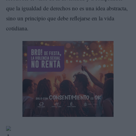
que la igualdad de derechos no es una idea abstracta,
sino un principio que debe reflejarse en la vida
cotidiana.