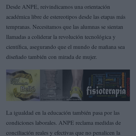
Desde ANPE, reivindicamos una orientación
académica libre de estereotipos desde las etapas más
tempranas. Necesitamos que las alumnas se sientan
llamadas a coliderar la revolución tecnológica y
científica, asegurando que el mundo de mañana sea
diseñado también con mirada de mujer.
La igualdad en la educación también pasa por las
condiciones laborales. ANPE reclama medidas de
conciliación reales y efectivas que no penalicen la