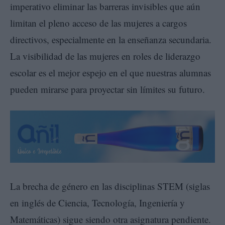
imperativo eliminar las barreras invisibles que aún
limitan el pleno acceso de las mujeres a cargos
directivos, especialmente en la enseñanza secundaria.
La visibilidad de las mujeres en roles de liderazgo
escolar es el mejor espejo en el que nuestras alumnas
pueden mirarse para proyectar sin límites su futuro.
La brecha de género en las disciplinas STEM (siglas
en inglés de Ciencia, Tecnología, Ingeniería y
Matemáticas) sigue siendo otra asignatura pendiente.