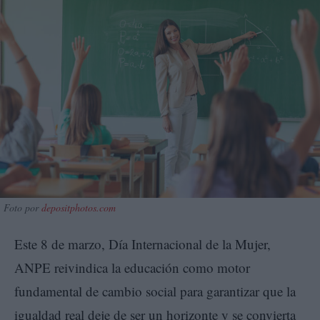
Foto por
depositphotos.com
Este 8 de marzo, Día Internacional de la Mujer,
ANPE reivindica la educación como motor
fundamental de cambio social para garantizar que la
igualdad real deje de ser un horizonte y se convierta