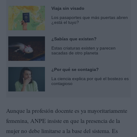
Viaja sin visado
Los pasaportes que más puertas abren
¿está el tuyo?
¿Sabías que existen?
Estas criaturas existen y parecen
sacadas de otro planeta
¿Por qué se contagia?
La ciencia explica por qué el bostezo es
contagioso
Aunque la profesión docente es ya mayoritariamente
femenina, ANPE insiste en que la presencia de la
mujer no debe limitarse a la base del sistema. Es