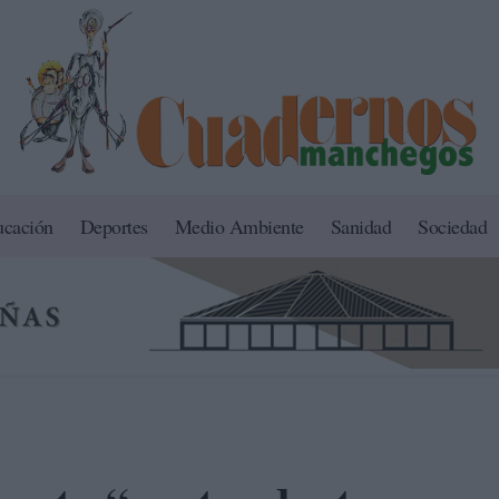
ucación
Deportes
Medio Ambiente
Sanidad
Sociedad