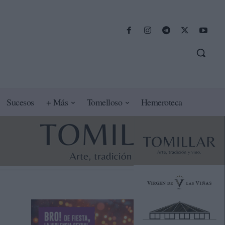
Sucesos
+ Más
Tomelloso
Hemeroteca