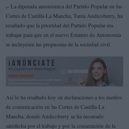
.-
La diputada autonómica del Partido Popular en las
Cortes de Castilla-La Mancha, Tania Andicoberry, ha
resaltado que la prioridad del Partido Popular era
trabajar para que en el nuevo Estatuto de Autonomía
se incluyesen las propuestas de la sociedad civil.
Así lo ha resaltado hoy en declaraciones a los medios
de comunicación en las Cortes de Castilla-La
Mancha, donde Andicoberry se ha mostrado
satisfecha por el trabajo y por la consecución de la