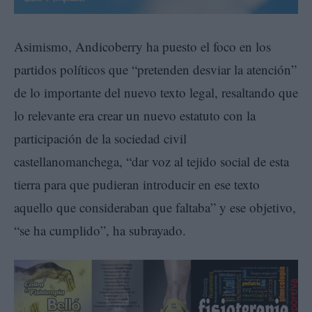
Asimismo, Andicoberry ha puesto el foco en los
partidos políticos que “pretenden desviar la atención”
de lo importante del nuevo texto legal, resaltando que
lo relevante era crear un nuevo estatuto con la
participación de la sociedad civil
castellanomanchega, “dar voz al tejido social de esta
tierra para que pudieran introducir en ese texto
aquello que consideraban que faltaba” y ese objetivo,
“se ha cumplido”, ha subrayado.