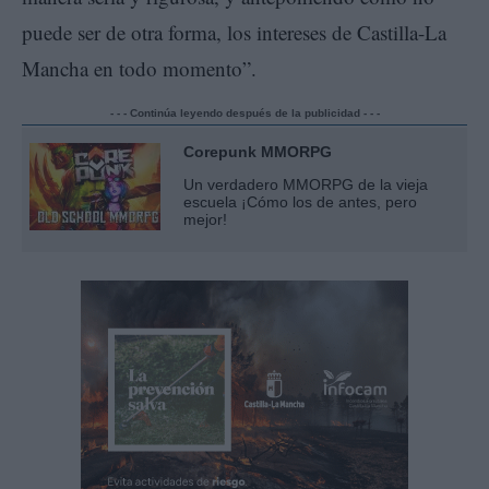
puede ser de otra forma, los intereses de Castilla-La
Mancha en todo momento”.
- - - Continúa leyendo después de la publicidad - - -
Corepunk MMORPG
Un verdadero MMORPG de la vieja
escuela ¡Cómo los de antes, pero
mejor!