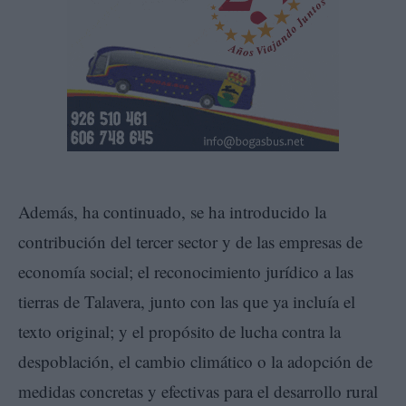
Además, ha continuado, se ha introducido la
contribución del tercer sector y de las empresas de
economía social; el reconocimiento jurídico a las
tierras de Talavera, junto con las que ya incluía el
texto original; y el propósito de lucha contra la
despoblación, el cambio climático o la adopción de
medidas concretas y efectivas para el desarrollo rural