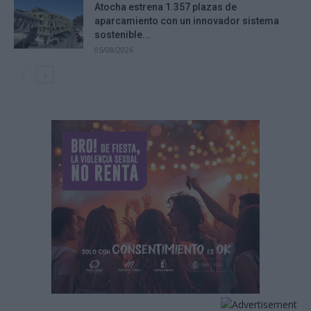
Atocha estrena 1.357 plazas de
aparcamiento con un innovador sistema
sostenible...
05/08/2026