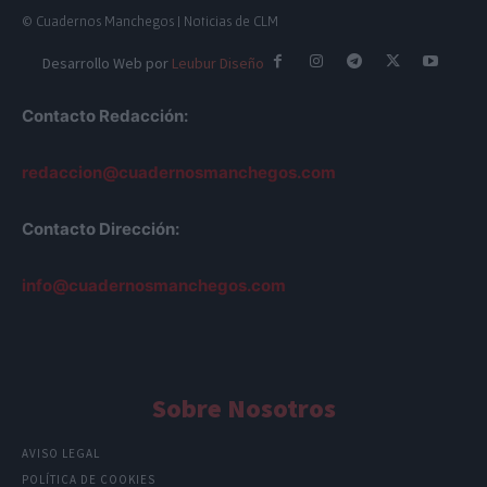
© Cuadernos Manchegos | Noticias de CLM
Desarrollo Web por
Leubur Diseño
Contacto Redacción:
redaccion@cuadernosmanchegos.com
Contacto Dirección:
info@cuadernosmanchegos.com
Sobre Nosotros
AVISO LEGAL
POLÍTICA DE COOKIES