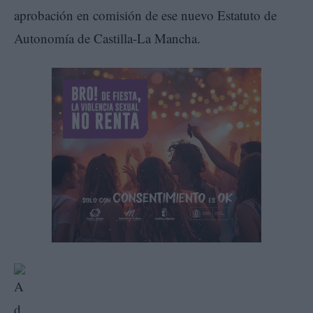
aprobación en comisión de ese nuevo Estatuto de
Autonomía de Castilla-La Mancha.