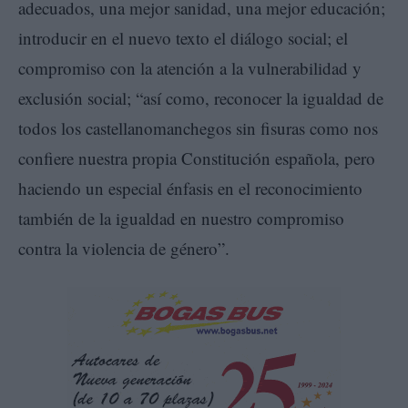
adecuados, una mejor sanidad, una mejor educación;
introducir en el nuevo texto el diálogo social; el
compromiso con la atención a la vulnerabilidad y
exclusión social; “así como, reconocer la igualdad de
todos los castellanomanchegos sin fisuras como nos
confiere nuestra propia Constitución española, pero
haciendo un especial énfasis en el reconocimiento
también de la igualdad en nuestro compromiso
contra la violencia de género”.