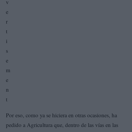
Por eso, como ya se hiciera en otras ocasiones, ha
pedido a Agricultura que, dentro de las vías en las