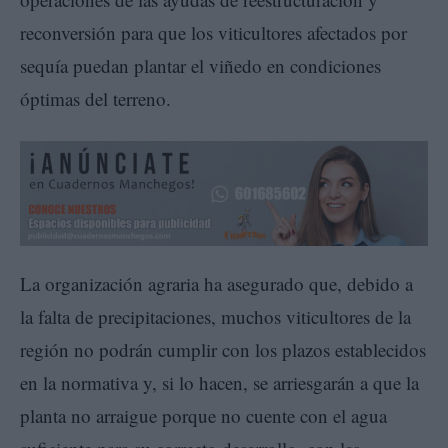
reconversión para que los viticultores afectados por
sequía puedan plantar el viñedo en condiciones
óptimas del terreno.
La organización agraria ha asegurado que, debido a
la falta de precipitaciones, muchos viticultores de la
región no podrán cumplir con los plazos establecidos
en la normativa y, si lo hacen, se arriesgarán a que la
planta no arraigue porque no cuente con el agua