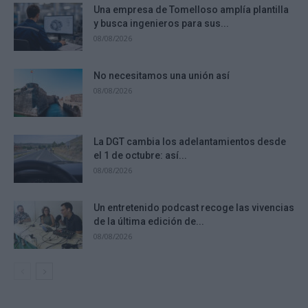
Una empresa de Tomelloso amplía plantilla
y busca ingenieros para sus...
08/08/2026
No necesitamos una unión así
08/08/2026
La DGT cambia los adelantamientos desde
el 1 de octubre: así...
08/08/2026
Un entretenido podcast recoge las vivencias
de la última edición de...
08/08/2026