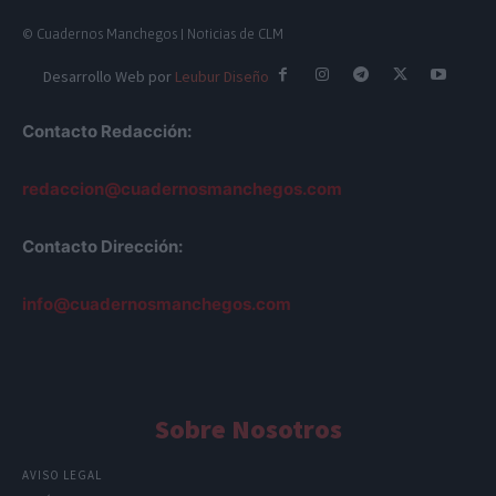
© Cuadernos Manchegos | Noticias de CLM
Desarrollo Web por
Leubur Diseño
Contacto Redacción:
redaccion@cuadernosmanchegos.com
Contacto Dirección:
info@cuadernosmanchegos.com
Sobre Nosotros
AVISO LEGAL