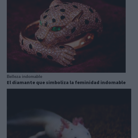
Belleza indomable
El diamante que simboliza la feminidad indomable