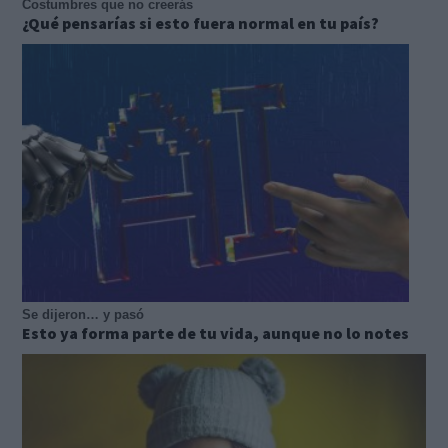
Costumbres que no creerás
¿Qué pensarías si esto fuera normal en tu país?
Se dijeron… y pasó
Esto ya forma parte de tu vida, aunque no lo notes