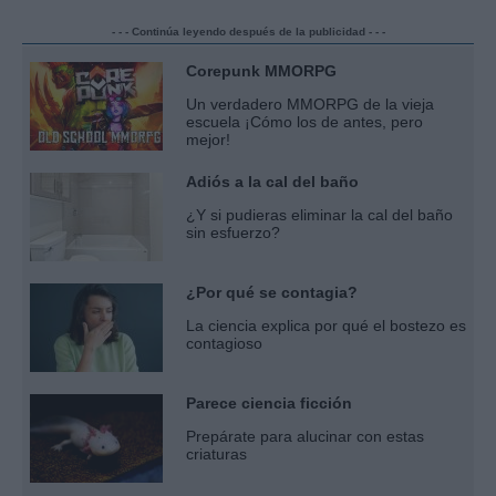
- - - Continúa leyendo después de la publicidad - - -
Corepunk MMORPG
Un verdadero MMORPG de la vieja
escuela ¡Cómo los de antes, pero
mejor!
Adiós a la cal del baño
¿Y si pudieras eliminar la cal del baño
sin esfuerzo?
¿Por qué se contagia?
La ciencia explica por qué el bostezo es
contagioso
Parece ciencia ficción
Prepárate para alucinar con estas
criaturas