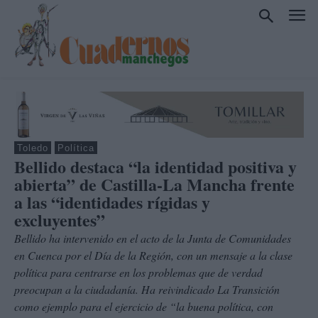
Toledo
Política
Bellido destaca “la identidad positiva y
abierta” de Castilla-La Mancha frente
a las “identidades rígidas y
excluyentes”
Bellido ha intervenido en el acto de la Junta de Comunidades
en Cuenca por el Día de la Región, con un mensaje a la clase
política para centrarse en los problemas que de verdad
preocupan a la ciudadanía. Ha reivindicado La Transición
como ejemplo para el ejercicio de “la buena política, con