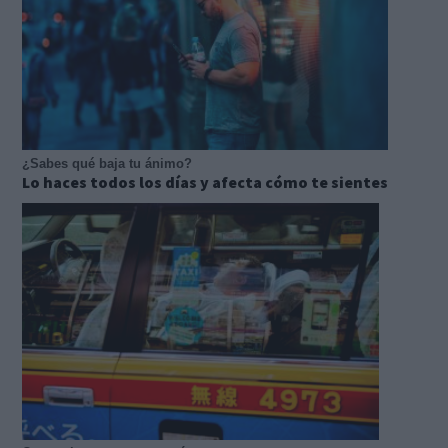
¿Sabes qué baja tu ánimo?
Lo haces todos los días y afecta cómo te sientes