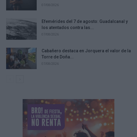
07/08/2026
Efemérides del 7 de agosto: Guadalcanal y
los atentados contra las...
07/08/2026
Cabañero destaca en Jorquera el valor de la
Torre de Doña...
07/08/2026