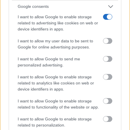
Google consents
I want to allow Google to enable storage
related to advertising like cookies on web or
device identifiers in apps.
I want to allow my user data to be sent to
Google for online advertising purposes.
I want to allow Google to send me
personalized advertising.
I want to allow Google to enable storage
related to analytics like cookies on web or
device identifiers in apps.
I want to allow Google to enable storage
related to functionality of the website or app.
I want to allow Google to enable storage
related to personalization.