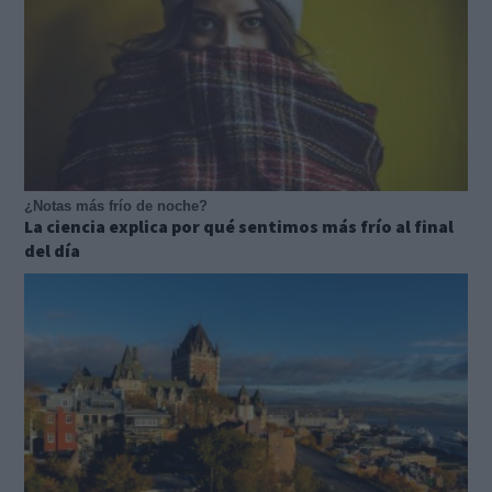
¿Notas más frío de noche?
La ciencia explica por qué sentimos más frío al final
del día