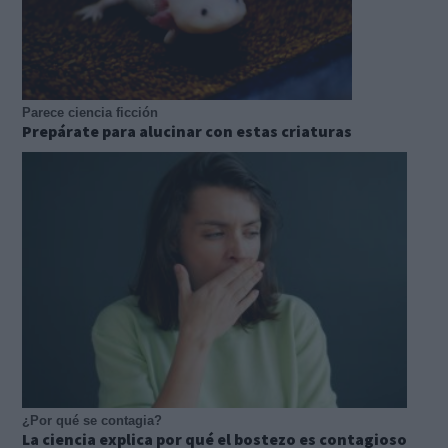
Parece ciencia ficción
Prepárate para alucinar con estas criaturas
¿Por qué se contagia?
La ciencia explica por qué el bostezo es contagioso