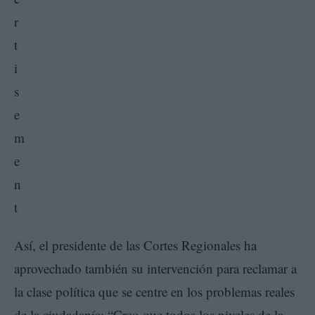
Así, el presidente de las Cortes Regionales ha
aprovechado también su intervención para reclamar a
la clase política que se centre en los problemas reales
de la ciudadanía: “Creo que todos los niveles de la