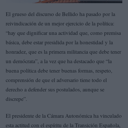
El grueso del discurso de Bellido ha pasado por la
reivindicación de un mejor ejercicio de la política:
“hay que dignificar una actividad que, como premisa
básica, debe estar presidida por la honestidad y la
honradez, que es la primera militancia que debe tener
un demócrata”, a la vez que ha destacado que “la
buena política debe tener buenas formas, respeto,
comprensión de que el adversario tiene todo el
derecho a defender sus postulados, aunque se
discrepe”.
El presidente de la Cámara Autonómica ha vinculado
esta actitud con el espíritu de la Transición Española,