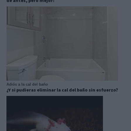
de antes, pero mejor!
Adiós a la cal del baño
¿Y si pudieras eliminar la cal del baño sin esfuerzo?