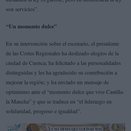
son servicios”.
“Un momento dulce”
En su intervención sobre el escenario, el presidente
de las Cortes Regionales ha deslizado elogios de la
ciudad de Cuenca; ha felicitado a las personalidades
distinguidas y les ha agradecido su contribución a
mejorar la región; y ha enviado un mensaje de
optimismo ante el “momento dulce que vive Castilla-
la Mancha” y que se traduce en “el liderazgo en
solidaridad, progreso e igualdad”.