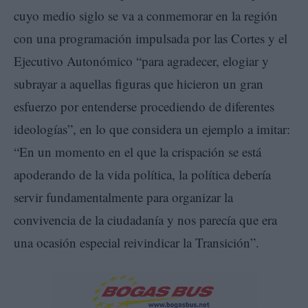
cuyo medio siglo se va a conmemorar en la región
con una programación impulsada por las Cortes y el
Ejecutivo Autonómico “para agradecer, elogiar y
subrayar a aquellas figuras que hicieron un gran
esfuerzo por entenderse procediendo de diferentes
ideologías”, en lo que considera un ejemplo a imitar:
“En un momento en el que la crispación se está
apoderando de la vida política, la política debería
servir fundamentalmente para organizar la
convivencia de la ciudadanía y nos parecía que era
una ocasión especial reivindicar la Transición”.