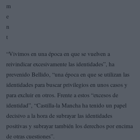
“Vivimos en una época en que se vuelven a
reivindicar excesivamente las identidades”, ha
prevenido Bellido, “una época en que se utilizan las
identidades para buscar privilegios en unos casos y
para excluir en otros. Frente a estos “excesos de
identidad”, “Castilla-la Mancha ha tenido un papel
decisivo a la hora de subrayar las identidades
positivas y subrayar también los derechos por encima
de otras cuestiones”.