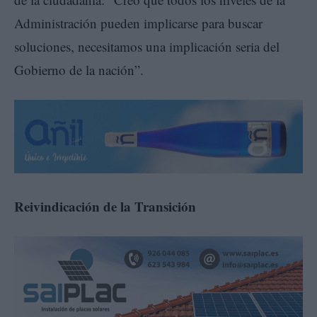
Administración pueden implicarse para buscar
soluciones, necesitamos una implicación seria del
Gobierno de la nación”.
Reivindicación de la Transición