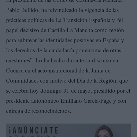
Pablo Bellido, ha reivindicado la vigencia de las
prácticas políticas de La Transición Española y “el
papel decisivo de Castilla-La Mancha como región
para subrayar las identidades positivas en España y
los derechos de la ciudadanía por encima de otras
cuestiones”. Lo ha hecho durante su discurso en
Cuenca en el acto institucional de la Junta de
Comunidades con motivo del Día de la Región, que
se celebra hoy domingo 31 de mayo, presidido por el
presidente autonómico Emiliano García-Page y con
entrega de reconocimientos.