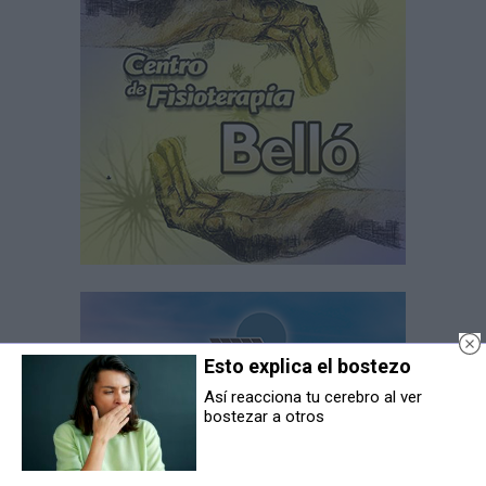
Esto explica el bostezo
Así reacciona tu cerebro al ver
bostezar a otros