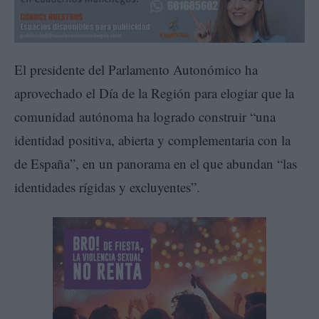
El presidente del Parlamento Autonómico ha
aprovechado el Día de la Región para elogiar que la
comunidad autónoma ha logrado construir “una
identidad positiva, abierta y complementaria con la
de España”, en un panorama en el que abundan “las
identidades rígidas y excluyentes”.