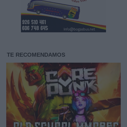
TE RECOMENDAMOS