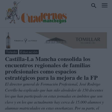
Toledo
Educación
Castilla-La Mancha consolida los
encuentros regionales de familias
profesionales como espacios
estratégicos para la mejora de la FP
El director general de Formación Profesional, José Rodrigo
Cerrillo ha explicado que han sido alrededor de 150 docentes
los que han participado en estas jornadas en ámbitos que son
clave y en los que actualmente hay cerca de 15.000 alumnos y
alumnas matriculados en estas enseñanzas. Por su parte, el