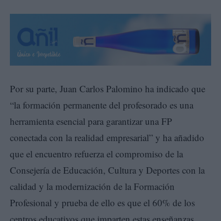
Por su parte, Juan Carlos Palomino ha indicado que
“la formación permanente del profesorado es una
herramienta esencial para garantizar una FP
conectada con la realidad empresarial” y ha añadido
que el encuentro refuerza el compromiso de la
Consejería de Educación, Cultura y Deportes con la
calidad y la modernización de la Formación
Profesional y prueba de ello es que el 60% de los
centros educativos que imparten estas enseñanzas