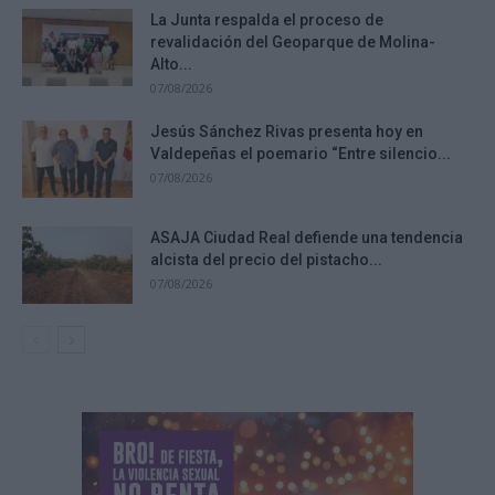
La Junta respalda el proceso de
revalidación del Geoparque de Molina-
Alto...
07/08/2026
Jesús Sánchez Rivas presenta hoy en
Valdepeñas el poemario “Entre silencio...
07/08/2026
ASAJA Ciudad Real defiende una tendencia
alcista del precio del pistacho...
07/08/2026