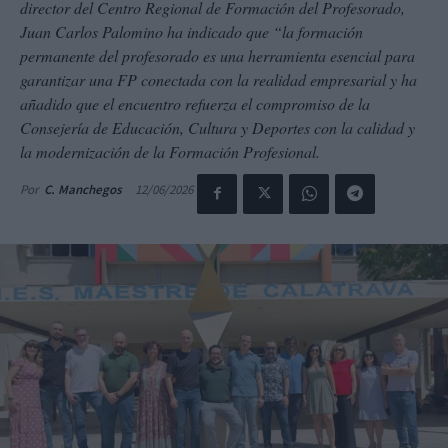
director del Centro Regional de Formación del Profesorado,
Juan Carlos Palomino ha indicado que “la formación
permanente del profesorado es una herramienta esencial para
garantizar una FP conectada con la realidad empresarial y ha
añadido que el encuentro refuerza el compromiso de la
Consejería de Educación, Cultura y Deportes con la calidad y
la modernización de la Formación Profesional.
12/06/2026
Por
C. Manchegos