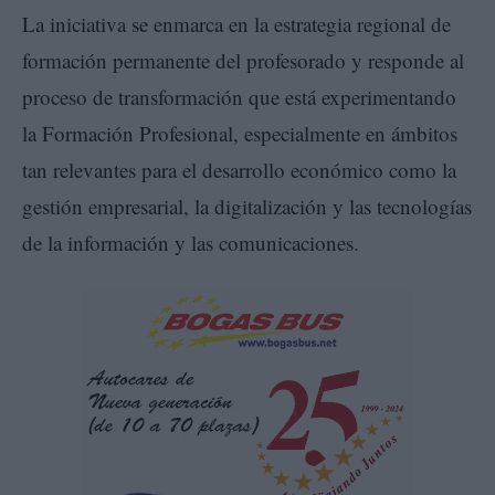
La iniciativa se enmarca en la estrategia regional de
formación permanente del profesorado y responde al
proceso de transformación que está experimentando
la Formación Profesional, especialmente en ámbitos
tan relevantes para el desarrollo económico como la
gestión empresarial, la digitalización y las tecnologías
de la información y las comunicaciones.