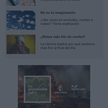
No es tu imaginación
¿Ves caras en enchufes, coches o
nubes? Tiene explicación
¿Notas más frío de noche?
La ciencia explica por qué sentimos
más frío al final del día