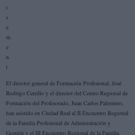
El director general de Formación Profesional, José
Rodrigo Cerrillo y el director del Centro Regional de
Formación del Profesorado, Juan Carlos Palomino,
han asistido en Ciudad Real al II Encuentro Regional
de la Familia Profesional de Administración y
Gestión y el III Encuentro Regional de la Familia