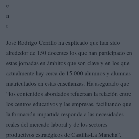
José Rodrigo Cerrillo ha explicado que han sido
alrededor de 150 docentes los que han participado en
estas jornadas en ámbitos que son clave y en los que
actualmente hay cerca de 15.000 alumnos y alumnas
matriculados en estas enseñanzas. Ha asegurado que
“los contenidos abordados refuerzan la relación entre
los centros educativos y las empresas, facilitando que
la formación impartida responda a las necesidades
reales del mercado laboral y de los sectores
productivos estratégicos de Castilla-La Mancha”.