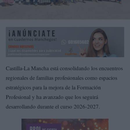
Castilla-La Mancha está consolidando los encuentros
regionales de familias profesionales como espacios
estratégicos para la mejora de la Formación
Profesional y ha avanzado que los seguirá
desarrollando durante el curso 2026-2027.