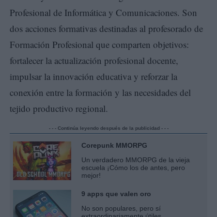
Profesional de Informática y Comunicaciones. Son
dos acciones formativas destinadas al profesorado de
Formación Profesional que comparten objetivos:
fortalecer la actualización profesional docente,
impulsar la innovación educativa y reforzar la
conexión entre la formación y las necesidades del
tejido productivo regional.
- - - Continúa leyendo después de la publicidad - - -
Corepunk MMORPG
Un verdadero MMORPG de la vieja
escuela ¡Cómo los de antes, pero
mejor!
9 apps que valen oro
No son populares, pero sí
extraordinariamente útiles