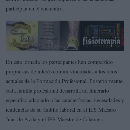
participan en el encuentro.
En esta jornada los participantes han compartido
propuestas de interés común vinculadas a los retos
actuales de la Formación Profesional. Posteriormente,
cada familia profesional desarrolla un itinerario
específico adaptado a las características, necesidades y
tendencias de su ámbito laboral en el IES Maestro
Juan de Ávila y el IES Maestre de Calatrava.