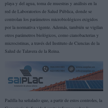
playa y del agua, toma de muestras y análisis en la
red de Laboratorios de Salud Pública, donde se
controlan los parámetros microbiológicos exigidos
por la normativa vigente. Además, también se vigilan
otros parámetros biológicos, como cianobacterias y
microcistinas, a través del Instituto de Ciencias de la
Salud de Talavera de la Reina.
Padilla ha señalado que, a partir de estos controles, la