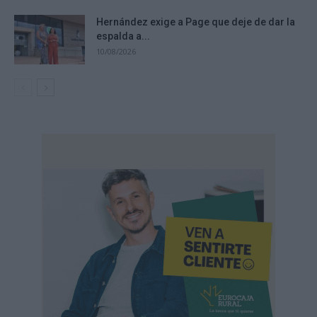
Hernández exige a Page que deje de dar la
espalda a...
10/08/2026