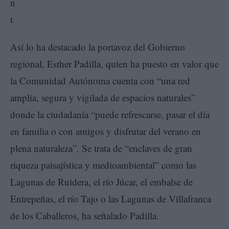
Así lo ha destacado la portavoz del Gobierno
regional, Esther Padilla, quien ha puesto en valor que
la Comunidad Autónoma cuenta con “una red
amplia, segura y vigilada de espacios naturales”
donde la ciudadanía “puede refrescarse, pasar el día
en familia o con amigos y disfrutar del verano en
plena naturaleza”. Se trata de “enclaves de gran
riqueza paisajística y medioambiental” como las
Lagunas de Ruidera, el río Júcar, el embalse de
Entrepeñas, el río Tajo o las Lagunas de Villafranca
de los Caballeros, ha señalado Padilla.