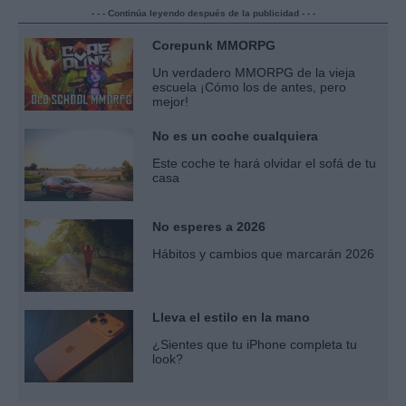
- - - Continúa leyendo después de la publicidad - - -
Corepunk MMORPG
Un verdadero MMORPG de la vieja
escuela ¡Cómo los de antes, pero
mejor!
No es un coche cualquiera
Este coche te hará olvidar el sofá de tu
casa
No esperes a 2026
Hábitos y cambios que marcarán 2026
Lleva el estilo en la mano
¿Sientes que tu iPhone completa tu
look?