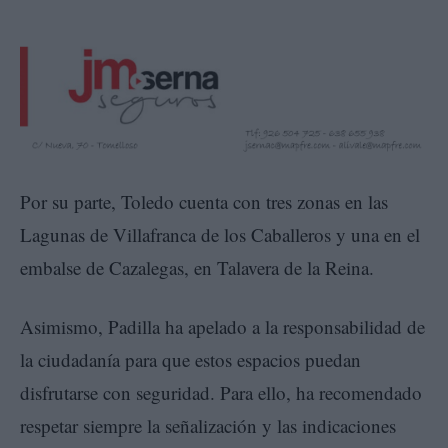
Por su parte, Toledo cuenta con tres zonas en las
Lagunas de Villafranca de los Caballeros y una en el
embalse de Cazalegas, en Talavera de la Reina.
Asimismo, Padilla ha apelado a la responsabilidad de
la ciudadanía para que estos espacios puedan
disfrutarse con seguridad. Para ello, ha recomendado
respetar siempre la señalización y las indicaciones