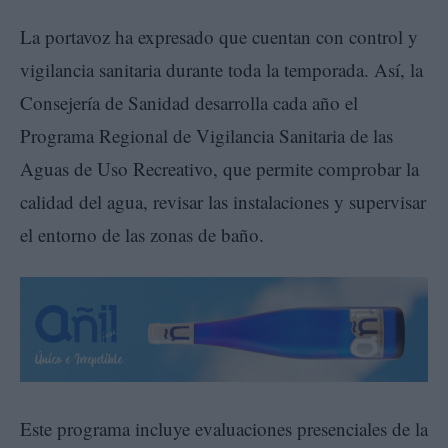
La portavoz ha expresado que cuentan con control y
vigilancia sanitaria durante toda la temporada. Así, la
Consejería de Sanidad desarrolla cada año el
Programa Regional de Vigilancia Sanitaria de las
Aguas de Uso Recreativo, que permite comprobar la
calidad del agua, revisar las instalaciones y supervisar
el entorno de las zonas de baño.
Este programa incluye evaluaciones presenciales de la