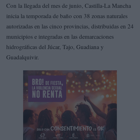
Con la llegada del mes de junio, Castilla-La Mancha
inicia la temporada de baño con 38 zonas naturales
autorizadas en las cinco provincias, distribuidas en 24
municipios e integradas en las demarcaciones
hidrográficas del Júcar, Tajo, Guadiana y
Guadalquivir.