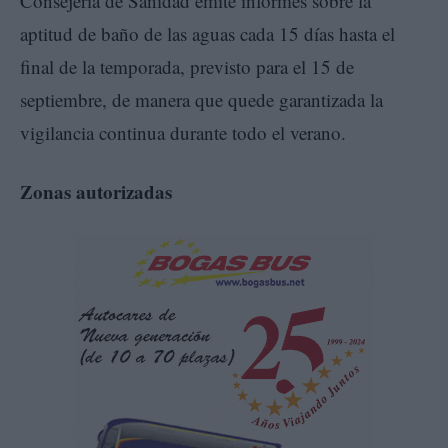
Consejería de Sanidad emite informes sobre la
aptitud de baño de las aguas cada 15 días hasta el
final de la temporada, previsto para el 15 de
septiembre, de manera que quede garantizada la
vigilancia continua durante todo el verano.
Zonas autorizadas