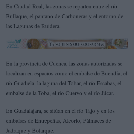
En Ciudad Real, las zonas se reparten entre el río
Bullaque, el pantano de Carboneras y el entorno de
las Lagunas de Ruidera.
En la provincia de Cuenca, las zonas autorizadas se
localizan en espacios como el embalse de Buendía, el
río Guadiela, la laguna del Tobar, el río Escabas, el
embalse de la Toba, el río Cuervo y el río Júcar.
En Guadalajara, se sitúan en el río Tajo y en los
embalses de Entrepeñas, Alcorlo, Pálmaces de
Jadraque y Bolarque.