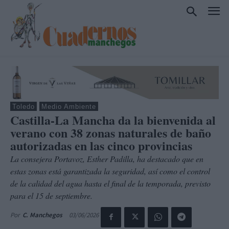
Toledo
Medio Ambiente
Castilla-La Mancha da la bienvenida al
verano con 38 zonas naturales de baño
autorizadas en las cinco provincias
La consejera Portavoz, Esther Padilla, ha destacado que en
estas zonas está garantizada la seguridad, así como el control
de la calidad del agua hasta el final de la temporada, previsto
para el 15 de septiembre.
03/06/2026
Por
C. Manchegos