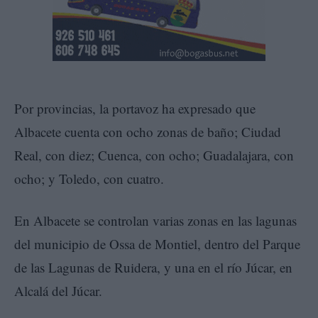
Por provincias, la portavoz ha expresado que
Albacete cuenta con ocho zonas de baño; Ciudad
Real, con diez; Cuenca, con ocho; Guadalajara, con
ocho; y Toledo, con cuatro.
En Albacete se controlan varias zonas en las lagunas
del municipio de Ossa de Montiel, dentro del Parque
de las Lagunas de Ruidera, y una en el río Júcar, en
Alcalá del Júcar.