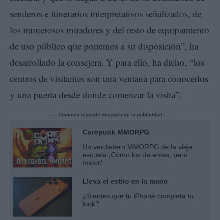
senderos e itinerarios interpretativos señalizados, de
los numerosos miradores y del resto de equipamiento
de uso público que ponemos a su disposición”, ha
desarrollado la consejera. Y para ello, ha dicho, “los
centros de visitantes son una ventana para conocerlos
y una puerta desde donde comenzar la visita”.
- - - Continúa leyendo después de la publicidad - - -
Corepunk MMORPG
Un verdadero MMORPG de la vieja
escuela ¡Cómo los de antes, pero
mejor!
Lleva el estilo en la mano
¿Sientes que tu iPhone completa tu
look?