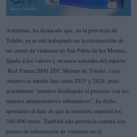
Asimismo, ha destacado que, en la provincia de
Toledo, ya se está trabajando en la construcción de
un centro de visitantes en San Pablo de los Montes,
ligado a los valores y recursos naturales del espacio
‘Red Natura 2000 ZEC Montes de Toledo’, cuyo
objetivo es tenerlo listo entre 2025 y 2026, pues
actualmente “estamos finalizando el proyecto con los
trámites administrativos urbanísticos”, ha dicho,
aportando el dato de que la inversión superará los
300.000 euros. También esta provincia contará con
puntos de información de visitantes en el