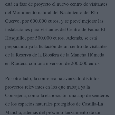
está en fase de proyecto el nuevo centro de visitantes
del Monumento natural del Nacimiento del Río
Cuervo, por 600.000 euros, y se prevé mejorar las
instalaciones para visitantes del Centro de Fauna El
Hosquillo, por 500.000 euros. Además, se está
preparando ya la licitación de un centro de visitantes
de la Reserva de la Biosfera de la Mancha Húmeda
en Ruidera, con una inversión de 200.000 euros.
Por otro lado, la consejera ha avanzado distintos
proyectos relevantes en los que trabaja ya la
Consejería, como la elaboración una app de senderos
de los espacios naturales protegidos de Castilla-La
Mancha, además del próximo lanzamiento de un