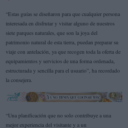
“Estas guías se diseñaron para que cualquier persona
interesada en disfrutar y visitar alguno de nuestros
siete parques naturales, que son la joya del
patrimonio natural de esta tierra, puedan preparar su
viaje con antelación, ya que recogen toda la oferta de
equipamientos y servicios de una forma ordenada,
estructurada y sencilla para el usuario”, ha recordado
la consejera.
“Una planificación que no solo contribuye a una
mejor experiencia del visitante y a un