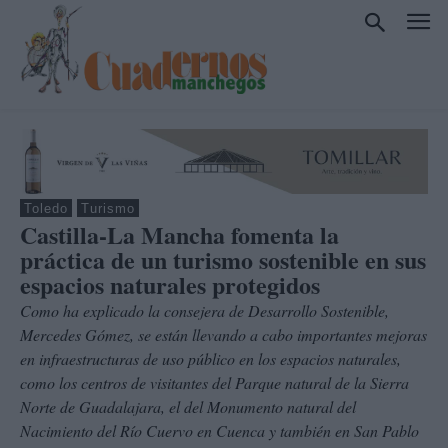
Toledo
Turismo
Castilla-La Mancha fomenta la
práctica de un turismo sostenible en sus
espacios naturales protegidos
Como ha explicado la consejera de Desarrollo Sostenible,
Mercedes Gómez, se están llevando a cabo importantes mejoras
en infraestructuras de uso público en los espacios naturales,
como los centros de visitantes del Parque natural de la Sierra
Norte de Guadalajara, el del Monumento natural del
Nacimiento del Río Cuervo en Cuenca y también en San Pablo