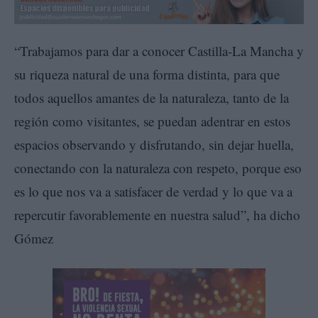
“Trabajamos para dar a conocer Castilla-La Mancha y
su riqueza natural de una forma distinta, para que
todos aquellos amantes de la naturaleza, tanto de la
región como visitantes, se puedan adentrar en estos
espacios observando y disfrutando, sin dejar huella,
conectando con la naturaleza con respeto, porque eso
es lo que nos va a satisfacer de verdad y lo que va a
repercutir favorablemente en nuestra salud”, ha dicho
Gómez