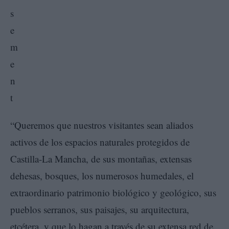
“Queremos que nuestros visitantes sean aliados
activos de los espacios naturales protegidos de
Castilla-La Mancha, de sus montañas, extensas
dehesas, bosques, los numerosos humedales, el
extraordinario patrimonio biológico y geológico, sus
pueblos serranos, sus paisajes, su arquitectura,
etcétera, y que lo hagan a través de su extensa red de