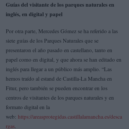
Guías del visitante de los parques naturales en
inglés, en digital y papel
Por otra parte, Mercedes Gómez se ha referido a las
siete guías de los Parques Naturales que se
presentaron el año pasado en castellano, tanto en
papel como en digital, y que ahora se han editado en
inglés para llegar a un público más amplio. “Las
hemos traído al estand de Castilla-La Mancha en
Fitur, pero también se pueden encontrar en los
centros de visitantes de los parques naturales y en
formato digital en la
web:
https://areasprotegidas.castillalamancha.es/desca
rgas
.