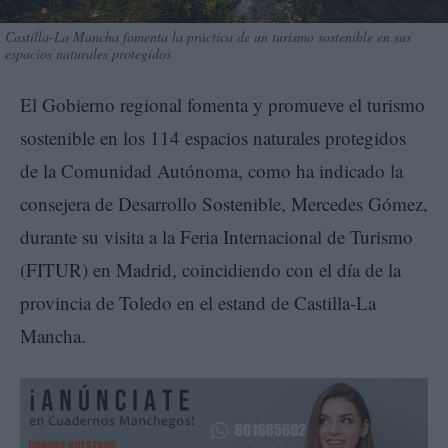
Castilla-La Mancha fomenta la práctica de un turismo sostenible en sus
espacios naturales protegidos
El Gobierno regional fomenta y promueve el turismo
sostenible en los 114 espacios naturales protegidos
de la Comunidad Autónoma, como ha indicado la
consejera de Desarrollo Sostenible, Mercedes Gómez,
durante su visita a la Feria Internacional de Turismo
(FITUR) en Madrid, coincidiendo con el día de la
provincia de Toledo en el estand de Castilla-La
Mancha.