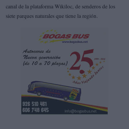
canal de la plataforma Wikiloc, de senderos de los
siete parques naturales que tiene la región.