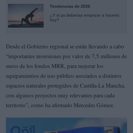
Tendencias de 2026
¿Y si ya deberías empezar a hacerlo
hoy?
Desde el Gobierno regional se están llevando a cabo
“importantes inversiones por valor de 7,5 millones de
euros de los fondos MRR, para mejorar los
equipamientos de uso público asociados a distintos
espacios naturales protegidos de Castilla-La Mancha,
con algunos proyectos muy relevantes para cada
territorio”, como ha afirmado Mercedes Gómez.