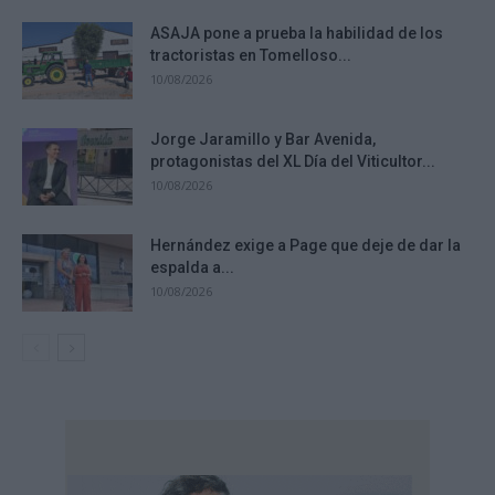
ASAJA pone a prueba la habilidad de los
tractoristas en Tomelloso...
10/08/2026
Jorge Jaramillo y Bar Avenida,
protagonistas del XL Día del Viticultor...
10/08/2026
Hernández exige a Page que deje de dar la
espalda a...
10/08/2026