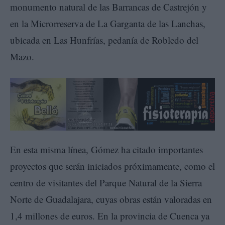
monumento natural de las Barrancas de Castrejón y
en la Microrreserva de La Garganta de las Lanchas,
ubicada en Las Hunfrías, pedanía de Robledo del
Mazo.
En esta misma línea, Gómez ha citado importantes
proyectos que serán iniciados próximamente, como el
centro de visitantes del Parque Natural de la Sierra
Norte de Guadalajara, cuyas obras están valoradas en
1,4 millones de euros. En la provincia de Cuenca ya