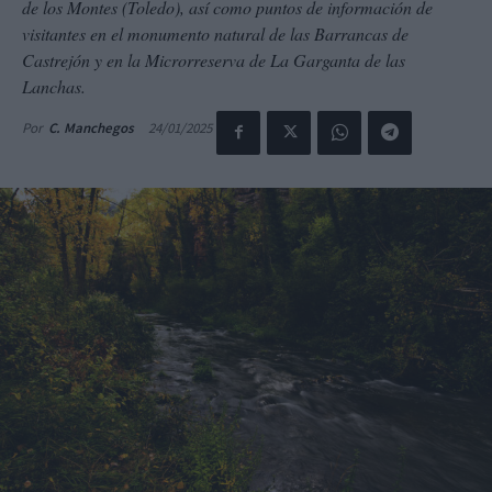
de los Montes (Toledo), así como puntos de información de
visitantes en el monumento natural de las Barrancas de
Castrejón y en la Microrreserva de La Garganta de las
Lanchas.
24/01/2025
Por
C. Manchegos