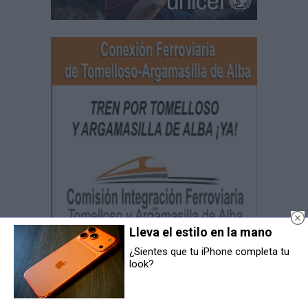
Lleva el estilo en la mano
¿Sientes que tu iPhone completa tu
look?