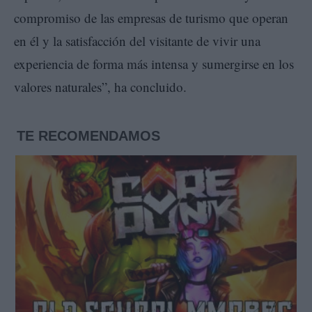
compromiso de las empresas de turismo que operan
en él y la satisfacción del visitante de vivir una
experiencia de forma más intensa y sumergirse en los
valores naturales”, ha concluido.
TE RECOMENDAMOS