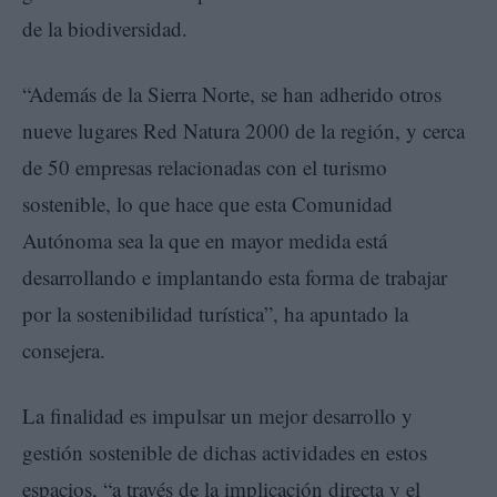
de la biodiversidad.
“Además de la Sierra Norte, se han adherido otros
nueve lugares Red Natura 2000 de la región, y cerca
de 50 empresas relacionadas con el turismo
sostenible, lo que hace que esta Comunidad
Autónoma sea la que en mayor medida está
desarrollando e implantando esta forma de trabajar
por la sostenibilidad turística”, ha apuntado la
consejera.
La finalidad es impulsar un mejor desarrollo y
gestión sostenible de dichas actividades en estos
espacios, “a través de la implicación directa y el