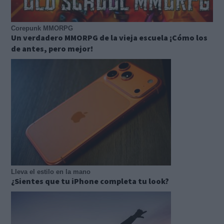
Corepunk MMORPG
Un verdadero MMORPG de la vieja escuela ¡Cómo los
de antes, pero mejor!
Lleva el estilo en la mano
¿Sientes que tu iPhone completa tu look?