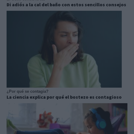
Di adiós a la cal del baño con estos sencillos consejos
¿Por qué se contagia?
La ciencia explica por qué el bostezo es contagioso