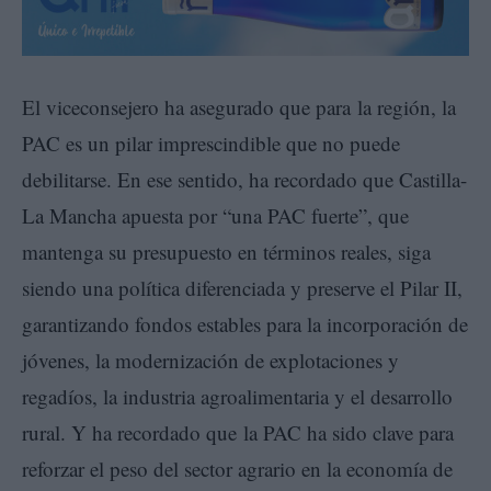
El viceconsejero ha asegurado que para la región, la
PAC es un pilar imprescindible que no puede
debilitarse. En ese sentido, ha recordado que Castilla-
La Mancha apuesta por “una PAC fuerte”, que
mantenga su presupuesto en términos reales, siga
siendo una política diferenciada y preserve el Pilar II,
garantizando fondos estables para la incorporación de
jóvenes, la modernización de explotaciones y
regadíos, la industria agroalimentaria y el desarrollo
rural. Y ha recordado que la PAC ha sido clave para
reforzar el peso del sector agrario en la economía de