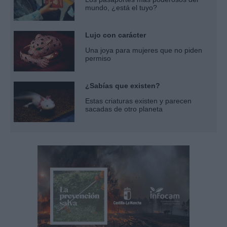
mundo, ¿está el tuyo?
Lujo con carácter
Una joya para mujeres que no piden
permiso
¿Sabías que existen?
Estas criaturas existen y parecen
sacadas de otro planeta