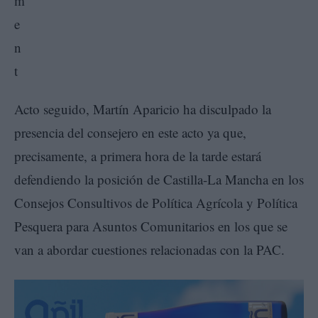
Acto seguido, Martín Aparicio ha disculpado la
presencia del consejero en este acto ya que,
precisamente, a primera hora de la tarde estará
defendiendo la posición de Castilla-La Mancha en los
Consejos Consultivos de Política Agrícola y Política
Pesquera para Asuntos Comunitarios en los que se
van a abordar cuestiones relacionadas con la PAC.