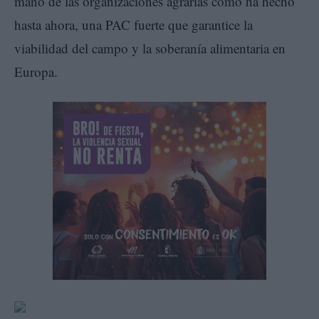
mano de las organizaciones agrarias como ha hecho
hasta ahora, una PAC fuerte que garantice la
viabilidad del campo y la soberanía alimentaria en
Europa.