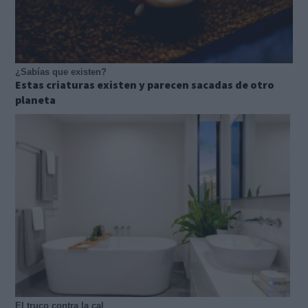
¿Sabías que existen?
Estas criaturas existen y parecen sacadas de otro
planeta
El truco contra la cal