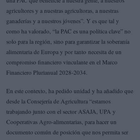
una PAC que beneficie a nuestra gente, a nuestros
agricultores y a nuestras agricultoras, a nuestras
ganaderías y a nuestros jóvenes”. Y es que tal y
como ha valorado, “la PAC es una política clave” no
solo para la región, sino para garantizar la soberanía
alimentaria de Europa y por tanto necesita de un
compromiso financiero vinculante en el Marco
Financiero Plurianual 2028-2034.
En este contexto, ha pedido unidad y ha añadido que
desde la Consejería de Agricultura “estamos
trabajando junto con el sector ASAJA, UPA y
Cooperativas Agro-alimentarias, para hacer un
documento común de posición que nos permita ser