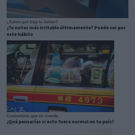
¿Sabes qué baja tu ánimo?
¿Te notas más irritable últimamente? Puede ser por
este hábito
Costumbres que no creerás
¿Qué pensarías si esto fuera normal en tu país?