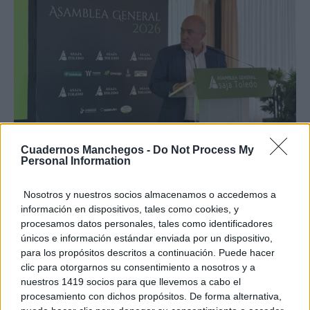
Cuadernos Manchegos -
Do Not Process My
Personal Information
Nosotros y nuestros socios almacenamos o accedemos a
información en dispositivos, tales como cookies, y
procesamos datos personales, tales como identificadores
únicos e información estándar enviada por un dispositivo,
para los propósitos descritos a continuación. Puede hacer
clic para otorgarnos su consentimiento a nosotros y a
nuestros 1419 socios para que llevemos a cabo el
procesamiento con dichos propósitos. De forma alternativa,