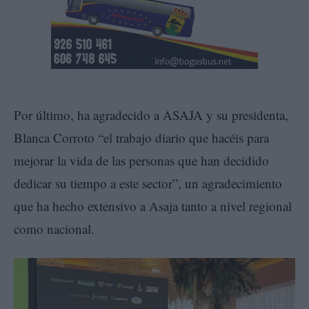
Por último, ha agradecido a ASAJA y su presidenta,
Blanca Corroto “el trabajo diario que hacéis para
mejorar la vida de las personas que han decidido
dedicar su tiempo a este sector”, un agradecimiento
que ha hecho extensivo a Asaja tanto a nivel regional
como nacional.