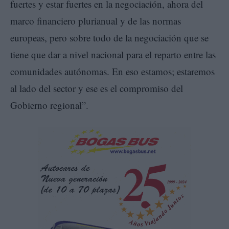
fuertes y estar fuertes en la negociación, ahora del
marco financiero plurianual y de las normas
europeas, pero sobre todo de la negociación que se
tiene que dar a nivel nacional para el reparto entre las
comunidades autónomas. En eso estamos; estaremos
al lado del sector y ese es el compromiso del
Gobierno regional”.