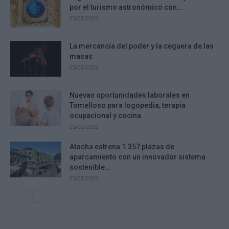
por el turismo astronómico con...
05/08/2026
La mercancía del poder y la ceguera de las
masas
05/08/2026
Nuevas oportunidades laborales en
Tomelloso para logopedia, terapia
ocupacional y cocina
05/08/2026
Atocha estrena 1.357 plazas de
aparcamiento con un innovador sistema
sostenible...
05/08/2026