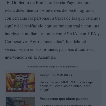
“El Gobierno de Emiliano García-Page siempre
estará defendiendo los intereses del sector agrario,
con cercanía las personas, a través de los que estamos
aquí y del espléndido equipo funcionarial y con una
interlocución diaria y fluida con ASAJA, con UPA y
Cooperativas Agro-alimentarias”, ha dicho el
viceconsejero en sus primeras palabras durante su
intervención en la Asamblea.
- - - Continúa leyendo después de la publicidad - - -
Corepunk MMORPG
Un verdadero MMORPG de la vieja
escuela ¡Cómo los de antes, pero
mejor!
Pasaportes que abren puertas
Los pasaportes más poderosos del