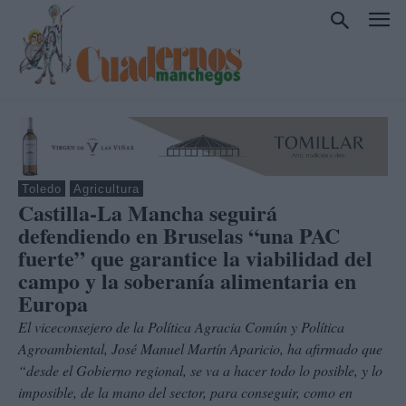
Toledo
Agricultura
Castilla-La Mancha seguirá
defendiendo en Bruselas “una PAC
fuerte” que garantice la viabilidad del
campo y la soberanía alimentaria en
Europa
El viceconsejero de la Política Agracia Común y Política
Agroambiental, José Manuel Martín Aparicio, ha afirmado que
“desde el Gobierno regional, se va a hacer todo lo posible, y lo
imposible, de la mano del sector, para conseguir, como en