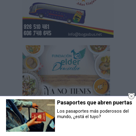
Pasaportes que abren puertas
Los pasaportes más poderosos del
mundo, ¿está el tuyo?