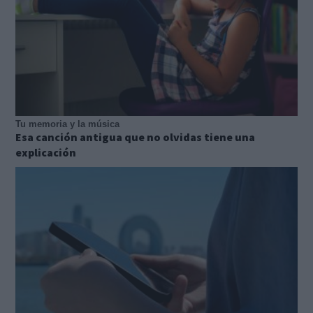
Tu memoria y la música
Esa canción antigua que no olvidas tiene una
explicación