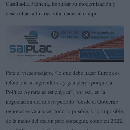
Castilla-La Mancha, impulsar su modernización y
desarrollar industrias vinculadas al campo
Para el viceconsejero, “lo que debe hacer Europa es
reforzar a sus agricultores y ganaderos porque la
Política Agraria es estratégica”, por eso, en la
negociación del nuevo período “desde el Gobierno
regional se va a hacer todo lo posible, y lo imposible,
de la mano del sector, para conseguir, como en 2022,