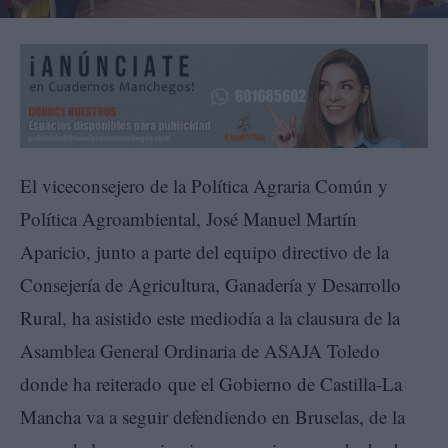
El viceconsejero de la Política Agraria Común y
Política Agroambiental, José Manuel Martín
Aparicio, junto a parte del equipo directivo de la
Consejería de Agricultura, Ganadería y Desarrollo
Rural, ha asistido este mediodía a la clausura de la
Asamblea General Ordinaria de ASAJA Toledo
donde ha reiterado que el Gobierno de Castilla-La
Mancha va a seguir defendiendo en Bruselas, de la