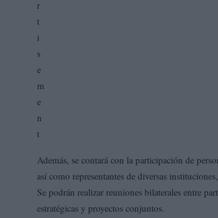
Además, se contará con la participación de person
así como representantes de diversas institucione
Se podrán realizar reuniones bilaterales entre par
estratégicas y proyectos conjuntos.