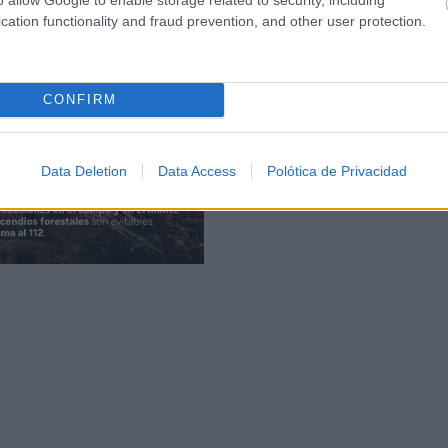
cation functionality and fraud prevention, and other user protection.
CONFIRM
Data Deletion
Data Access
Polótica de Privacidad