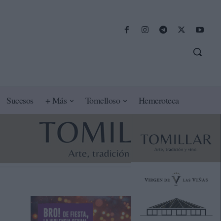
Sucesos
+ Más
Tomelloso
Hemeroteca