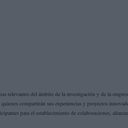
as relevantes del ámbito de la investigación y de la empres
s, quienes compartirán sus experiencias y proyectos innovad
ticipantes para el establecimiento de colaboraciones, alianza