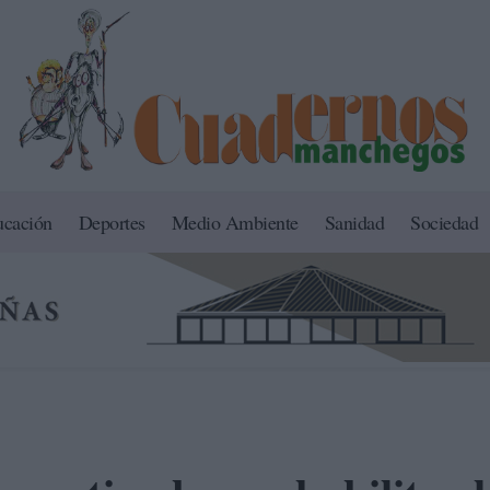
ucación
Deportes
Medio Ambiente
Sanidad
Sociedad