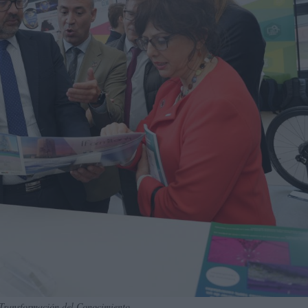
de Transformación del Conocimiento