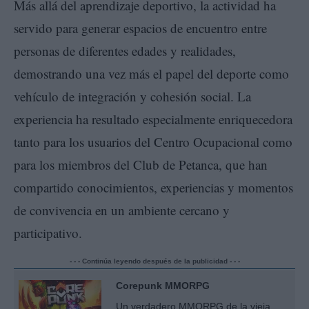
Más allá del aprendizaje deportivo, la actividad ha
servido para generar espacios de encuentro entre
personas de diferentes edades y realidades,
demostrando una vez más el papel del deporte como
vehículo de integración y cohesión social. La
experiencia ha resultado especialmente enriquecedora
tanto para los usuarios del Centro Ocupacional como
para los miembros del Club de Petanca, que han
compartido conocimientos, experiencias y momentos
de convivencia en un ambiente cercano y
participativo.
- - - Continúa leyendo después de la publicidad - - -
Corepunk MMORPG
Un verdadero MMORPG de la vieja