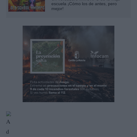
escuela ¡Cómo los de antes, pero
mejor!