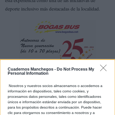
esta experiencia como una de las iniciativas de
deporte inclusivo más destacadas de la localidad.
Cuadernos Manchegos -
Do Not Process My
Personal Information
Nosotros y nuestros socios almacenamos o accedemos a
información en dispositivos, tales como cookies, y
procesamos datos personales, tales como identificadores
únicos e información estándar enviada por un dispositivo,
para los propósitos descritos a continuación. Puede hacer
clic para otorgarnos su consentimiento a nosotros y a