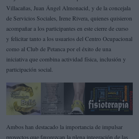
Villacañas, Juan Ángel Almonacid, y de la concejala
de Servicios Sociales, Irene Rivera, quienes quisieron
acompañar a los participantes en este cierre de curso
y felicitar tanto a los usuarios del Centro Ocupacional
como al Club de Petanca por el éxito de una
iniciativa que combina actividad física, inclusión y
participación social.
Ambos han destacado la importancia de impulsar
proyectos que favorezcan la plena integración de las