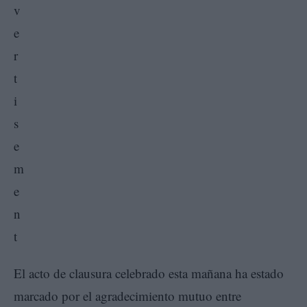
El acto de clausura celebrado esta mañana ha estado
marcado por el agradecimiento mutuo entre