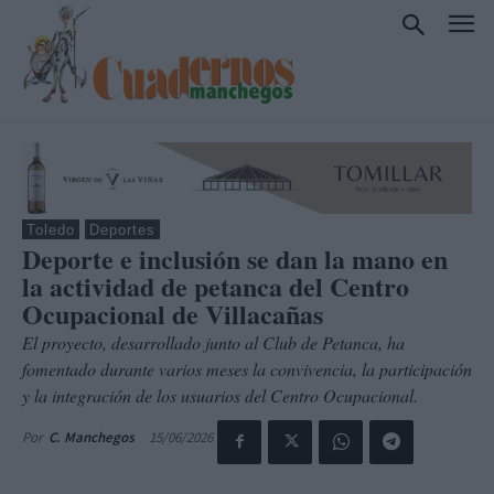
Toledo
Deportes
Deporte e inclusión se dan la mano en
la actividad de petanca del Centro
Ocupacional de Villacañas
El proyecto, desarrollado junto al Club de Petanca, ha
fomentado durante varios meses la convivencia, la participación
y la integración de los usuarios del Centro Ocupacional.
15/06/2026
Por
C. Manchegos