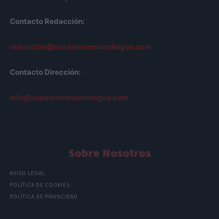
Contacto Redacción:
redaccion@cuadernosmanchegos.com
Contacto Dirección:
info@cuadernosmanchegos.com
Sobre Nosotros
AVISO LEGAL
POLÍTICA DE COOKIES
POLÍTICA DE PRIVACIDAD