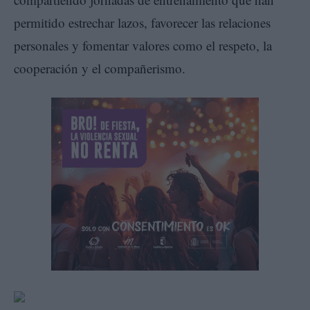
permitido estrechar lazos, favorecer las relaciones
personales y fomentar valores como el respeto, la
cooperación y el compañerismo.