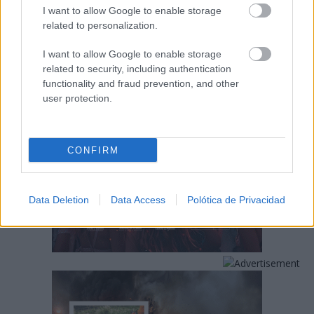
I want to allow Google to enable storage
related to personalization.
I want to allow Google to enable storage
related to security, including authentication
functionality and fraud prevention, and other
user protection.
CONFIRM
Data Deletion
Data Access
Polótica de Privacidad