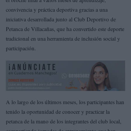
convivencia y práctica deportiva gracias a una
iniciativa desarrollada junto al Club Deportivo de
Petanca de Villacañas, que ha convertido este deporte
tradicional en una herramienta de inclusión social y
participación.
A lo largo de los últimos meses, los participantes han
tenido la oportunidad de conocer y practicar la
petanca de la mano de los integrantes del club local,
compartiendo jornadas de entrenamiento que han