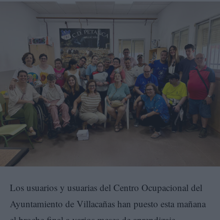
Los usuarios y usuarias del Centro Ocupacional del
Ayuntamiento de Villacañas han puesto esta mañana
el broche final a varios meses de aprendizaje,