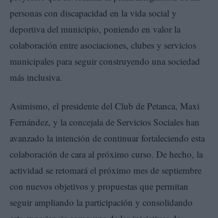
personas con discapacidad en la vida social y
deportiva del municipio, poniendo en valor la
colaboración entre asociaciones, clubes y servicios
municipales para seguir construyendo una sociedad
más inclusiva.
Asimismo, el presidente del Club de Petanca, Maxi
Fernández, y la concejala de Servicios Sociales han
avanzado la intención de continuar fortaleciendo esta
colaboración de cara al próximo curso. De hecho, la
actividad se retomará el próximo mes de septiembre
con nuevos objetivos y propuestas que permitan
seguir ampliando la participación y consolidando