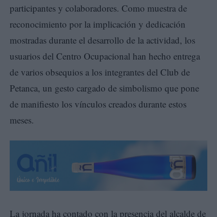
participantes y colaboradores. Como muestra de
reconocimiento por la implicación y dedicación
mostradas durante el desarrollo de la actividad, los
usuarios del Centro Ocupacional han hecho entrega
de varios obsequios a los integrantes del Club de
Petanca, un gesto cargado de simbolismo que pone
de manifiesto los vínculos creados durante estos
meses.
La jornada ha contado con la presencia del alcalde de