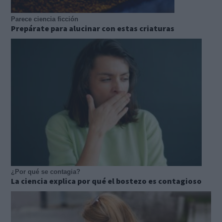
Parece ciencia ficción
Prepárate para alucinar con estas criaturas
¿Por qué se contagia?
La ciencia explica por qué el bostezo es contagioso