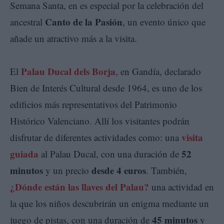
Semana Santa, en es especial por la celebración del
Canto de la Pasión
ancestral
, un evento único que
añade un atractivo más a la visita.
Palau Ducal dels Borja
El
, en Gandía, declarado
Bien de Interés Cultural desde 1964, es uno de los
edificios más representativos del Patrimonio
Histórico Valenciano. Allí los visitantes podrán
visita
disfrutar de diferentes actividades como: una
guiada
52
al Palau Ducal, con una duración de
minutos
desde 4 euros
y un precio
. También,
¿Dónde están las llaves del Palau?
una actividad en
la que los niños descubrirán un enigma mediante un
45 minutos
juego de pistas, con una duración de
y