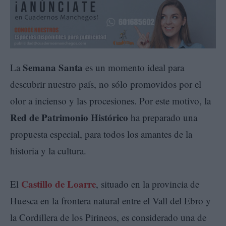
Semana Santa
La
es un momento ideal para
descubrir nuestro país, no sólo promovidos por el
olor a incienso y las procesiones. Por este motivo, la
Red de Patrimonio Histórico
ha preparado una
propuesta especial, para todos los amantes de la
historia y la cultura.
Castillo de Loarre
El
, situado en la provincia de
Huesca en la frontera natural entre el Vall del Ebro y
la Cordillera de los Pirineos, es considerado una de