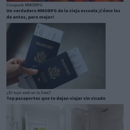
Corepunk MMORPG
Un verdadero MMORPG de la vieja escuela ¡Cómo los
de antes, pero mejor!
¿El tuyo está en la lista?
Top pasaportes que te dejan viajar sin visado