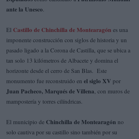
ante la Unesco
.
Castillo de Chinchilla de Montearagón
El
es una
imponente construcción con siglos de historia y un
pasado ligado a la Corona de Castilla, que se ubica a
tan solo 13 kilómetros de Albacete y domina el
horizonte desde el cerro de San Blas. Este
el siglo XV
monumento fue reconstruido en
por
Juan Pacheco, Marqués de Villena
, con muros de
mampostería y torres cilíndricas.
Chinchilla de Montearagón
El municipio de
no
solo cautiva por su castillo sino también por su