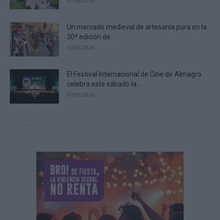
07/08/2026
Un mercado medieval de artesanía pura en la
30ª edición de...
07/08/2026
El Festival Internacional de Cine de Almagro
celebra este sábado la...
07/08/2026