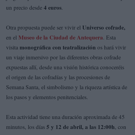
4 euros
un precio desde
.
Universo cofrade,
Otra propuesta puede ser vivir el
Museo de la Ciudad de Antequera
en el
. Esta
monográfica con teatralización
visita
os hará vivir
un viaje inmersivo por las diferentes obras cofrade
expuestas allí, desde una visión histórica conoceréis
el origen de las cofradías y las procesiones de
Semana Santa, el simbolismo y la riqueza artística de
los pasos y elementos penitenciales.
Esta actividad tiene una duración aproximada de 45
5 y 12 de abril, a las 12:00h
minutos, los días
, con