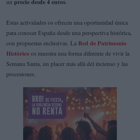
precio desde 4 euros
un
.
Estas actividades os ofrecen una oportunidad única
para conocer España desde una perspectiva histórica,
Red de Patrimonio
con propuestas exclusivas. La
Histórico
os muestra una forma diferente de vivir la
Semana Santa, un placer más allá del incienso y las
procesiones.