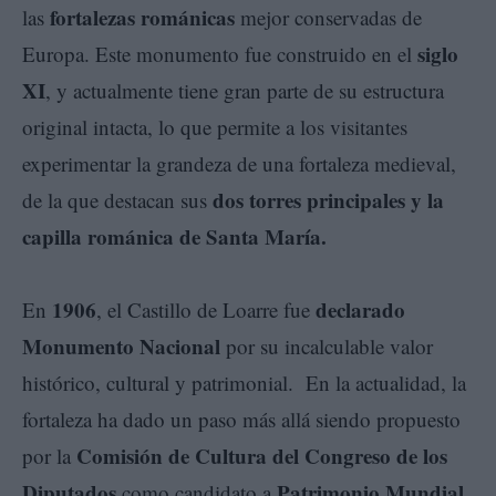
fortalezas románicas
las
mejor conservadas de
siglo
Europa. Este monumento fue construido en el
XI
, y actualmente tiene gran parte de su estructura
original intacta, lo que permite a los visitantes
experimentar la grandeza de una fortaleza medieval,
dos torres principales y la
de la que destacan sus
capilla románica de Santa María.
1906
declarado
En
, el Castillo de Loarre fue
Monumento Nacional
por su incalculable valor
histórico, cultural y patrimonial. En la actualidad, la
fortaleza ha dado un paso más allá siendo propuesto
Comisión de Cultura del Congreso
de los
por la
Diputados
Patrimonio Mundial
como candidato a