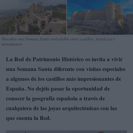
Descubre una Semana Santa inolvidable entre castillos, fortalezas y
monumentos
La Red de Patrimonio Histórico os invita a vivir
una Semana Santa diferente con visitas especiales
a algunos de los castillos más impresionantes de
España. No dejéis pasar la oportunidad de
conocer la geografía española a través de
cualquiera de las joyas arquitectónicas con las
que cuenta la Red.