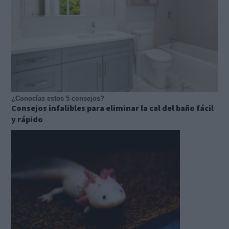
¿Conocías estos 5 consejos?
Consejos infalibles para eliminar la cal del baño fácil
y rápido