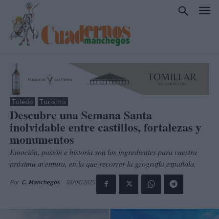
Toledo
Turismo
Descubre una Semana Santa
inolvidable entre castillos, fortalezas y
monumentos
Emoción, pasión e historia son los ingredientes para vuestra
próxima aventura, en la que recorrer la geografía española.
03/04/2025
Por
C. Manchegos