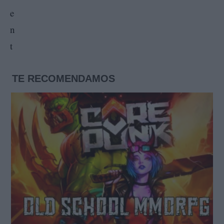
TE RECOMENDAMOS