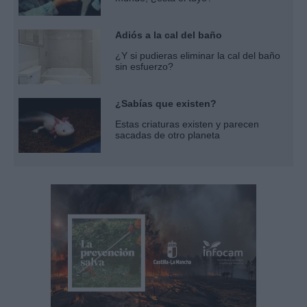
Adiós a la cal del baño
¿Y si pudieras eliminar la cal del baño
sin esfuerzo?
¿Sabías que existen?
Estas criaturas existen y parecen
sacadas de otro planeta