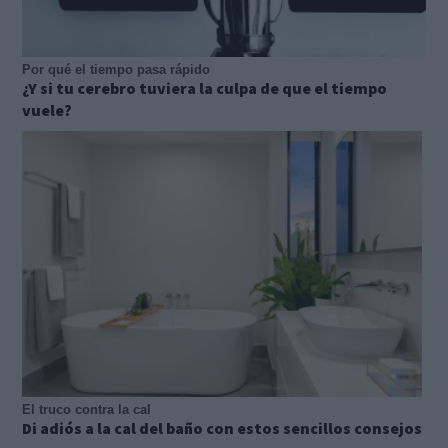
Por qué el tiempo pasa rápido
¿Y si tu cerebro tuviera la culpa de que el tiempo
vuele?
El truco contra la cal
Di adiós a la cal del baño con estos sencillos consejos