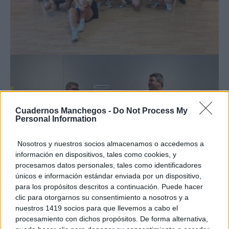
Cuadernos Manchegos -
Do Not Process My
Personal Information
Nosotros y nuestros socios almacenamos o accedemos a
información en dispositivos, tales como cookies, y
procesamos datos personales, tales como identificadores
únicos e información estándar enviada por un dispositivo,
para los propósitos descritos a continuación. Puede hacer
clic para otorgarnos su consentimiento a nosotros y a
nuestros 1419 socios para que llevemos a cabo el
procesamiento con dichos propósitos. De forma alternativa,