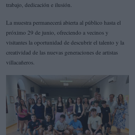
trabajo, dedicación e ilusión.
La muestra permanecerá abierta al público hasta el
próximo 29 de junio, ofreciendo a vecinos y
visitantes la oportunidad de descubrir el talento y la
creatividad de las nuevas generaciones de artistas
villacañeros.