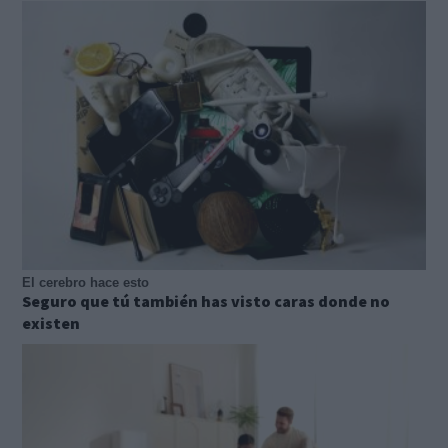
El cerebro hace esto
Seguro que tú también has visto caras donde no
existen