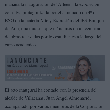
mañana la inauguración de “Arteen”, la exposición
colectiva protagonizada por el alumnado de 4º de
ESO de la materia Arte y Expresión del IES Enrique
de Arfe, una muestra que reúne más de un centenar
de obras realizadas por los estudiantes a lo largo del
curso académico.
El acto inaugural ha contado con la presencia del
alcalde de Villacañas, Juan Ángel Almonacid,
acompañado por varios miembros de la Corporación