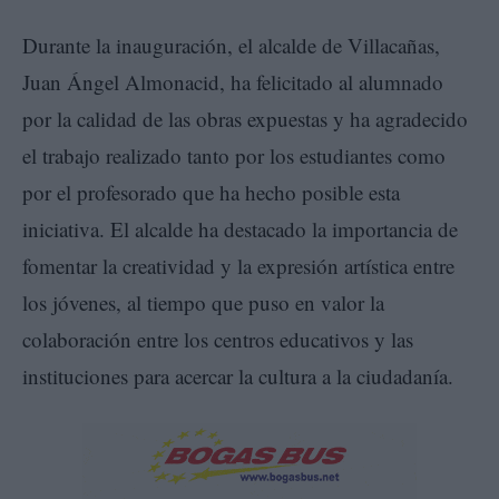
Durante la inauguración, el alcalde de Villacañas,
Juan Ángel Almonacid, ha felicitado al alumnado
por la calidad de las obras expuestas y ha agradecido
el trabajo realizado tanto por los estudiantes como
por el profesorado que ha hecho posible esta
iniciativa. El alcalde ha destacado la importancia de
fomentar la creatividad y la expresión artística entre
los jóvenes, al tiempo que puso en valor la
colaboración entre los centros educativos y las
instituciones para acercar la cultura a la ciudadanía.