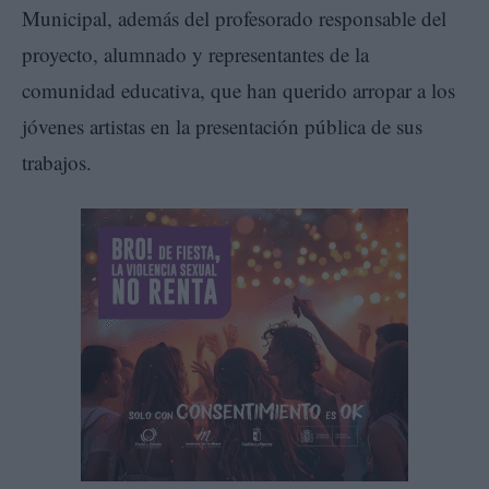
Municipal, además del profesorado responsable del
proyecto, alumnado y representantes de la
comunidad educativa, que han querido arropar a los
jóvenes artistas en la presentación pública de sus
trabajos.