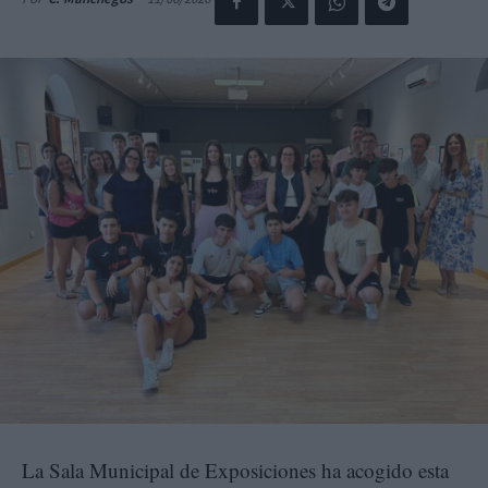
La Sala Municipal de Exposiciones ha acogido esta