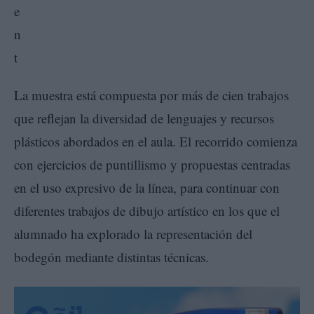
La muestra está compuesta por más de cien trabajos
que reflejan la diversidad de lenguajes y recursos
plásticos abordados en el aula. El recorrido comienza
con ejercicios de puntillismo y propuestas centradas
en el uso expresivo de la línea, para continuar con
diferentes trabajos de dibujo artístico en los que el
alumnado ha explorado la representación del
bodegón mediante distintas técnicas.