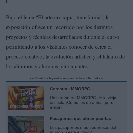
Bajo el lema “El arte no copia, transforma”, la
exposición ofrece un recorrido por los distintos
proyectos y técnicas desarrollados durante el curso,
permitiendo a los visitantes conocer de cerca el
proceso creativo, la evolución artística y el talento de
los alumnos y alumnas participantes.
- - - Continúa leyendo después de la publicidad - - -
Corepunk MMORPG
Un verdadero MMORPG de la vieja
escuela ¡Cómo los de antes, pero
mejor!
Pasaportes que abren puertas
Los pasaportes más poderosos del
mundo, ¿está el tuyo?