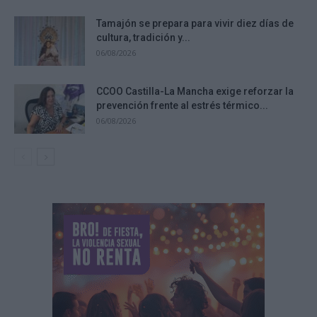
Tamajón se prepara para vivir diez días de
cultura, tradición y...
06/08/2026
CCOO Castilla-La Mancha exige reforzar la
prevención frente al estrés térmico...
06/08/2026