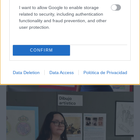
I want to allow Google to enable storage
related to security, including authentication
functionality and fraud prevention, and other
user protection.
CONFIRM
Data Deletion
Data Access
Polótica de Privacidad