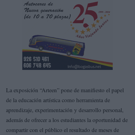
La exposición “Arteen” pone de manifiesto el papel
de la educación artística como herramienta de
aprendizaje, experimentación y desarrollo personal,
además de ofrecer a los estudiantes la oportunidad de
compartir con el público el resultado de meses de