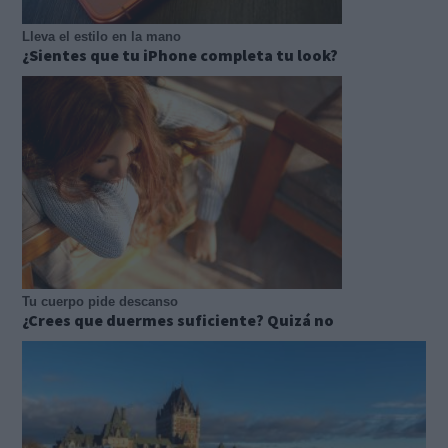
Lleva el estilo en la mano
¿Sientes que tu iPhone completa tu look?
Tu cuerpo pide descanso
¿Crees que duermes suficiente? Quizá no