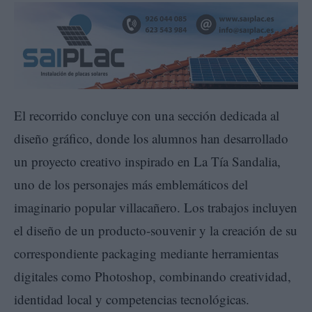
El recorrido concluye con una sección dedicada al
diseño gráfico, donde los alumnos han desarrollado
un proyecto creativo inspirado en La Tía Sandalia,
uno de los personajes más emblemáticos del
imaginario popular villacañero. Los trabajos incluyen
el diseño de un producto-souvenir y la creación de su
correspondiente packaging mediante herramientas
digitales como Photoshop, combinando creatividad,
identidad local y competencias tecnológicas.