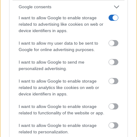
Google consents
I want to allow Google to enable storage
related to advertising like cookies on web or
device identifiers in apps.
I want to allow my user data to be sent to
Google for online advertising purposes.
I want to allow Google to send me
personalized advertising.
I want to allow Google to enable storage
related to analytics like cookies on web or
device identifiers in apps.
I want to allow Google to enable storage
related to functionality of the website or app.
I want to allow Google to enable storage
related to personalization.