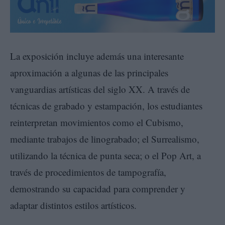
La exposición incluye además una interesante
aproximación a algunas de las principales
vanguardias artísticas del siglo XX. A través de
técnicas de grabado y estampación, los estudiantes
reinterpretan movimientos como el Cubismo,
mediante trabajos de linograbado; el Surrealismo,
utilizando la técnica de punta seca; o el Pop Art, a
través de procedimientos de tampografía,
demostrando su capacidad para comprender y
adaptar distintos estilos artísticos.