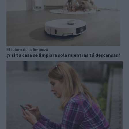
El futuro de la limpieza
¿Y si tu casa se limpiara sola mientras tú descansas?