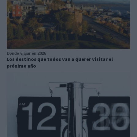
Dónde viajar en 2026
Los destinos que todos van a querer visitar el
próximo año