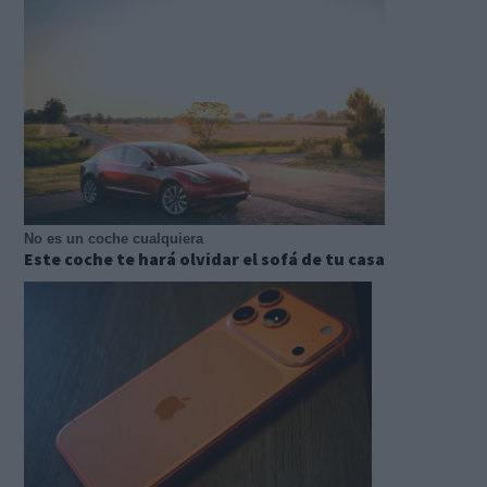
No es un coche cualquiera
Este coche te hará olvidar el sofá de tu casa