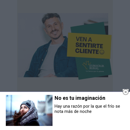
No es tu imaginación
Hay una razón por la que el frío se
nota más de noche