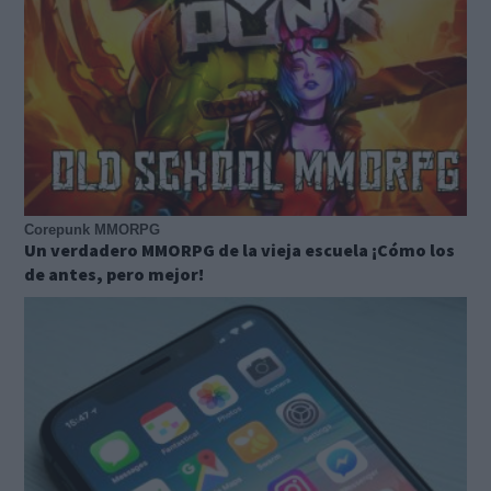
Corepunk MMORPG
Un verdadero MMORPG de la vieja escuela ¡Cómo los
de antes, pero mejor!