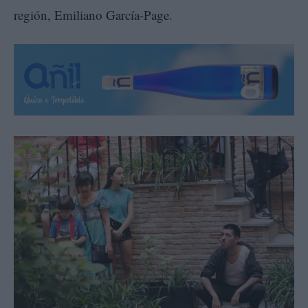
región, Emiliano García-Page.