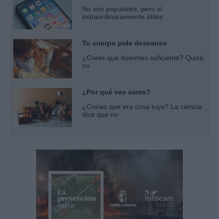
No son populares, pero sí
extraordinariamente útiles
Tu cuerpo pide descanso
¿Crees que duermes suficiente? Quizá
no
¿Por qué ves caras?
¿Creías que era cosa tuya? La ciencia
dice que no