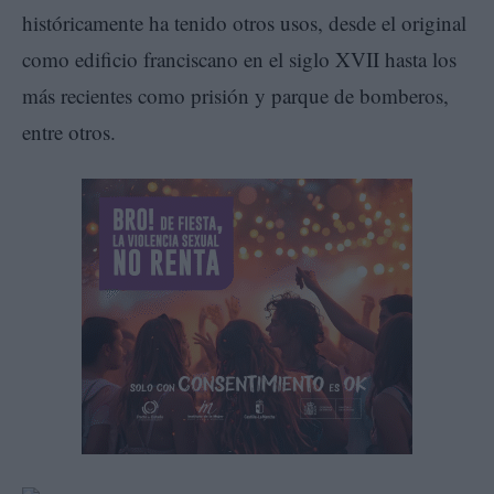
históricamente ha tenido otros usos, desde el original
como edificio franciscano en el siglo XVII hasta los
más recientes como prisión y parque de bomberos,
entre otros.