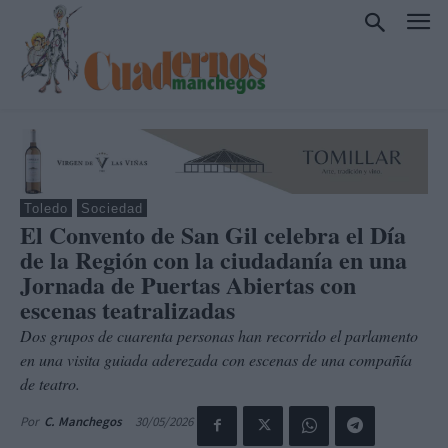
Toledo
Sociedad
El Convento de San Gil celebra el Día
de la Región con la ciudadanía en una
Jornada de Puertas Abiertas con
escenas teatralizadas
Dos grupos de cuarenta personas han recorrido el parlamento
en una visita guiada aderezada con escenas de una compañía
de teatro.
30/05/2026
Por
C. Manchegos