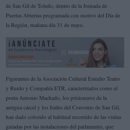
de San Gil de Toledo, dentro de la Jornada de
Puertas Abiertas programada con motivo del Día de
la Región, mañana día 31 de mayo.
Figurantes de la Asociación Cultural Estudio Teatro
y Ruido y Compañía ETR, caracterizados como el
poeta Antonio Machado, los prisioneros de la
antigua cárcel y los frailes del Convento de San Gil,
han dado colorido al habitual recorrido de las visitas
guiadas por las instalaciones del parlamento, que