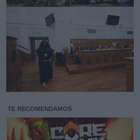
TE RECOMENDAMOS