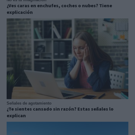
¿Ves caras en enchufes, coches o nubes? Tiene
explicación
Señales de agotamiento
¿Te sientes cansado sin razón? Estas señales lo
explican