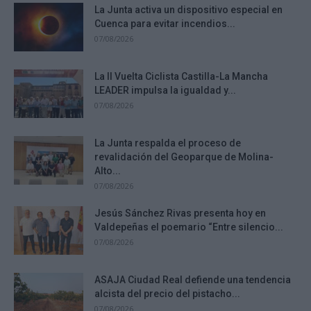
La Junta activa un dispositivo especial en
Cuenca para evitar incendios...
07/08/2026
La II Vuelta Ciclista Castilla-La Mancha
LEADER impulsa la igualdad y...
07/08/2026
La Junta respalda el proceso de
revalidación del Geoparque de Molina-
Alto...
07/08/2026
Jesús Sánchez Rivas presenta hoy en
Valdepeñas el poemario “Entre silencio...
07/08/2026
ASAJA Ciudad Real defiende una tendencia
alcista del precio del pistacho...
07/08/2026