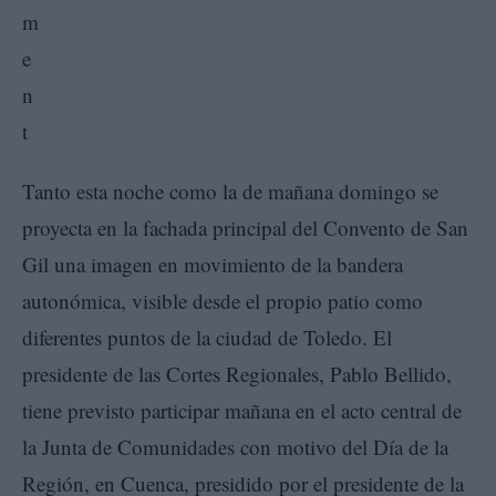
Tanto esta noche como la de mañana domingo se
proyecta en la fachada principal del Convento de San
Gil una imagen en movimiento de la bandera
autonómica, visible desde el propio patio como
diferentes puntos de la ciudad de Toledo. El
presidente de las Cortes Regionales, Pablo Bellido,
tiene previsto participar mañana en el acto central de
la Junta de Comunidades con motivo del Día de la
Región, en Cuenca, presidido por el presidente de la