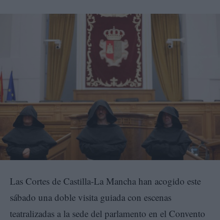
Las Cortes de Castilla-La Mancha han acogido este
sábado una doble visita guiada con escenas
teatralizadas a la sede del parlamento en el Convento