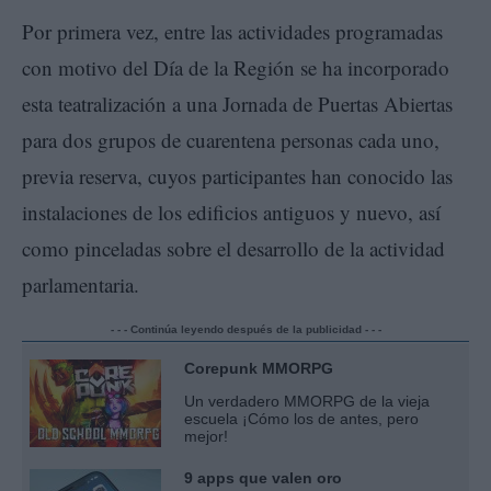
Por primera vez, entre las actividades programadas
con motivo del Día de la Región se ha incorporado
esta teatralización a una Jornada de Puertas Abiertas
para dos grupos de cuarentena personas cada uno,
previa reserva, cuyos participantes han conocido las
instalaciones de los edificios antiguos y nuevo, así
como pinceladas sobre el desarrollo de la actividad
parlamentaria.
- - - Continúa leyendo después de la publicidad - - -
Corepunk MMORPG
Un verdadero MMORPG de la vieja
escuela ¡Cómo los de antes, pero
mejor!
9 apps que valen oro