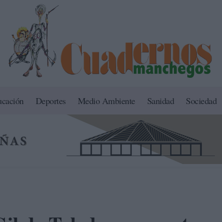
ucación
Deportes
Medio Ambiente
Sanidad
Sociedad