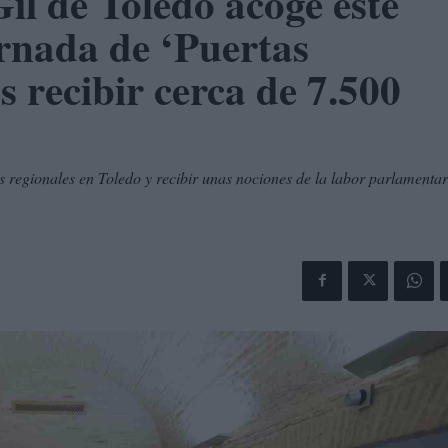
il de Toledo acoge este
rnada de ‘Puertas
s recibir cerca de 7.500
s regionales en Toledo y recibir unas nociones de la labor parlamentar