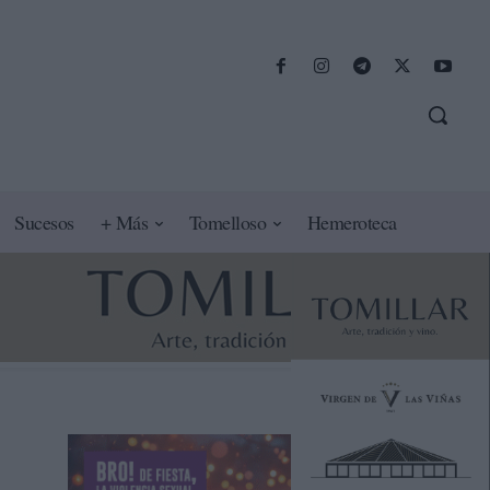
Sucesos
+ Más
Tomelloso
Hemeroteca