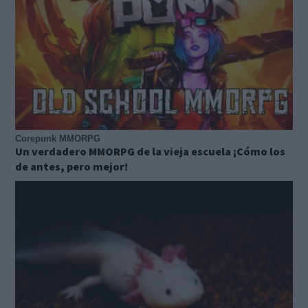
Corepunk MMORPG
Un verdadero MMORPG de la vieja escuela ¡Cómo los
de antes, pero mejor!