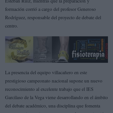
Esteban Ruiz, mientras que la preparación y
formación corrió a cargo del profesor Generoso
Rodríguez, responsable del proyecto de debate del
centro.
La presencia del equipo villacañero en este
prestigioso campeonato nacional supone un nuevo
reconocimiento al excelente trabajo que el IES
Garcilaso de la Vega viene desarrollando en el ámbito
del debate académico, una disciplina que fomenta