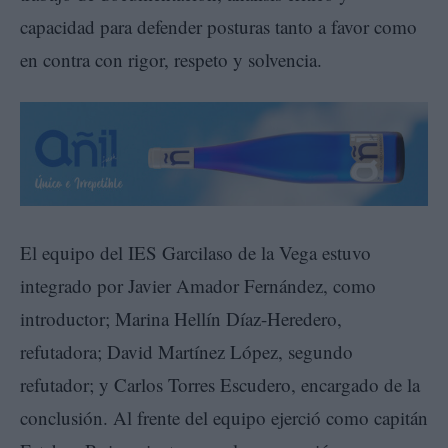
capacidad para defender posturas tanto a favor como
en contra con rigor, respeto y solvencia.
El equipo del IES Garcilaso de la Vega estuvo
integrado por Javier Amador Fernández, como
introductor; Marina Hellín Díaz-Heredero,
refutadora; David Martínez López, segundo
refutador; y Carlos Torres Escudero, encargado de la
conclusión. Al frente del equipo ejerció como capitán