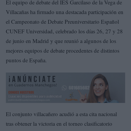
El equipo de debate del IES Garcilaso de la Vega de
Villacañas ha firmado una destacada participación en
el Campeonato de Debate Preuniversitario Español
CUNEF Universidad, celebrado los días 26, 27 y 28
de junio en Madrid y que reunió a algunos de los
mejores equipos de debate procedentes de distintos
puntos de España.
El conjunto villacañero acudió a esta cita nacional
tras obtener la victoria en el torneo clasificatorio