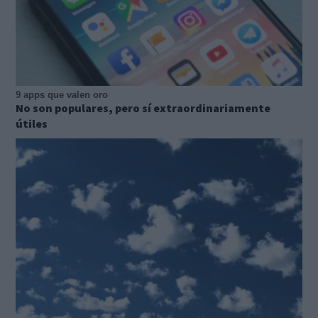
9 apps que valen oro
No son populares, pero sí extraordinariamente
útiles