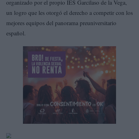
organizado por el propio IES Garcilaso de la Vega,
un logro que les otorgó el derecho a competir con los
mejores equipos del panorama preuniversitario
español.