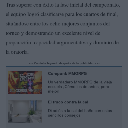
Tras superar con éxito la fase inicial del campeonato,
el equipo logró clasificarse para los cuartos de final,
situándose entre los ocho mejores conjuntos del
torneo y demostrando un excelente nivel de
preparación, capacidad argumentativa y dominio de
la oratoria.
- - - Continúa leyendo después de la publicidad - - -
Corepunk MMORPG
Un verdadero MMORPG de la vieja
escuela ¡Cómo los de antes, pero
mejor!
El truco contra la cal
Di adiós a la cal del baño con estos
sencillos consejos