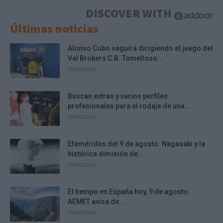
DISCOVER WITH
Últimas noticias
Alonso Cobo seguirá dirigiendo el juego del
Val Brokers C.B. Tomelloso...
09/08/2026
Buscan extras y varios perfiles
profesionales para el rodaje de una...
09/08/2026
Efemérides del 9 de agosto: Nagasaki y la
histórica dimisión de...
09/08/2026
El tiempo en España hoy, 9 de agosto:
AEMET avisa de...
09/08/2026