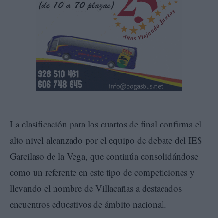
La clasificación para los cuartos de final confirma el
alto nivel alcanzado por el equipo de debate del IES
Garcilaso de la Vega, que continúa consolidándose
como un referente en este tipo de competiciones y
llevando el nombre de Villacañas a destacados
encuentros educativos de ámbito nacional.