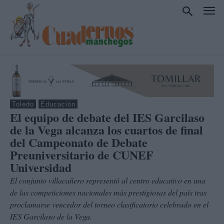
Toledo
Educación
El equipo de debate del IES Garcilaso
de la Vega alcanza los cuartos de final
del Campeonato de Debate
Preuniversitario de CUNEF
Universidad
El conjunto villacañero representó al centro educativo en una
de las competiciones nacionales más prestigiosas del país tras
proclamarse vencedor del torneo clasificatorio celebrado en el
IES Garcilaso de la Vega.