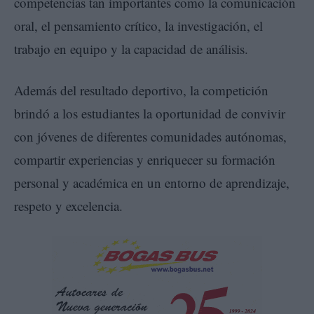
competencias tan importantes como la comunicación
oral, el pensamiento crítico, la investigación, el
trabajo en equipo y la capacidad de análisis.
Además del resultado deportivo, la competición
brindó a los estudiantes la oportunidad de convivir
con jóvenes de diferentes comunidades autónomas,
compartir experiencias y enriquecer su formación
personal y académica en un entorno de aprendizaje,
respeto y excelencia.