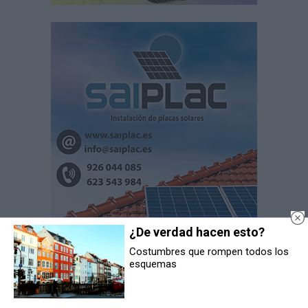
¿De verdad hacen esto?
Costumbres que rompen todos los
esquemas