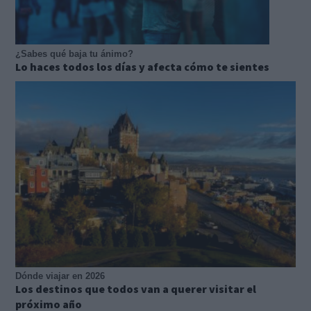
¿Sabes qué baja tu ánimo?
Lo haces todos los días y afecta cómo te sientes
Dónde viajar en 2026
Los destinos que todos van a querer visitar el
próximo año