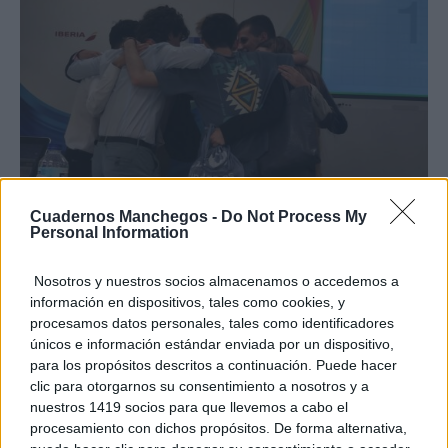
Cuadernos Manchegos -
Do Not Process My
Personal Information
Nosotros y nuestros socios almacenamos o accedemos a
información en dispositivos, tales como cookies, y
procesamos datos personales, tales como identificadores
únicos e información estándar enviada por un dispositivo,
para los propósitos descritos a continuación. Puede hacer
clic para otorgarnos su consentimiento a nosotros y a
nuestros 1419 socios para que llevemos a cabo el
procesamiento con dichos propósitos. De forma alternativa,