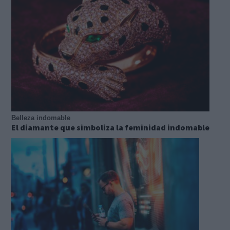
Belleza indomable
El diamante que simboliza la feminidad indomable