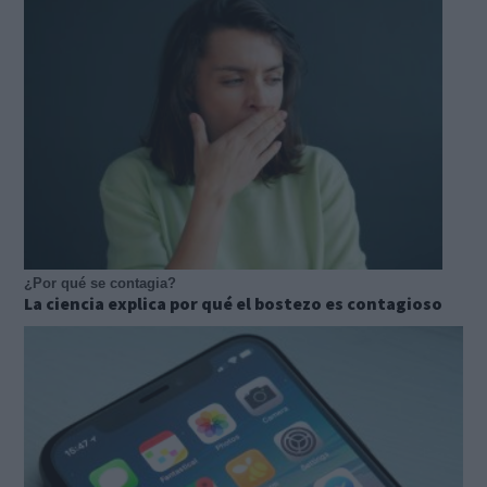
¿Por qué se contagia?
La ciencia explica por qué el bostezo es contagioso