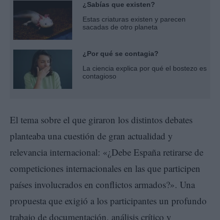
¿Sabías que existen?
Estas criaturas existen y parecen
sacadas de otro planeta
¿Por qué se contagia?
La ciencia explica por qué el bostezo es
contagioso
El tema sobre el que giraron los distintos debates
planteaba una cuestión de gran actualidad y
relevancia internacional: «¿Debe España retirarse de
competiciones internacionales en las que participen
países involucrados en conflictos armados?». Una
propuesta que exigió a los participantes un profundo
trabajo de documentación, análisis crítico y