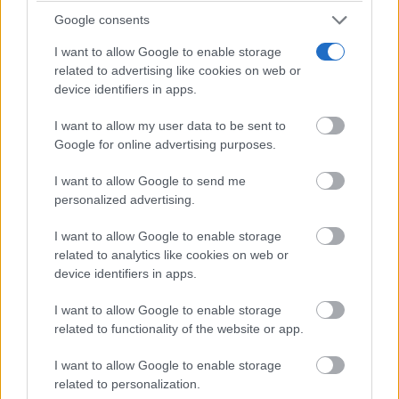
Google consents
I want to allow Google to enable storage
related to advertising like cookies on web or
device identifiers in apps.
I want to allow my user data to be sent to
Google for online advertising purposes.
I want to allow Google to send me
personalized advertising.
I want to allow Google to enable storage
related to analytics like cookies on web or
device identifiers in apps.
I want to allow Google to enable storage
related to functionality of the website or app.
I want to allow Google to enable storage
related to personalization.