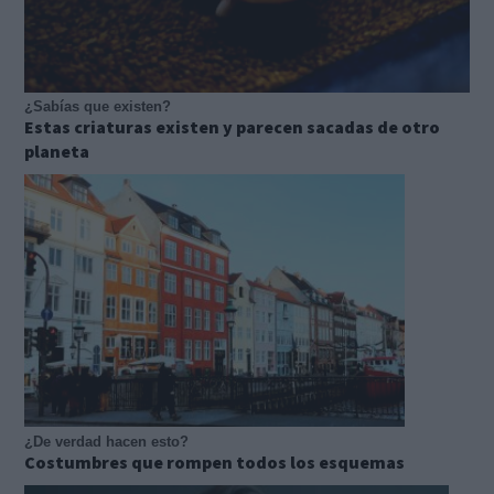
¿Sabías que existen?
Estas criaturas existen y parecen sacadas de otro
planeta
¿De verdad hacen esto?
Costumbres que rompen todos los esquemas