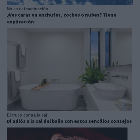
No es tu imaginación
¿Ves caras en enchufes, coches o nubes? Tiene
explicación
El truco contra la cal
Di adiós a la cal del baño con estos sencillos consejos