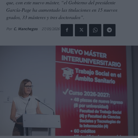
que, con este nuevo máster, “el Gobierno del presidente
García-Page ha aumentado las titulaciones en 15 nuevos
grados, 33 másteres y tres doctorados”.
27/05/2026
Por
C. Manchegos