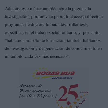
Además, este máster también abre la puerta a la
investigación, porque va a permitir el acceso directo a
programas de doctorado para desarrollar tesis
específicas en el trabajo social sanitario, y, por tanto,
“hablamos no solo de formación, también hablamos
de investigación y de generación de conocimiento en
un ámbito cada vez más necesario”.