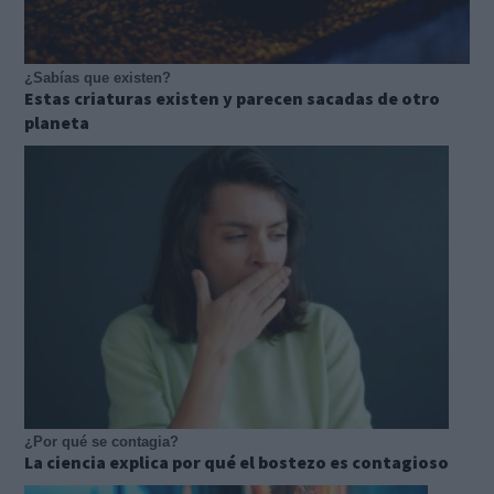
¿Sabías que existen?
Estas criaturas existen y parecen sacadas de otro
planeta
¿Por qué se contagia?
La ciencia explica por qué el bostezo es contagioso