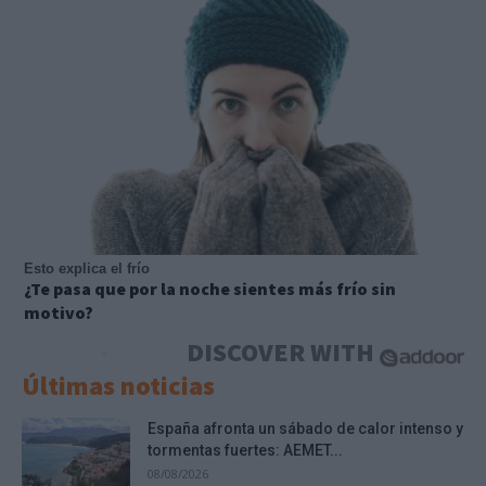
Esto explica el frío
¿Te pasa que por la noche sientes más frío sin
motivo?
DISCOVER WITH
Últimas noticias
España afronta un sábado de calor intenso y
tormentas fuertes: AEMET...
08/08/2026