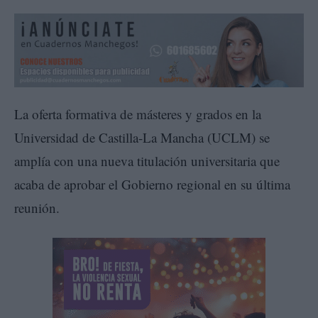
La oferta formativa de másteres y grados en la
Universidad de Castilla-La Mancha (UCLM) se
amplía con una nueva titulación universitaria que
acaba de aprobar el Gobierno regional en su última
reunión.