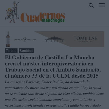
Toledo
Sanidad
El Gobierno de Castilla-La Mancha
crea el máster interuniversitario en
Trabajo Social en el Ámbito Sanitario,
el número 33 de la UCLM desde 2015
La consejera Portavoz, Esther Padilla, ha destacado la
importancia del nuevo máster insistiendo en que “hoy la salud
no se entiende solo desde el punto de vista clínico, también tiene
una dimensión social, familiar, emocional y comunitaria, y
necesitamos profesionales preparados”. Padilla ha recordado