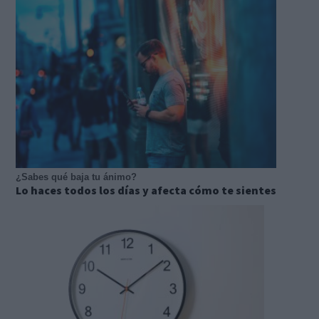
¿Sabes qué baja tu ánimo?
Lo haces todos los días y afecta cómo te sientes