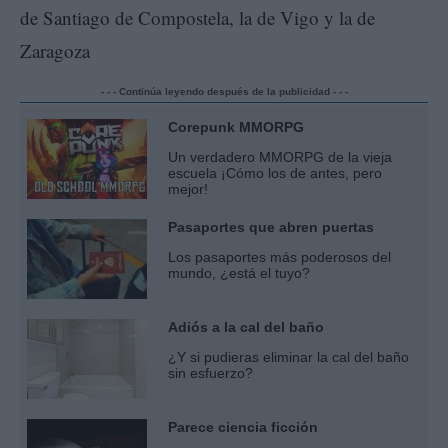
de Santiago de Compostela, la de Vigo y la de
Zaragoza
- - - Continúa leyendo después de la publicidad - - -
Corepunk MMORPG
Un verdadero MMORPG de la vieja
escuela ¡Cómo los de antes, pero
mejor!
Pasaportes que abren puertas
Los pasaportes más poderosos del
mundo, ¿está el tuyo?
Adiós a la cal del baño
¿Y si pudieras eliminar la cal del baño
sin esfuerzo?
Parece ciencia ficción