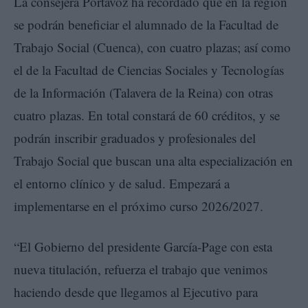
La consejera Portavoz ha recordado que en la región
se podrán beneficiar el alumnado de la Facultad de
Trabajo Social (Cuenca), con cuatro plazas; así como
el de la Facultad de Ciencias Sociales y Tecnologías
de la Información (Talavera de la Reina) con otras
cuatro plazas. En total constará de 60 créditos, y se
podrán inscribir graduados y profesionales del
Trabajo Social que buscan una alta especialización en
el entorno clínico y de salud. Empezará a
implementarse en el próximo curso 2026/2027.
“El Gobierno del presidente García-Page con esta
nueva titulación, refuerza el trabajo que venimos
haciendo desde que llegamos al Ejecutivo para