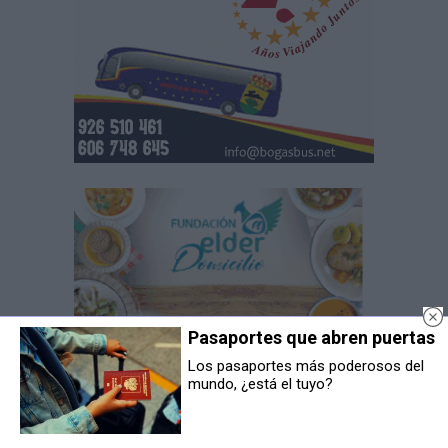
Pasaportes que abren puertas
Los pasaportes más poderosos del
mundo, ¿está el tuyo?