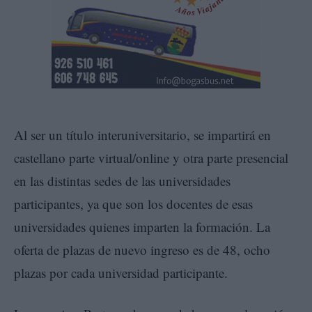
Al ser un título interuniversitario, se impartirá en
castellano parte virtual/online y otra parte presencial
en las distintas sedes de las universidades
participantes, ya que son los docentes de esas
universidades quienes imparten la formación. La
oferta de plazas de nuevo ingreso es de 48, ocho
plazas por cada universidad participante.