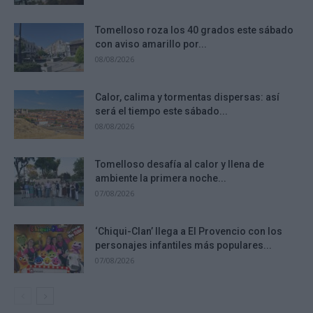
Tomelloso roza los 40 grados este sábado
con aviso amarillo por...
08/08/2026
Calor, calima y tormentas dispersas: así
será el tiempo este sábado...
08/08/2026
Tomelloso desafía al calor y llena de
ambiente la primera noche...
07/08/2026
‘Chiqui-Clan’ llega a El Provencio con los
personajes infantiles más populares...
07/08/2026