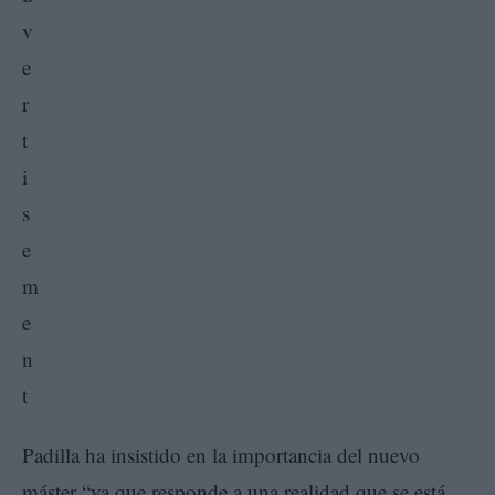
Padilla ha insistido en la importancia del nuevo
máster “ya que responde a una realidad que se está