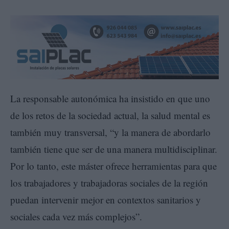
La responsable autonómica ha insistido en que uno
de los retos de la sociedad actual, la salud mental es
también muy transversal, “y la manera de abordarlo
también tiene que ser de una manera multidisciplinar.
Por lo tanto, este máster ofrece herramientas para que
los trabajadores y trabajadoras sociales de la región
puedan intervenir mejor en contextos sanitarios y
sociales cada vez más complejos”.