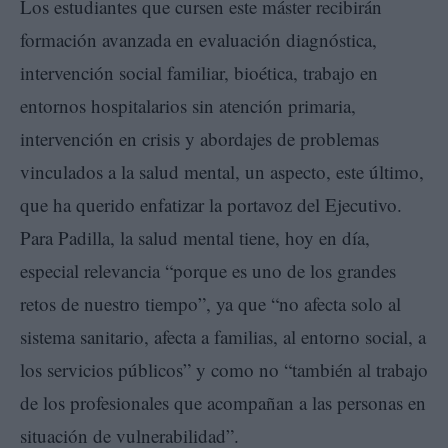
Los estudiantes que cursen este máster recibirán
formación avanzada en evaluación diagnóstica,
intervención social familiar, bioética, trabajo en
entornos hospitalarios sin atención primaria,
intervención en crisis y abordajes de problemas
vinculados a la salud mental, un aspecto, este último,
que ha querido enfatizar la portavoz del Ejecutivo.
Para Padilla, la salud mental tiene, hoy en día,
especial relevancia “porque es uno de los grandes
retos de nuestro tiempo”, ya que “no afecta solo al
sistema sanitario, afecta a familias, al entorno social, a
los servicios públicos” y como no “también al trabajo
de los profesionales que acompañan a las personas en
situación de vulnerabilidad”.