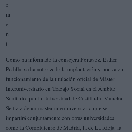
Como ha informado la consejera Portavoz, Esther
Padilla, se ha autorizado la implantación y puesta en
funcionamiento de la titulación oficial de Máster
Interuniversitario en Trabajo Social en el Ámbito
Sanitario, por la Universidad de Castilla-La Mancha.
Se trata de un máster interuniversitario que se
impartirá conjuntamente con otras universidades
como la Complutense de Madrid, la de La Rioja, la