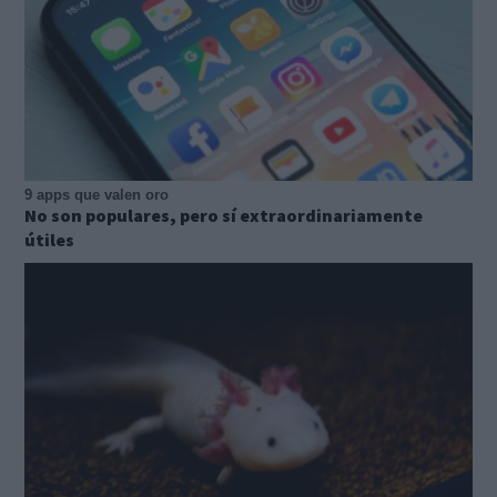
9 apps que valen oro
No son populares, pero sí extraordinariamente
útiles