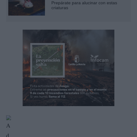
Prepárate para alucinar con estas
criaturas