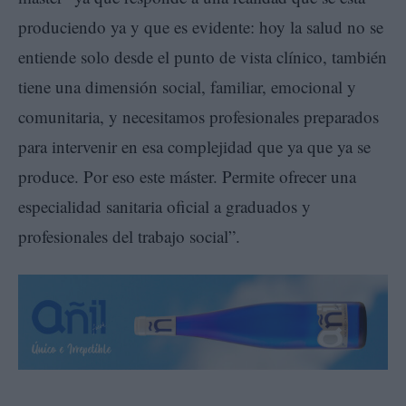
produciendo ya y que es evidente: hoy la salud no se
entiende solo desde el punto de vista clínico, también
tiene una dimensión social, familiar, emocional y
comunitaria, y necesitamos profesionales preparados
para intervenir en esa complejidad que ya que ya se
produce. Por eso este máster. Permite ofrecer una
especialidad sanitaria oficial a graduados y
profesionales del trabajo social”.