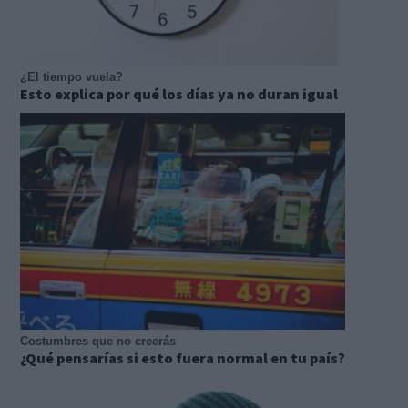
¿El tiempo vuela?
Esto explica por qué los días ya no duran igual
Costumbres que no creerás
¿Qué pensarías si esto fuera normal en tu país?