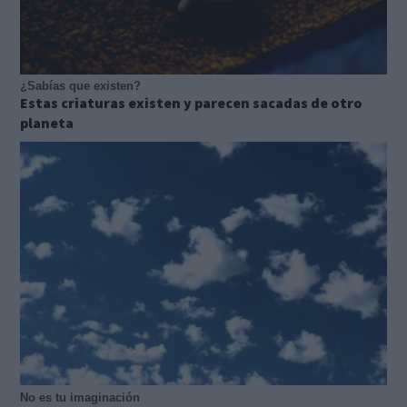
¿Sabías que existen?
Estas criaturas existen y parecen sacadas de otro
planeta
No es tu imaginación