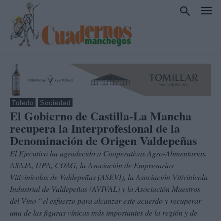
Toledo
Sociedad
El Gobierno de Castilla-La Mancha
recupera la Interprofesional de la
Denominación de Origen Valdepeñas
El Ejecutivo ha agradecido a Cooperativas Agro-Alimentarias,
ASAJA, UPA, COAG, la Asociación de Empresarios
Vitivinícolas de Valdepeñas (ASEVI), la Asociación Vitivinícola
Industrial de Valdepeñas (AVIVAL) y la Asociación Maestros
del Vino “el esfuerzo para alcanzar este acuerdo y recuperar
una de las figuras vínicas más importantes de la región y de