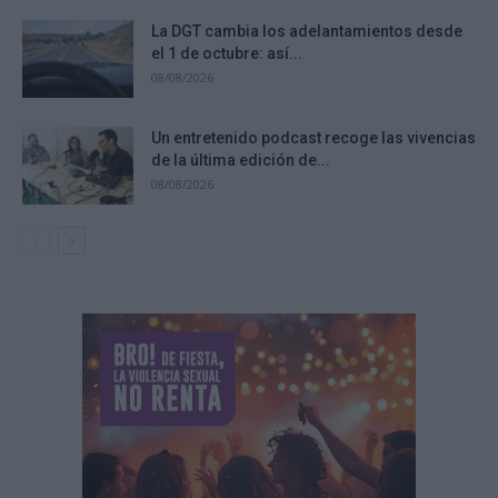
La DGT cambia los adelantamientos desde
el 1 de octubre: así...
08/08/2026
Un entretenido podcast recoge las vivencias
de la última edición de...
08/08/2026