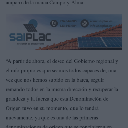
amparo de la marca Campo y Alma.
“A partir de ahora, el deseo del Gobierno regional y
el mío propio es que seamos todos capaces de, una
vez que nos hemos subido en la barca, seguir
remando todos en la misma dirección y recuperar la
grandeza y la fuerza que esta Denominación de
Origen tuvo en su momento, que lo tendrá
nuevamente, ya que es una de las primeras
denominaciones de origen que se concibieron en