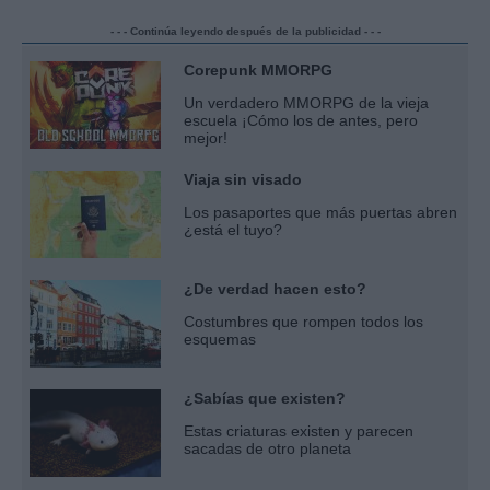
- - - Continúa leyendo después de la publicidad - - -
Corepunk MMORPG
Un verdadero MMORPG de la vieja
escuela ¡Cómo los de antes, pero
mejor!
Viaja sin visado
Los pasaportes que más puertas abren
¿está el tuyo?
¿De verdad hacen esto?
Costumbres que rompen todos los
esquemas
¿Sabías que existen?
Estas criaturas existen y parecen
sacadas de otro planeta