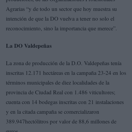
Agrarias “y de todo un sector que hoy muestra su
intención de que la DO vuelva a tener no solo el
reconocimiento, sino la importancia que merece”.
La DO Valdepeñas
La zona de producción de la D.O. Valdepeñas tenía
inscritas 12.171 hectáreas en la campaña 23-24 en los
términos municipales de diez localidades de la
provincia de Ciudad Real con 1.486 viticultores;
cuenta con 14 bodegas inscritas con 21 instalaciones
y en la citada campaña se comercializaron
389.947hectólitros por valor de 88,6 millones de
euros.