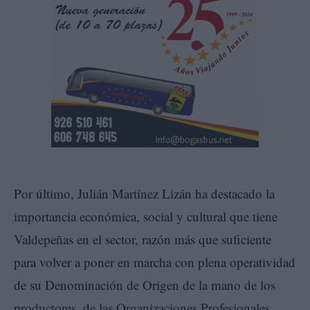
Por último, Julián Martínez Lizán ha destacado la
importancia económica, social y cultural que tiene
Valdepeñas en el sector, razón más que suficiente
para volver a poner en marcha con plena operatividad
de su Denominación de Origen de la mano de los
productores, de las Organizaciones Profesionales