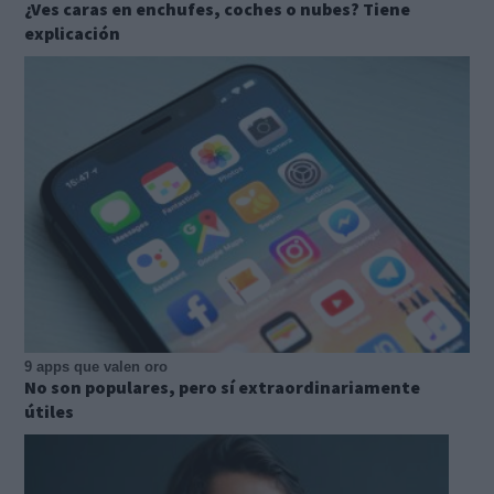
¿Ves caras en enchufes, coches o nubes? Tiene
explicación
9 apps que valen oro
No son populares, pero sí extraordinariamente
útiles