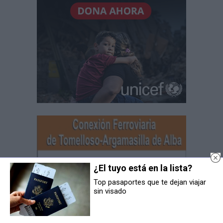
¿El tuyo está en la lista?
Top pasaportes que te dejan viajar
sin visado