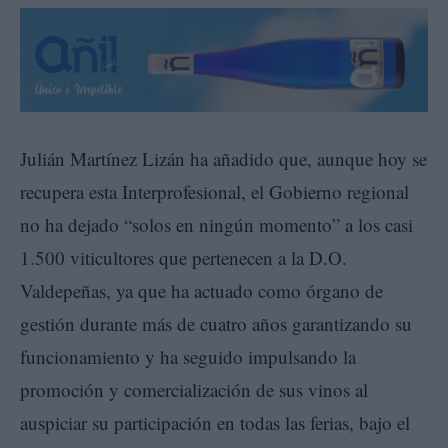
Julián Martínez Lizán ha añadido que, aunque hoy se
recupera esta Interprofesional, el Gobierno regional
no ha dejado “solos en ningún momento” a los casi
1.500 viticultores que pertenecen a la D.O.
Valdepeñas, ya que ha actuado como órgano de
gestión durante más de cuatro años garantizando su
funcionamiento y ha seguido impulsando la
promoción y comercialización de sus vinos al
auspiciar su participación en todas las ferias, bajo el