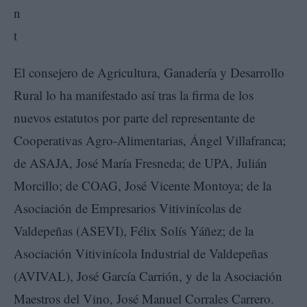
El consejero de Agricultura, Ganadería y Desarrollo
Rural lo ha manifestado así tras la firma de los
nuevos estatutos por parte del representante de
Cooperativas Agro-Alimentarias, Ángel Villafranca;
de ASAJA, José María Fresneda; de UPA, Julián
Morcillo; de COAG, José Vicente Montoya; de la
Asociación de Empresarios Vitivinícolas de
Valdepeñas (ASEVI), Félix Solís Yáñez; de la
Asociación Vitivinícola Industrial de Valdepeñas
(AVIVAL), José García Carrión, y de la Asociación
Maestros del Vino, José Manuel Corrales Carrero.