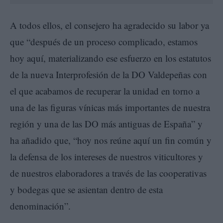
A todos ellos, el consejero ha agradecido su labor ya
que “después de un proceso complicado, estamos
hoy aquí, materializando ese esfuerzo en los estatutos
de la nueva Interprofesión de la DO Valdepeñas con
el que acabamos de recuperar la unidad en torno a
una de las figuras vínicas más importantes de nuestra
región y una de las DO más antiguas de España” y
ha añadido que, “hoy nos reúne aquí un fin común y
la defensa de los intereses de nuestros viticultores y
de nuestros elaboradores a través de las cooperativas
y bodegas que se asientan dentro de esta
denominación”.