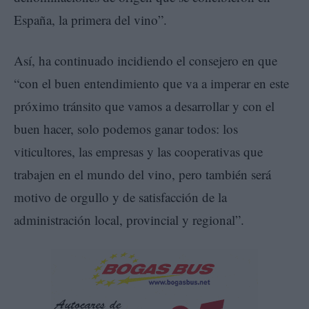
España, la primera del vino”.
Así, ha continuado incidiendo el consejero en que
“con el buen entendimiento que va a imperar en este
próximo tránsito que vamos a desarrollar y con el
buen hacer, solo podemos ganar todos: los
viticultores, las empresas y las cooperativas que
trabajen en el mundo del vino, pero también será
motivo de orgullo y de satisfacción de la
administración local, provincial y regional”.