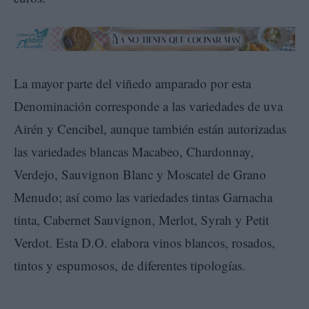
La mayor parte del viñedo amparado por esta
Denominación corresponde a las variedades de uva
Airén y Cencibel, aunque también están autorizadas
las variedades blancas Macabeo, Chardonnay,
Verdejo, Sauvignon Blanc y Moscatel de Grano
Menudo; así como las variedades tintas Garnacha
tinta, Cabernet Sauvignon, Merlot, Syrah y Petit
Verdot. Esta D.O. elabora vinos blancos, rosados,
tintos y espumosos, de diferentes tipologías.