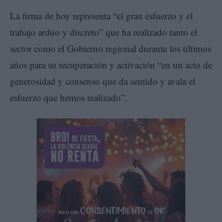
La firma de hoy representa “el gran esfuerzo y el
trabajo arduo y discreto” que ha realizado tanto el
sector como el Gobierno regional durante los últimos
años para su recuperación y activación “en un acto de
generosidad y consenso que da sentido y avala el
esfuerzo que hemos realizado”.