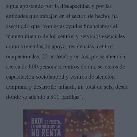
sigue apostando por la discapacidad y por las
entidades que trabajan en el sector, de hecho, ha
asegurado que “con estas ayudas financiamos el
mantenimiento de los centros y servicios esenciales
como viviendas de apoyo, residencias, centros
ocupacionales, 22 en total, y en los que se atienden
acerca de 600 personas; centros de día, servicios de
capacitación sociolaboral y centros de atención
temprana y desarrollo infantil, un total de seis, desde
donde se atiende a 800 familias”.