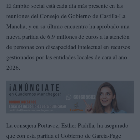
El ámbito social está cada día más presente en las
reuniones del Consejo de Gobierno de Castilla-La
Mancha, y en su último encuentro ha aprobado una
nueva partida de 6,9 millones de euros a la atención
de personas con discapacidad intelectual en recursos
gestionados por las entidades locales de cara al año
2026.
La consejera Portavoz, Esther Padilla, ha asegurado
que con esta partida el Gobierno de García-Page