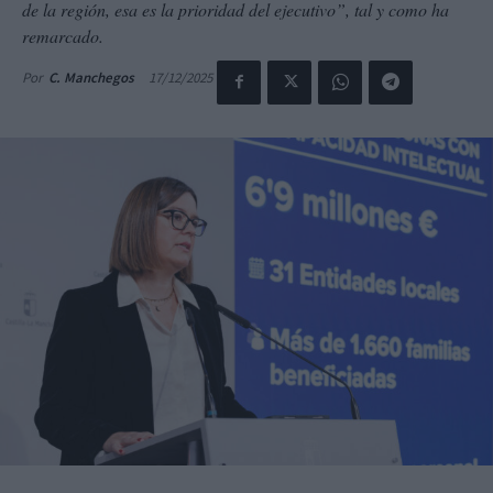
de la región, esa es la prioridad del ejecutivo”, tal y como ha
remarcado.
17/12/2025
Por
C. Manchegos