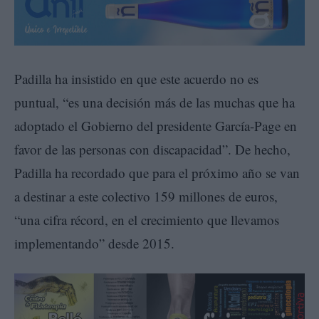
Padilla ha insistido en que este acuerdo no es
puntual, “es una decisión más de las muchas que ha
adoptado el Gobierno del presidente García-Page en
favor de las personas con discapacidad”. De hecho,
Padilla ha recordado que para el próximo año se van
a destinar a este colectivo 159 millones de euros,
“una cifra récord, en el crecimiento que llevamos
implementando” desde 2015.