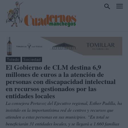
Toledo
Sociedad
El Gobierno de CLM destina 6,9
millones de euros a la atención de
personas con discapacidad intelectual
en recursos gestionados por las
entidades locales
La consejera Portavoz del Ejecutivo regional, Esther Padilla, ha
insistido en la importantísima red de centros y recursos que
atienden a estas personas en sus municipios. “En total se
beneficiarán 31 entidades locales, y se llegará a 1.660 familias