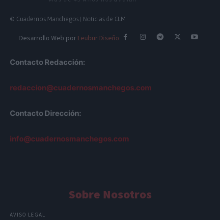
© Cuadernos Manchegos | Noticias de CLM
Desarrollo Web por
Leubur Diseño
Contacto Redacción:
redaccion@cuadernosmanchegos.com
Contacto Dirección:
info@cuadernosmanchegos.com
Sobre Nosotros
AVISO LEGAL