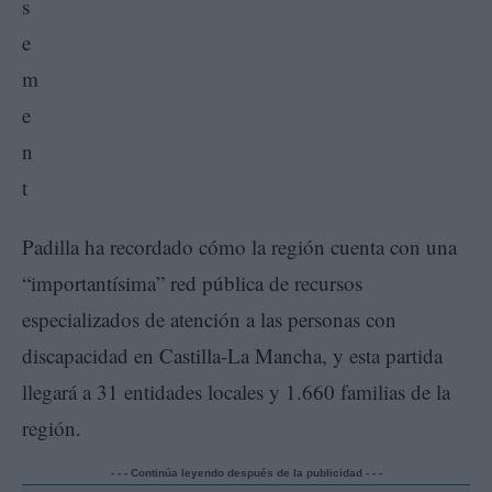
Padilla ha recordado cómo la región cuenta con una
“importantísima” red pública de recursos
especializados de atención a las personas con
discapacidad en Castilla-La Mancha, y esta partida
llegará a 31 entidades locales y 1.660 familias de la
región.
- - - Continúa leyendo después de la publicidad - - -