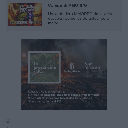
Corepunk MMORPG
Un verdadero MMORPG de la vieja
escuela ¡Cómo los de antes, pero
mejor!