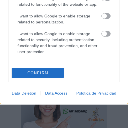
related to functionality of the website or app.
I want to allow Google to enable storage
related to personalization.
I want to allow Google to enable storage
related to security, including authentication
functionality and fraud prevention, and other
user protection.
CONFIRM
Data Deletion
Data Access
Polótica de Privacidad