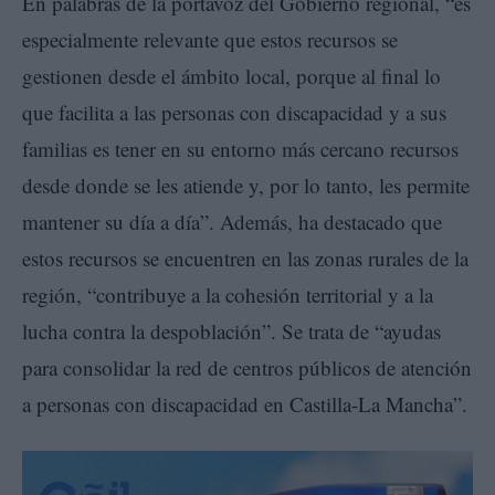
En palabras de la portavoz del Gobierno regional, “es
especialmente relevante que estos recursos se
gestionen desde el ámbito local, porque al final lo
que facilita a las personas con discapacidad y a sus
familias es tener en su entorno más cercano recursos
desde donde se les atiende y, por lo tanto, les permite
mantener su día a día”. Además, ha destacado que
estos recursos se encuentren en las zonas rurales de la
región, “contribuye a la cohesión territorial y a la
lucha contra la despoblación”. Se trata de “ayudas
para consolidar la red de centros públicos de atención
a personas con discapacidad en Castilla-La Mancha”.