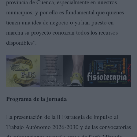
provincia de Cuenca, especialmente en nuestros
municipios, y por ello es fundamental que quienes
tienen una idea de negocio o ya han puesto en
marcha su proyecto conozcan todos los recursos
disponibles”.
Programa de la jornada
La presentación de la II Estrategia de Impulso al
Trabajo Autónomo 2026-2030 y de las convocatorias
de subvenciones correrá a cargo de Sofía Miranda