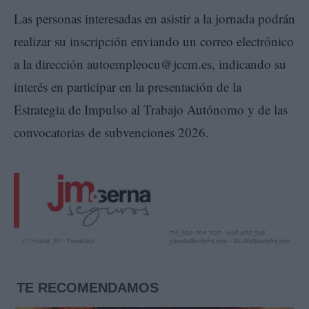
Las personas interesadas en asistir a la jornada podrán
realizar su inscripción enviando un correo electrónico
a la dirección autoempleocu@jccm.es, indicando su
interés en participar en la presentación de la
Estrategia de Impulso al Trabajo Autónomo y de las
convocatorias de subvenciones 2026.
TE RECOMENDAMOS