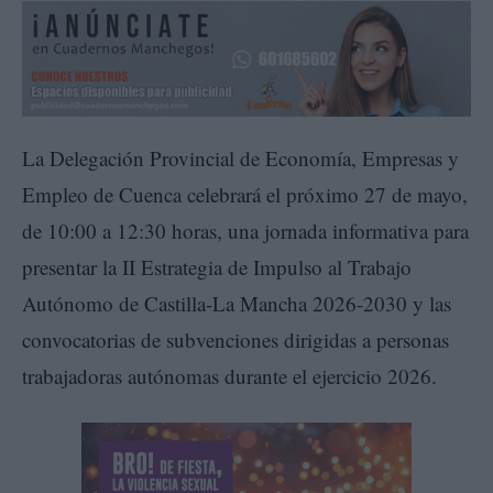
La Delegación Provincial de Economía, Empresas y
Empleo de Cuenca celebrará el próximo 27 de mayo,
de 10:00 a 12:30 horas, una jornada informativa para
presentar la II Estrategia de Impulso al Trabajo
Autónomo de Castilla-La Mancha 2026-2030 y las
convocatorias de subvenciones dirigidas a personas
trabajadoras autónomas durante el ejercicio 2026.