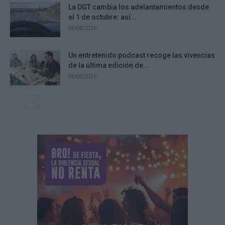
La DGT cambia los adelantamientos desde
el 1 de octubre: así...
08/08/2026
Un entretenido podcast recoge las vivencias
de la última edición de...
08/08/2026