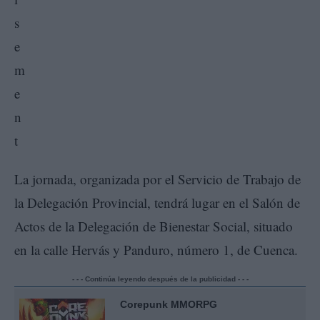
La jornada, organizada por el Servicio de Trabajo de
la Delegación Provincial, tendrá lugar en el Salón de
Actos de la Delegación de Bienestar Social, situado
en la calle Hervás y Panduro, número 1, de Cuenca.
- - - Continúa leyendo después de la publicidad - - -
Corepunk MMORPG