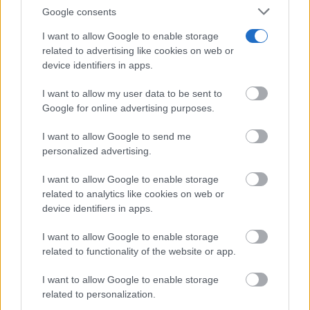
Google consents
I want to allow Google to enable storage
related to advertising like cookies on web or
device identifiers in apps.
9 apps que valen oro
No son populares, pero sí extraordinariamente
I want to allow my user data to be sent to
útiles
Google for online advertising purposes.
I want to allow Google to send me
personalized advertising.
I want to allow Google to enable storage
related to analytics like cookies on web or
device identifiers in apps.
I want to allow Google to enable storage
related to functionality of the website or app.
I want to allow Google to enable storage
related to personalization.
¿Por qué se contagia?