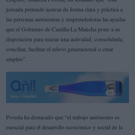
jornada pretende acercar de forma clara y práctica a
las personas autónomas y emprendedoras las ayudas
que el Gobierno de Castilla-La Mancha pone a su
disposición para iniciar una actividad, consolidarla,
conciliar, facilitar el relevo generacional o crear
empleo”.
Poveda ha destacado que “el trabajo autónomo es
esencial para el desarrollo económico y social de la