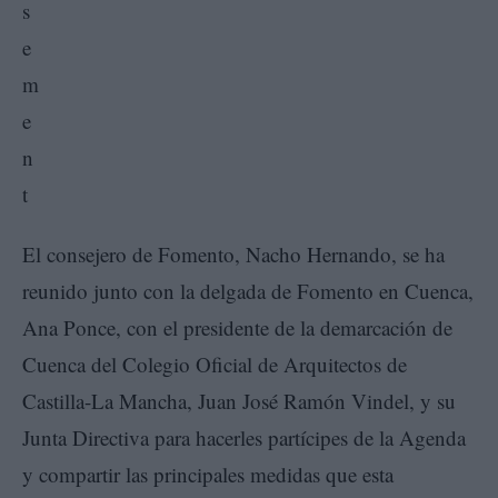
El consejero de Fomento, Nacho Hernando, se ha
reunido junto con la delgada de Fomento en Cuenca,
Ana Ponce, con el presidente de la demarcación de
Cuenca del Colegio Oficial de Arquitectos de
Castilla-La Mancha, Juan José Ramón Vindel, y su
Junta Directiva para hacerles partícipes de la Agenda
y compartir las principales medidas que esta