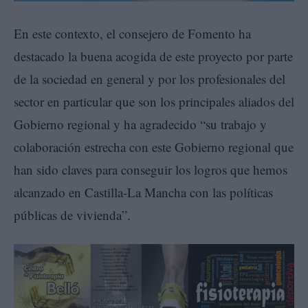
En este contexto, el consejero de Fomento ha
destacado la buena acogida de este proyecto por parte
de la sociedad en general y por los profesionales del
sector en particular que son los principales aliados del
Gobierno regional y ha agradecido “su trabajo y
colaboración estrecha con este Gobierno regional que
han sido claves para conseguir los logros que hemos
alcanzado en Castilla-La Mancha con las políticas
públicas de vivienda”.