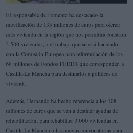
El responsable de Fomento ha destacado la
movilización de 135 millones de euros para ofertar
más vivienda en la región que nos permitirá construir
2.500 viviendas; o el trabajo que se está haciendo
con la Comisión Europea para reformulación de los
68 millones de Fondos FEDER que corresponden a
Castilla-La Mancha para destinarlos a políticas de
vivienda.
Además, Hernando ha hecho referencia a los 108
millones de euros que se van a destinar ayudas de
rehabilitación, para rehabilitar 3.000 viviendas en
Castilla-La Mancha o las nuevas convocatorias para