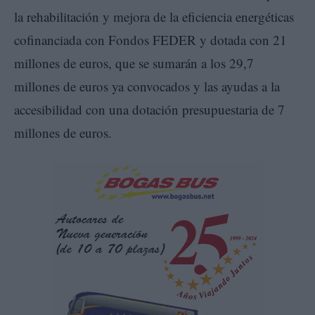
la rehabilitación y mejora de la eficiencia energéticas
cofinanciada con Fondos FEDER y dotada con 21
millones de euros, que se sumarán a los 29,7
millones de euros ya convocados y las ayudas a la
accesibilidad con una dotación presupuestaria de 7
millones de euros.