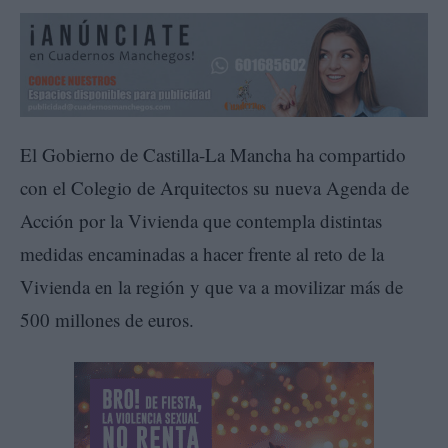
El Gobierno de Castilla-La Mancha ha compartido
con el Colegio de Arquitectos su nueva Agenda de
Acción por la Vivienda que contempla distintas
medidas encaminadas a hacer frente al reto de la
Vivienda en la región y que va a movilizar más de
500 millones de euros.