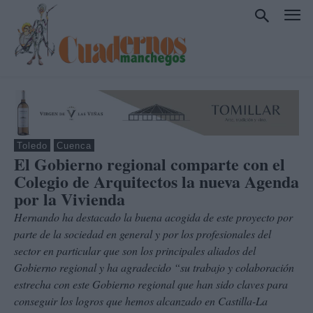
Toledo
Cuenca
El Gobierno regional comparte con el
Colegio de Arquitectos la nueva Agenda
por la Vivienda
Hernando ha destacado la buena acogida de este proyecto por
parte de la sociedad en general y por los profesionales del
sector en particular que son los principales aliados del
Gobierno regional y ha agradecido “su trabajo y colaboración
estrecha con este Gobierno regional que han sido claves para
conseguir los logros que hemos alcanzado en Castilla-La