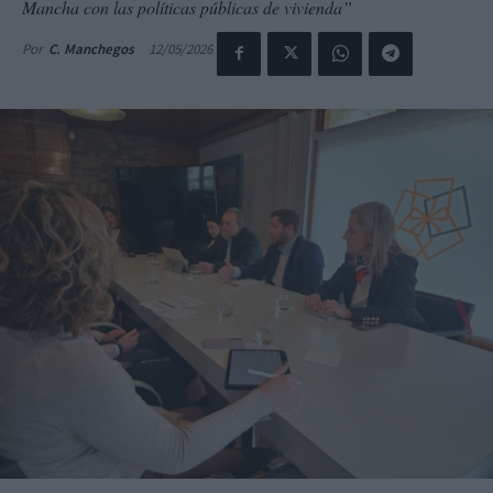
Mancha con las políticas públicas de vivienda”
12/05/2026
Por
C. Manchegos