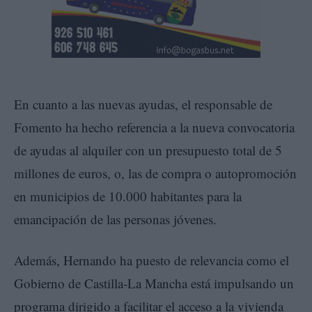
En cuanto a las nuevas ayudas, el responsable de
Fomento ha hecho referencia a la nueva convocatoria
de ayudas al alquiler con un presupuesto total de 5
millones de euros, o, las de compra o autopromoción
en municipios de 10.000 habitantes para la
emancipación de las personas jóvenes.
Además, Hernando ha puesto de relevancia como el
Gobierno de Castilla-La Mancha está impulsando un
programa dirigido a facilitar el acceso a la vivienda