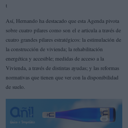
Así, Hernando ha destacado que esta Agenda pivota
sobre cuatro pilares como son el e articula a través de
cuatro grandes pilares estratégicos: la estimulación de
la construcción de vivienda; la rehabilitación
energética y accesible; medidas de acceso a la
Vivienda, a través de distintas ayudas; y las reformas
normativas que tienen que ver con la disponibilidad
de suelo.