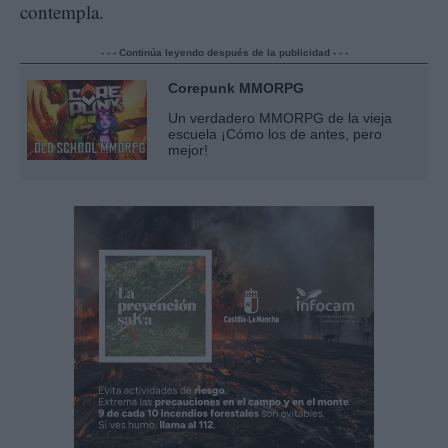
contempla.
- - - Continúa leyendo después de la publicidad - - -
Corepunk MMORPG
Un verdadero MMORPG de la vieja
escuela ¡Cómo los de antes, pero
mejor!