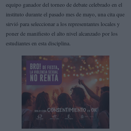
equipo ganador del torneo de debate celebrado en el
instituto durante el pasado mes de mayo, una cita que
sirvió para seleccionar a los representantes locales y
poner de manifiesto el alto nivel alcanzado por los
estudiantes en esta disciplina.