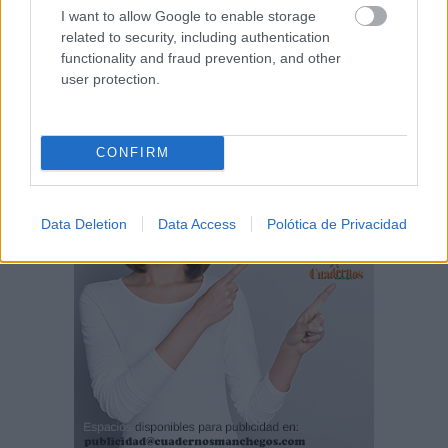
I want to allow Google to enable storage
related to security, including authentication
functionality and fraud prevention, and other
user protection.
CONFIRM
Data Deletion
Data Access
Polótica de Privacidad