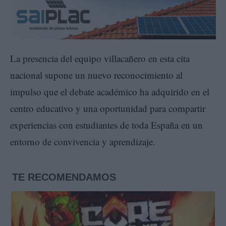
La presencia del equipo villacañero en esta cita
nacional supone un nuevo reconocimiento al
impulso que el debate académico ha adquirido en el
centro educativo y una oportunidad para compartir
experiencias con estudiantes de toda España en un
entorno de convivencia y aprendizaje.
TE RECOMENDAMOS