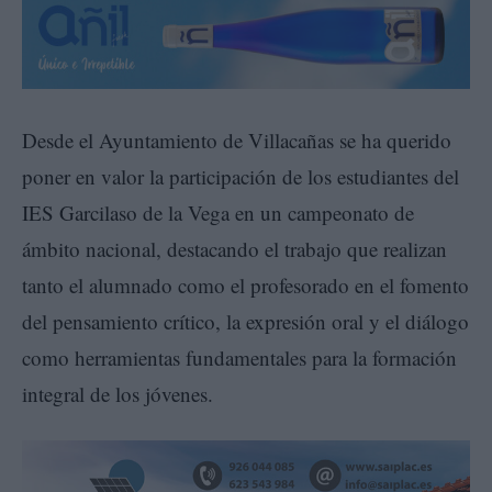
Desde el Ayuntamiento de Villacañas se ha querido
poner en valor la participación de los estudiantes del
IES Garcilaso de la Vega en un campeonato de
ámbito nacional, destacando el trabajo que realizan
tanto el alumnado como el profesorado en el fomento
del pensamiento crítico, la expresión oral y el diálogo
como herramientas fundamentales para la formación
integral de los jóvenes.