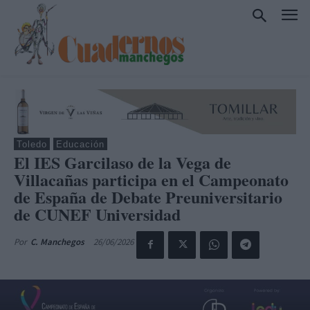
Toledo
Educación
El IES Garcilaso de la Vega de
Villacañas participa en el Campeonato
de España de Debate Preuniversitario
de CUNEF Universidad
26/06/2026
Por
C. Manchegos