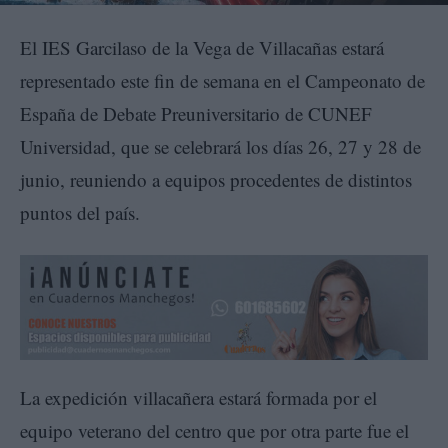
El IES Garcilaso de la Vega de Villacañas estará
representado este fin de semana en el Campeonato de
España de Debate Preuniversitario de CUNEF
Universidad, que se celebrará los días 26, 27 y 28 de
junio, reuniendo a equipos procedentes de distintos
puntos del país.
La expedición villacañera estará formada por el
equipo veterano del centro que por otra parte fue el