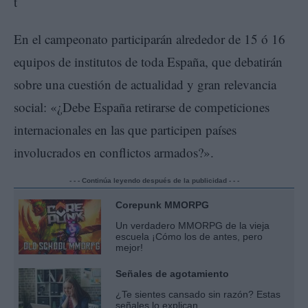
En el campeonato participarán alrededor de 15 ó 16
equipos de institutos de toda España, que debatirán
sobre una cuestión de actualidad y gran relevancia
social: «¿Debe España retirarse de competiciones
internacionales en las que participen países
involucrados en conflictos armados?».
- - - Continúa leyendo después de la publicidad - - -
Corepunk MMORPG
Un verdadero MMORPG de la vieja
escuela ¡Cómo los de antes, pero
mejor!
Señales de agotamiento
¿Te sientes cansado sin razón? Estas
señales lo explican