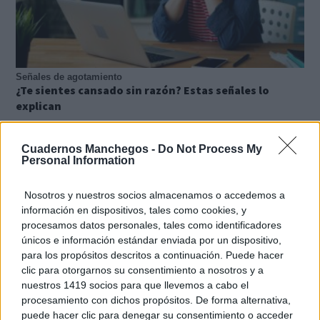
Señales de agotamiento
¿Te sientes cansado sin razón? Estas señales lo
explican
Cuadernos Manchegos -
Do Not Process My
Personal Information
Nosotros y nuestros socios almacenamos o accedemos a
información en dispositivos, tales como cookies, y
procesamos datos personales, tales como identificadores
únicos e información estándar enviada por un dispositivo,
para los propósitos descritos a continuación. Puede hacer
clic para otorgarnos su consentimiento a nosotros y a
nuestros 1419 socios para que llevemos a cabo el
procesamiento con dichos propósitos. De forma alternativa,
puede hacer clic para denegar su consentimiento o acceder