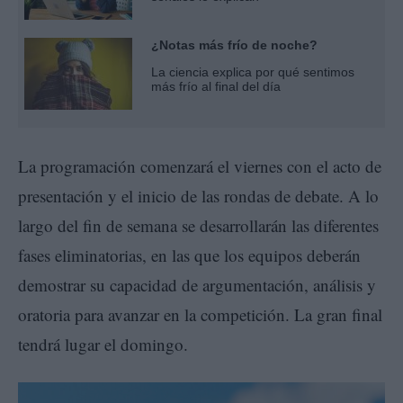
¿Notas más frío de noche?
La ciencia explica por qué sentimos
más frío al final del día
La programación comenzará el viernes con el acto de
presentación y el inicio de las rondas de debate. A lo
largo del fin de semana se desarrollarán las diferentes
fases eliminatorias, en las que los equipos deberán
demostrar su capacidad de argumentación, análisis y
oratoria para avanzar en la competición. La gran final
tendrá lugar el domingo.