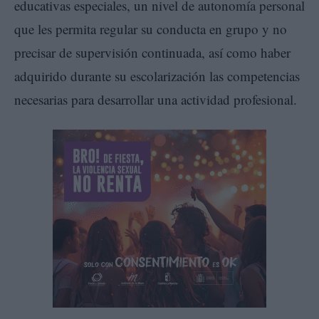
educativas especiales, un nivel de autonomía personal
que les permita regular su conducta en grupo y no
precisar de supervisión continuada, así como haber
adquirido durante su escolarización las competencias
necesarias para desarrollar una actividad profesional.