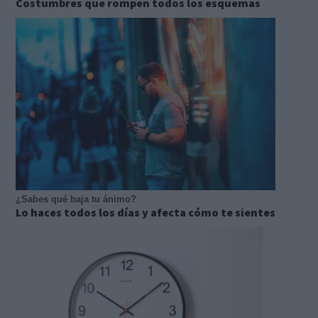
Costumbres que rompen todos los esquemas
¿Sabes qué baja tu ánimo?
Lo haces todos los días y afecta cómo te sientes