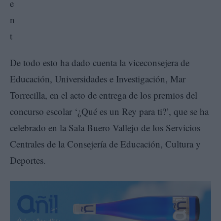
De todo esto ha dado cuenta la viceconsejera de
Educación, Universidades e Investigación, Mar
Torrecilla, en el acto de entrega de los premios del
concurso escolar ‘¿Qué es un Rey para ti?’, que se ha
celebrado en la Sala Buero Vallejo de los Servicios
Centrales de la Consejería de Educación, Cultura y
Deportes.