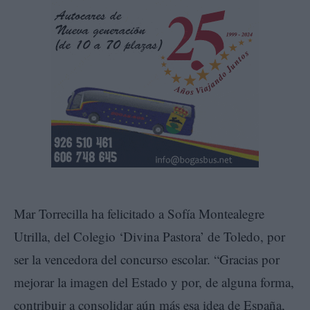
Mar Torrecilla ha felicitado a Sofía Montealegre
Utrilla, del Colegio ‘Divina Pastora’ de Toledo, por
ser la vencedora del concurso escolar. “Gracias por
mejorar la imagen del Estado y por, de alguna forma,
contribuir a consolidar aún más esa idea de España,