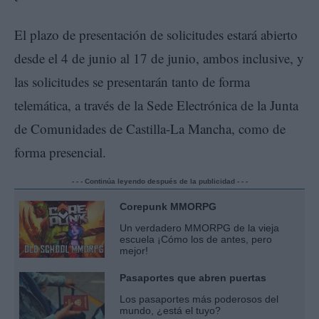
El plazo de presentación de solicitudes estará abierto
desde el 4 de junio al 17 de junio, ambos inclusive, y
las solicitudes se presentarán tanto de forma
telemática, a través de la Sede Electrónica de la Junta
de Comunidades de Castilla-La Mancha, como de
forma presencial.
- - - Continúa leyendo después de la publicidad - - -
Corepunk MMORPG
Un verdadero MMORPG de la vieja
escuela ¡Cómo los de antes, pero
mejor!
Pasaportes que abren puertas
Los pasaportes más poderosos del
mundo, ¿está el tuyo?