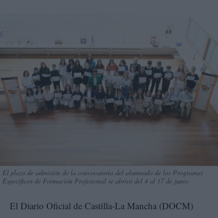
El plazo de admisión de la convocatoria del alumnado de los Programas
Específicos de Formación Profesional se abrirá del 4 al 17 de junio
El Diario Oficial de Castilla-La Mancha (DOCM)