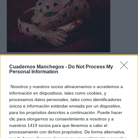
Lujo con carácter
Una joya para mujeres que no piden permiso
Cuadernos Manchegos -
Do Not Process My
Personal Information
Nosotros y nuestros socios almacenamos o accedemos a
información en dispositivos, tales como cookies, y
procesamos datos personales, tales como identificadores
únicos e información estándar enviada por un dispositivo,
para los propósitos descritos a continuación. Puede hacer
clic para otorgarnos su consentimiento a nosotros y a
nuestros 1419 socios para que llevemos a cabo el
procesamiento con dichos propósitos. De forma alternativa,