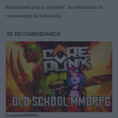
fundamental para la sociedad”, ha sentenciado la
viceconsejera de Educación.
TE RECOMENDAMOS
Corepunk MMORPG