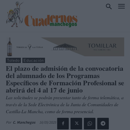
Toledo
Educación
El plazo de admisión de la convocatoria
del alumnado de los Programas
Específicos de Formación Profesional se
abrirá del 4 al 17 de junio
Las solicitudes se podrán presentar tanto de forma telemática, a
través de la Sede Electrónica de la Junta de Comunidades de
Castilla-La Mancha, como de forma presencial.
16/05/2025
Por
C. Manchegos