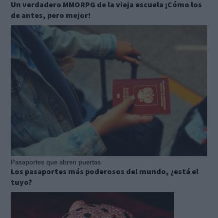
Un verdadero MMORPG de la vieja escuela ¡Cómo los
de antes, pero mejor!
Pasaportes que abren puertas
Los pasaportes más poderosos del mundo, ¿está el
tuyo?