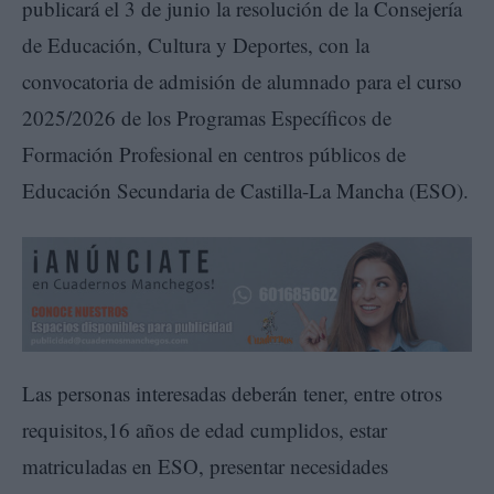
publicará el 3 de junio la resolución de la Consejería
de Educación, Cultura y Deportes, con la
convocatoria de admisión de alumnado para el curso
2025/2026 de los Programas Específicos de
Formación Profesional en centros públicos de
Educación Secundaria de Castilla-La Mancha (ESO).
Las personas interesadas deberán tener, entre otros
requisitos,16 años de edad cumplidos, estar
matriculadas en ESO, presentar necesidades