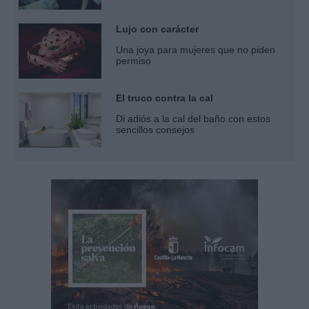
Lujo con carácter
Una joya para mujeres que no piden
permiso
El truco contra la cal
Di adiós a la cal del baño con estos
sencillos consejos