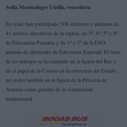
Sofía Montealegre Utrilla, vencedora
En total, han participado 508 alumnos y alumnas de
41 centros educativos de la región, de 3º, 4º, 5º y 6º
de Educación Primaria y de 1º y 2º de la ESO,
además de alumnado de Educación Especial. El tema
de los trabajos se ha centrado en la figura del Rey y
en el papel de la Corona en la estructura del Estado,
así como también en la figura de la Princesa de
Asturias como garante de la continuidad
institucional.