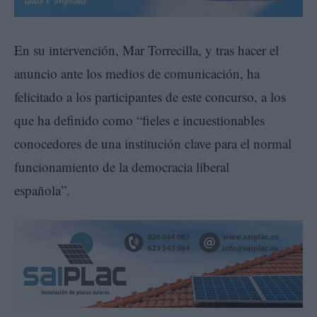
En su intervención, Mar Torrecilla, y tras hacer el
anuncio ante los medios de comunicación, ha
felicitado a los participantes de este concurso, a los
que ha definido como “fieles e incuestionables
conocedores de una institución clave para el normal
funcionamiento de la democracia liberal
española”.