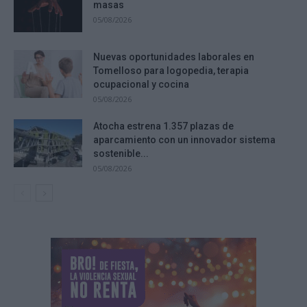
masas
05/08/2026
Nuevas oportunidades laborales en
Tomelloso para logopedia, terapia
ocupacional y cocina
05/08/2026
Atocha estrena 1.357 plazas de
aparcamiento con un innovador sistema
sostenible...
05/08/2026