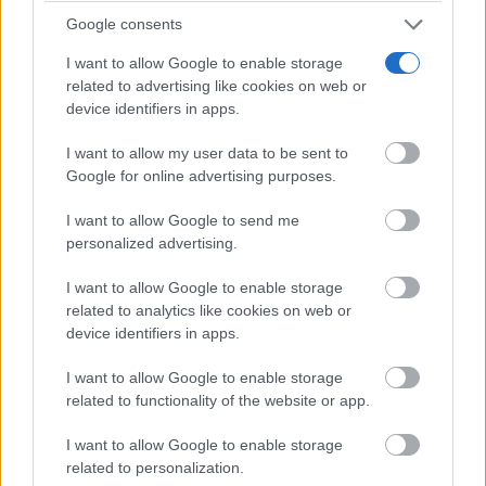
Google consents
I want to allow Google to enable storage
related to advertising like cookies on web or
device identifiers in apps.
I want to allow my user data to be sent to
Google for online advertising purposes.
I want to allow Google to send me
personalized advertising.
¿Por qué se contagia?
I want to allow Google to enable storage
La ciencia explica por qué el bostezo es contagioso
related to analytics like cookies on web or
device identifiers in apps.
I want to allow Google to enable storage
related to functionality of the website or app.
I want to allow Google to enable storage
related to personalization.