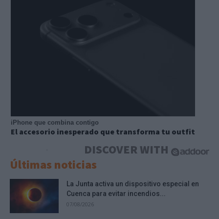
iPhone que combina contigo
El accesorio inesperado que transforma tu outfit
DISCOVER WITH
Últimas noticias
La Junta activa un dispositivo especial en
Cuenca para evitar incendios...
07/08/2026