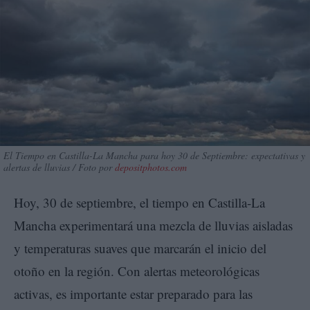
El Tiempo en Castilla-La Mancha para hoy 30 de Septiembre: expectativas y
alertas de lluvias / Foto por
depositphotos.com
Hoy, 30 de septiembre, el tiempo en Castilla-La
Mancha experimentará una mezcla de lluvias aisladas
y temperaturas suaves que marcarán el inicio del
otoño en la región. Con alertas meteorológicas
activas, es importante estar preparado para las