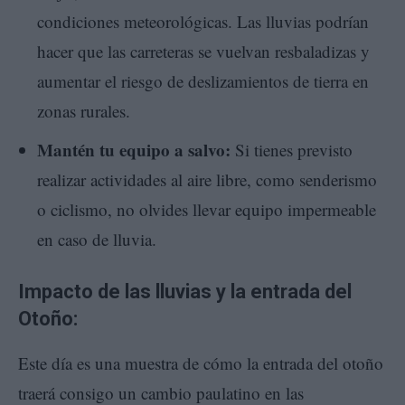
condiciones meteorológicas. Las lluvias podrían
hacer que las carreteras se vuelvan resbaladizas y
aumentar el riesgo de deslizamientos de tierra en
zonas rurales.
Mantén tu equipo a salvo:
Si tienes previsto
realizar actividades al aire libre, como senderismo
o ciclismo, no olvides llevar equipo impermeable
en caso de lluvia.
Impacto de las lluvias y la entrada del
Otoño:
Este día es una muestra de cómo la entrada del otoño
traerá consigo un cambio paulatino en las