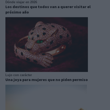
Dónde viajar en 2026
Los destinos que todos van a querer visitar el
próximo año
Lujo con carácter
Una joya para mujeres que no piden permiso