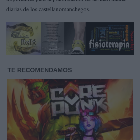
diarias de los castellanomanchegos.
TE RECOMENDAMOS