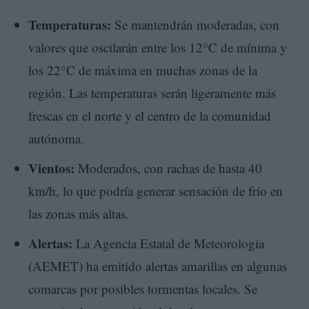
Temperaturas:
Se mantendrán moderadas, con
valores que oscilarán entre los 12°C de mínima y
los 22°C de máxima en muchas zonas de la
región. Las temperaturas serán ligeramente más
frescas en el norte y el centro de la comunidad
autónoma.
Vientos:
Moderados, con rachas de hasta 40
km/h, lo que podría generar sensación de frío en
las zonas más altas.
Alertas:
La Agencia Estatal de Meteorología
(AEMET) ha emitido alertas amarillas en algunas
comarcas por posibles tormentas locales. Se