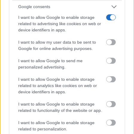
Google consents
I want to allow Google to enable storage
related to advertising like cookies on web or
device identifiers in apps.
I want to allow my user data to be sent to
Google for online advertising purposes.
I want to allow Google to send me
Señales de agotamiento
personalized advertising.
¿Te sientes cansado sin razón? Estas señales lo
explican
I want to allow Google to enable storage
related to analytics like cookies on web or
device identifiers in apps.
I want to allow Google to enable storage
related to functionality of the website or app.
I want to allow Google to enable storage
related to personalization.