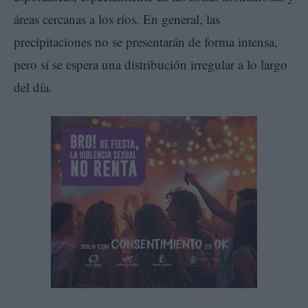
áreas cercanas a los ríos. En general, las
precipitaciones no se presentarán de forma intensa,
pero sí se espera una distribución irregular a lo largo
del día.