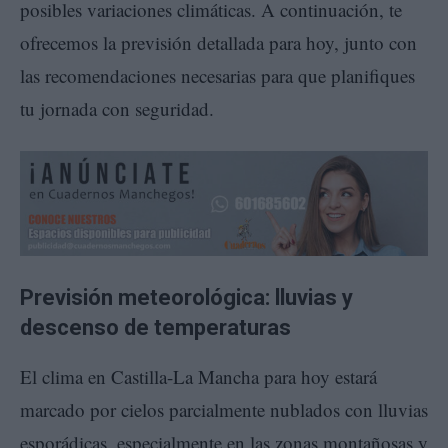
posibles variaciones climáticas. A continuación, te
ofrecemos la previsión detallada para hoy, junto con
las recomendaciones necesarias para que planifiques
tu jornada con seguridad.
Previsión meteorológica: lluvias y
descenso de temperaturas
El clima en Castilla-La Mancha para hoy estará
marcado por cielos parcialmente nublados con lluvias
esporádicas, especialmente en las zonas montañosas y