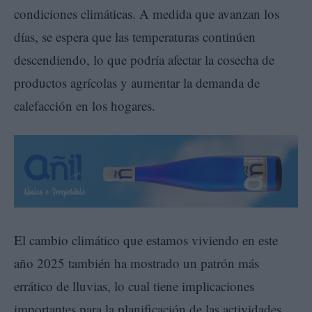
condiciones climáticas. A medida que avanzan los
días, se espera que las temperaturas continúen
descendiendo, lo que podría afectar la cosecha de
productos agrícolas y aumentar la demanda de
calefacción en los hogares.
El cambio climático que estamos viviendo en este
año 2025 también ha mostrado un patrón más
errático de lluvias, lo cual tiene implicaciones
importantes para la planificación de las actividades