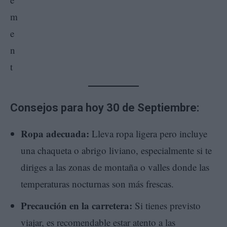
Consejos para hoy 30 de Septiembre:
Ropa adecuada:
Lleva ropa ligera pero incluye
una chaqueta o abrigo liviano, especialmente si te
diriges a las zonas de montaña o valles donde las
temperaturas nocturnas son más frescas.
Precaución en la carretera:
Si tienes previsto
viajar, es recomendable estar atento a las