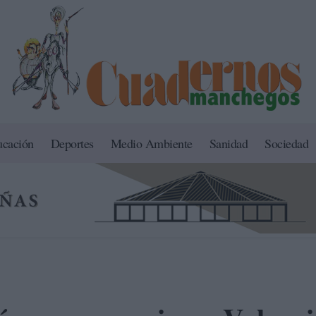
ucación
Deportes
Medio Ambiente
Sanidad
Sociedad