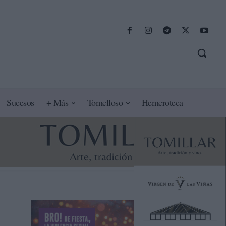
Sucesos
+ Más
Tomelloso
Hemeroteca