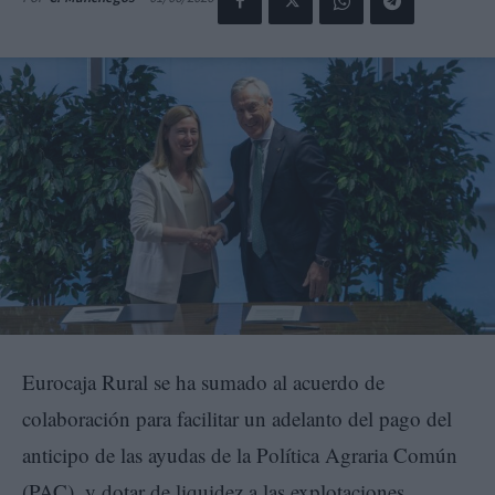
Eurocaja Rural se ha sumado al acuerdo de
colaboración para facilitar un adelanto del pago del
anticipo de las ayudas de la Política Agraria Común
(PAC), y dotar de liquidez a las explotaciones