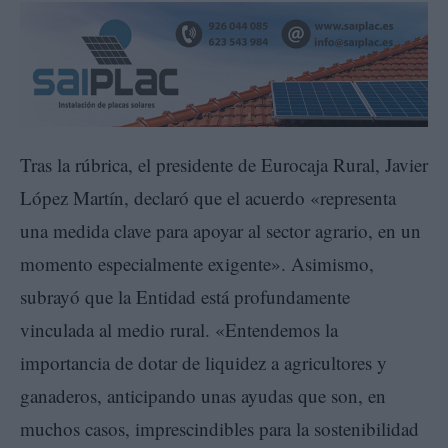
Tras la rúbrica, el presidente de Eurocaja Rural, Javier
López Martín, declaró que el acuerdo «representa
una medida clave para apoyar al sector agrario, en un
momento especialmente exigente». Asimismo,
subrayó que la Entidad está profundamente
vinculada al medio rural. «Entendemos la
importancia de dotar de liquidez a agricultores y
ganaderos, anticipando unas ayudas que son, en
muchos casos, imprescindibles para la sostenibilidad