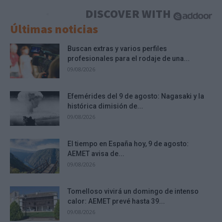
DISCOVER WITH
Últimas noticias
Buscan extras y varios perfiles
profesionales para el rodaje de una...
09/08/2026
Efemérides del 9 de agosto: Nagasaki y la
histórica dimisión de...
09/08/2026
El tiempo en España hoy, 9 de agosto:
AEMET avisa de...
09/08/2026
Tomelloso vivirá un domingo de intenso
calor: AEMET prevé hasta 39...
09/08/2026