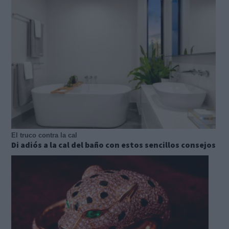
El truco contra la cal
Di adiós a la cal del baño con estos sencillos consejos