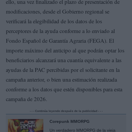
ello, una vez finalizado el plazo de presentación de
modificaciones, desde el Gobierno regional se
verificará la elegibilidad de los datos de los
perceptores de la ayuda conforme a lo enviado al
Fondo Español de Garantía Agraria (FEGA). El
importe máximo del anticipo al que podrán optar los
beneficiarios alcanzará una cuantía equivalente a las
ayudas de la PAC percibidas por el solicitante en la
campaña anterior, o bien una estimación realizada
conforme a los datos que estén disponibles para esta
campaña de 2026.
- - - Continúa leyendo después de la publicidad - - -
Corepunk MMORPG
Un verdadero MMORPG de la vieja