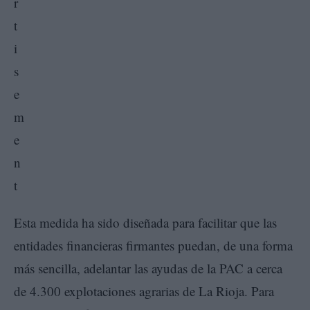
Esta medida ha sido diseñada para facilitar que las
entidades financieras firmantes puedan, de una forma
más sencilla, adelantar las ayudas de la PAC a cerca
de 4.300 explotaciones agrarias de La Rioja. Para