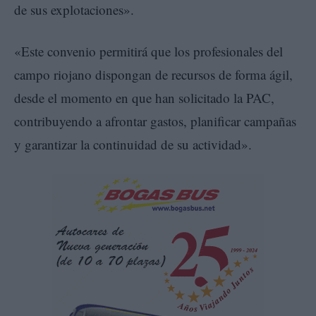
de sus explotaciones».
«Este convenio permitirá que los profesionales del
campo riojano dispongan de recursos de forma ágil,
desde el momento en que han solicitado la PAC,
contribuyendo a afrontar gastos, planificar campañas
y garantizar la continuidad de su actividad».