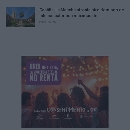
Castilla-La Mancha afronta otro domingo de
intenso calor con máximas de...
09/08/2026