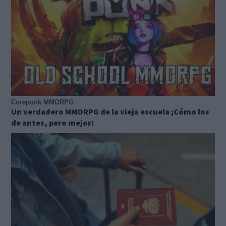
Corepunk MMORPG
Un verdadero MMORPG de la vieja escuela ¡Cómo los
de antes, pero mejor!