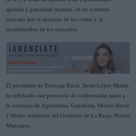
agrarias y ganaderas riojanas, en un contexto
marcado por el aumento de los costes y la
incertidumbre de los mercados.
El presidente de Eurocaja Rural, Javier López Martín,
ha rubricado este protocolo de colaboración junto a
la consejera de Agricultura, Ganadería, Mundo Rural
y Medio Ambiente del Gobierno de La Rioja, Noemí
Manzanos.