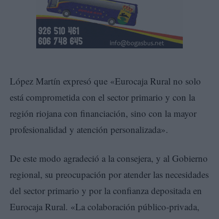
López Martín expresó que «Eurocaja Rural no solo
está comprometida con el sector primario y con la
región riojana con financiación, sino con la mayor
profesionalidad y atención personalizada».
De este modo agradeció a la consejera, y al Gobierno
regional, su preocupación por atender las necesidades
del sector primario y por la confianza depositada en
Eurocaja Rural. «La colaboración público-privada,