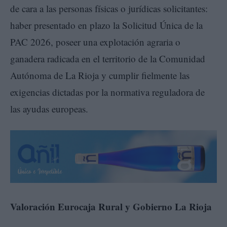
de cara a las personas físicas o jurídicas solicitantes:
haber presentado en plazo la Solicitud Única de la
PAC 2026, poseer una explotación agraria o
ganadera radicada en el territorio de la Comunidad
Autónoma de La Rioja y cumplir fielmente las
exigencias dictadas por la normativa reguladora de
las ayudas europeas.
Valoración Eurocaja Rural y Gobierno La Rioja