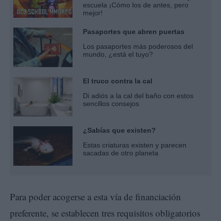
escuela ¡Cómo los de antes, pero
mejor!
Pasaportes que abren puertas
Los pasaportes más poderosos del
mundo, ¿está el tuyo?
El truco contra la cal
Di adiós a la cal del baño con estos
sencillos consejos
¿Sabías que existen?
Estas criaturas existen y parecen
sacadas de otro planeta
Para poder acogerse a esta vía de financiación
preferente, se establecen tres requisitos obligatorios