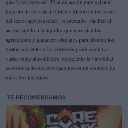
que forma parte del ‘Plan de acción para paliar el
impacto de la crisis de Oriente Medio en los costes
del sector agroganadero’, se pretende «facilitar el
acceso rápido a la liquidez que necesitan los
agricultores y ganaderos riojanos para afrontar los
gastos corrientes y los costes de producción tras
varias campañas difíciles, reforzando la viabilidad
económica de sus explotaciones en un contexto de
mercados inciertos».
TE RECOMENDAMOS