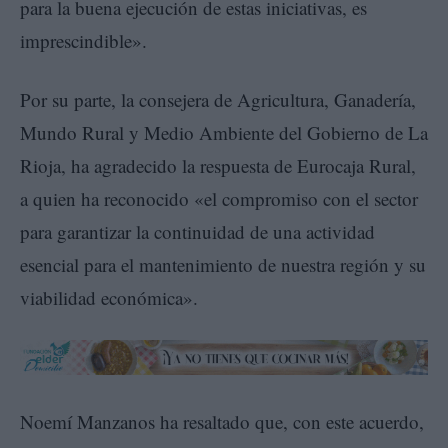
para la buena ejecución de estas iniciativas, es
imprescindible».
Por su parte, la consejera de Agricultura, Ganadería,
Mundo Rural y Medio Ambiente del Gobierno de La
Rioja, ha agradecido la respuesta de Eurocaja Rural,
a quien ha reconocido «el compromiso con el sector
para garantizar la continuidad de una actividad
esencial para el mantenimiento de nuestra región y su
viabilidad económica».
Noemí Manzanos ha resaltado que, con este acuerdo,