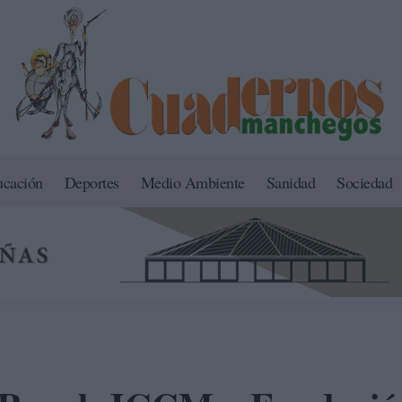
ucación
Deportes
Medio Ambiente
Sanidad
Sociedad