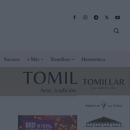
Sucesos
+ Más
Tomelloso
Hemeroteca