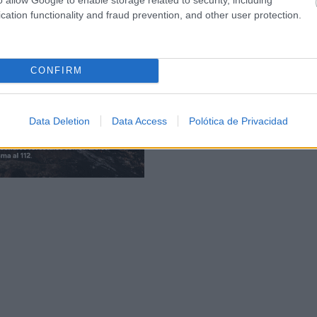
cation functionality and fraud prevention, and other user protection.
CONFIRM
Data Deletion
Data Access
Polótica de Privacidad