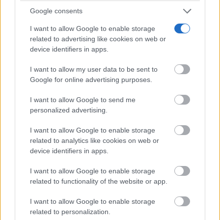
Google consents
I want to allow Google to enable storage
related to advertising like cookies on web or
device identifiers in apps.
I want to allow my user data to be sent to
Google for online advertising purposes.
Tu memoria y la música
Esa canción antigua que no olvidas tiene una
I want to allow Google to send me
explicación
personalized advertising.
I want to allow Google to enable storage
related to analytics like cookies on web or
device identifiers in apps.
I want to allow Google to enable storage
related to functionality of the website or app.
I want to allow Google to enable storage
related to personalization.