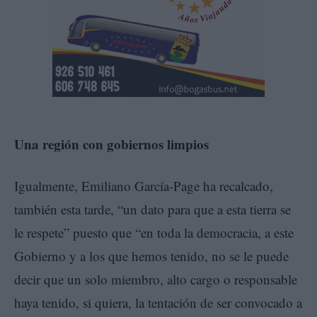
Una región con gobiernos limpios
Igualmente, Emiliano García-Page ha recalcado,
también esta tarde, “un dato para que a esta tierra se
le respete” puesto que “en toda la democracia, a este
Gobierno y a los que hemos tenido, no se le puede
decir que un solo miembro, alto cargo o responsable
haya tenido, si quiera, la tentación de ser convocado a