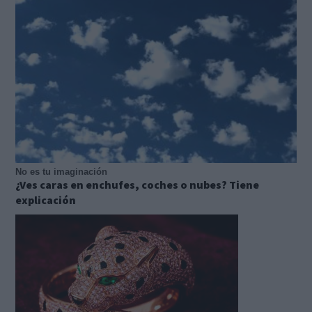
No es tu imaginación
¿Ves caras en enchufes, coches o nubes? Tiene
explicación