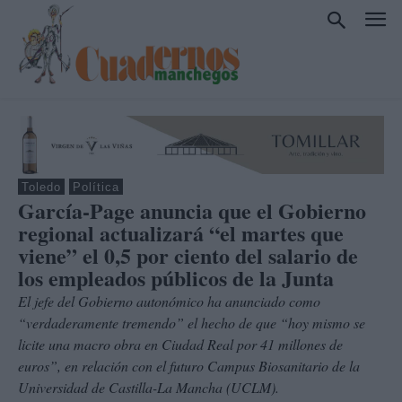
Toledo
Política
García-Page anuncia que el Gobierno
regional actualizará “el martes que
viene” el 0,5 por ciento del salario de
los empleados públicos de la Junta
El jefe del Gobierno autonómico ha anunciado como
“verdaderamente tremendo” el hecho de que “hoy mismo se
licite una macro obra en Ciudad Real por 41 millones de
euros”, en relación con el futuro Campus Biosanitario de la
Universidad de Castilla-La Mancha (UCLM).