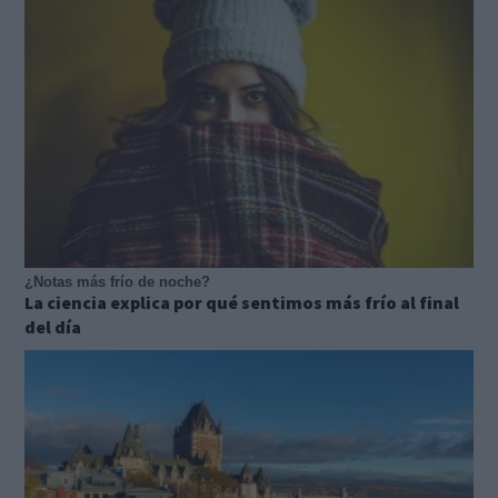
¿Notas más frío de noche?
La ciencia explica por qué sentimos más frío al final
del día