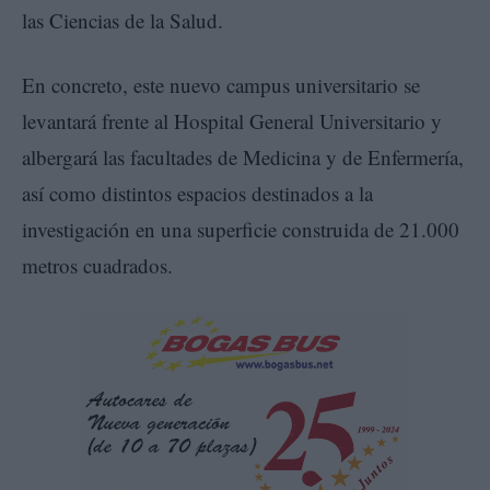
las Ciencias de la Salud.
En concreto, este nuevo campus universitario se
levantará frente al Hospital General Universitario y
albergará las facultades de Medicina y de Enfermería,
así como distintos espacios destinados a la
investigación en una superficie construida de 21.000
metros cuadrados.