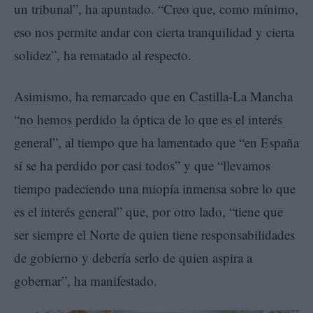
un tribunal”, ha apuntado. “Creo que, como mínimo,
eso nos permite andar con cierta tranquilidad y cierta
solidez”, ha rematado al respecto.
Asimismo, ha remarcado que en Castilla-La Mancha
“no hemos perdido la óptica de lo que es el interés
general”, al tiempo que ha lamentado que “en España
sí se ha perdido por casi todos” y que “llevamos
tiempo padeciendo una miopía inmensa sobre lo que
es el interés general” que, por otro lado, “tiene que
ser siempre el Norte de quien tiene responsabilidades
de gobierno y debería serlo de quien aspira a
gobernar”, ha manifestado.