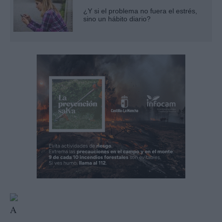
¿Y si el problema no fuera el estrés,
sino un hábito diario?