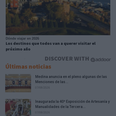
Dónde viajar en 2026
Los destinos que todos van a querer visitar el
próximo año
DISCOVER WITH
Últimas noticias
Medina anuncia en el pleno algunas de las
Menciones de las...
07/08/2026
Inaugurada la 40ª Exposición de Artesanía y
Manualidades de la Tercera...
07/08/2026