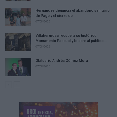
Hernández denuncia el abandono sanitario
de Page y el cierre de...
07/08/2026
Villahermosa recupera su histórico
Monumento Pascual y lo abre al público...
07/08/2026
Obituario Andrés Gómez Mora
07/08/2026