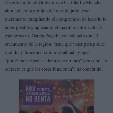
De este modo, el Gobierno de Castilla-La Mancha
abonará, en la nómina del mes de julio, este
incremento cumpliendo el compromiso de hacerlo lo
antes posible y aplicando el máximo autorizado. A
este respecto, García-Page ha considerado que el
crecimiento de la región “tiene que valer para poder
ir al día y funcionar con normalidad” y que
“podríamos esperar a dentro de un mes” pero que “lo
correcto es que las cosas funcionen”, ha concluido.