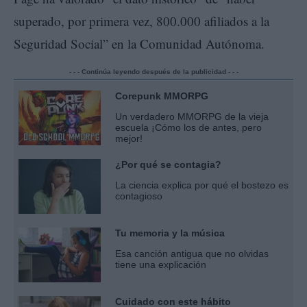
superado, por primera vez, 800.000 afiliados a la
Seguridad Social” en la Comunidad Autónoma.
- - - Continúa leyendo después de la publicidad - - -
Corepunk MMORPG
Un verdadero MMORPG de la vieja
escuela ¡Cómo los de antes, pero
mejor!
¿Por qué se contagia?
La ciencia explica por qué el bostezo es
contagioso
Tu memoria y la música
Esa canción antigua que no olvidas
tiene una explicación
Cuidado con este hábito