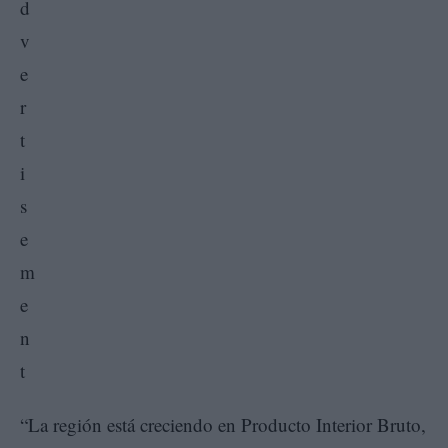
“La región está creciendo en Producto Interior Bruto,