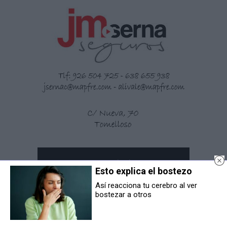
Esto explica el bostezo
Así reacciona tu cerebro al ver
bostezar a otros