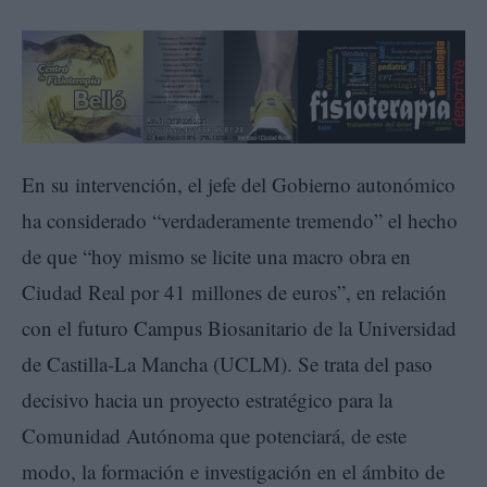
En su intervención, el jefe del Gobierno autonómico
ha considerado “verdaderamente tremendo” el hecho
de que “hoy mismo se licite una macro obra en
Ciudad Real por 41 millones de euros”, en relación
con el futuro Campus Biosanitario de la Universidad
de Castilla-La Mancha (UCLM). Se trata del paso
decisivo hacia un proyecto estratégico para la
Comunidad Autónoma que potenciará, de este
modo, la formación e investigación en el ámbito de