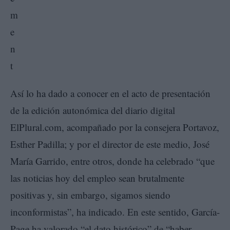
Así lo ha dado a conocer en el acto de presentación
de la edición autonómica del diario digital
ElPlural.com, acompañado por la consejera Portavoz,
Esther Padilla; y por el director de este medio, José
María Garrido, entre otros, donde ha celebrado “que
las noticias hoy del empleo sean brutalmente
positivas y, sin embargo, sigamos siendo
inconformistas”, ha indicado. En este sentido, García-
Page ha valorado “el dato histórico” de “haber