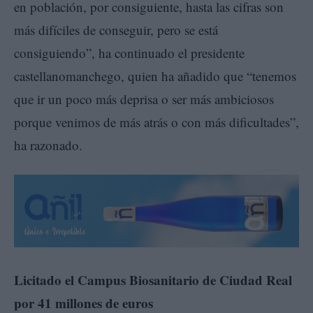
en población, por consiguiente, hasta las cifras son
más difíciles de conseguir, pero se está
consiguiendo”, ha continuado el presidente
castellanomanchego, quien ha añadido que “tenemos
que ir un poco más deprisa o ser más ambiciosos
porque venimos de más atrás o con más dificultades”,
ha razonado.
Licitado el Campus Biosanitario de Ciudad Real
por 41 millones de euros