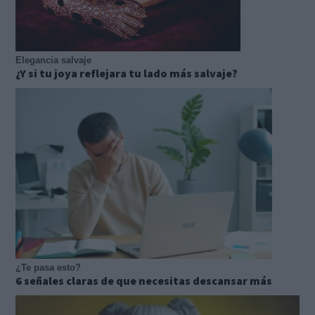
Elegancia salvaje
¿Y si tu joya reflejara tu lado más salvaje?
¿Te pasa esto?
6 señales claras de que necesitas descansar más