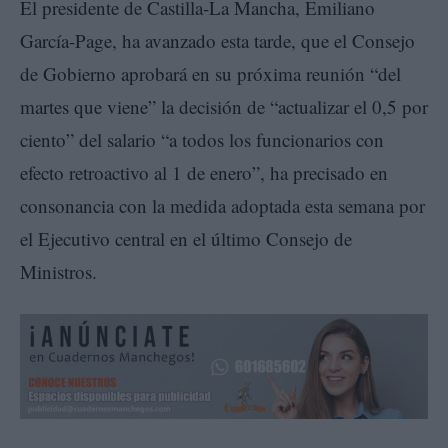
El presidente de Castilla-La Mancha, Emiliano
García-Page, ha avanzado esta tarde, que el Consejo
de Gobierno aprobará en su próxima reunión “del
martes que viene” la decisión de “actualizar el 0,5 por
ciento” del salario “a todos los funcionarios con
efecto retroactivo al 1 de enero”, ha precisado en
consonancia con la medida adoptada esta semana por
el Ejecutivo central en el último Consejo de
Ministros.