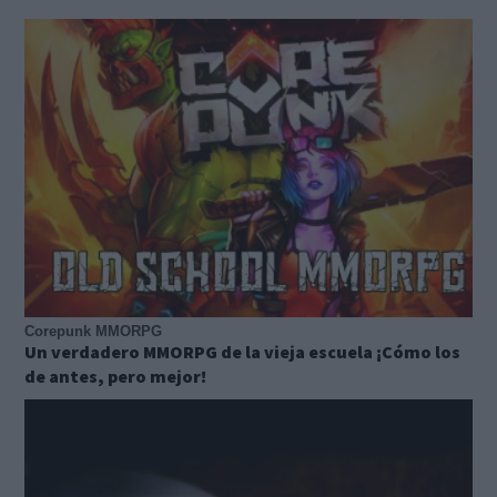
Corepunk MMORPG
Un verdadero MMORPG de la vieja escuela ¡Cómo los
de antes, pero mejor!