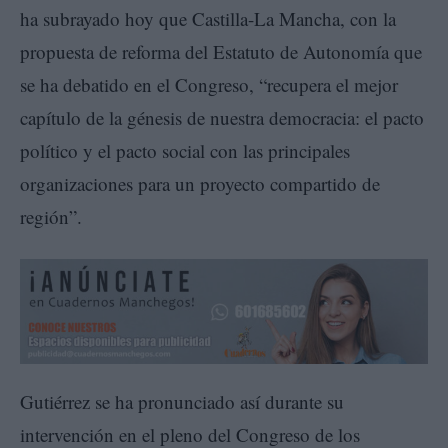
ha subrayado hoy que Castilla-La Mancha, con la
propuesta de reforma del Estatuto de Autonomía que
se ha debatido en el Congreso, “recupera el mejor
capítulo de la génesis de nuestra democracia: el pacto
político y el pacto social con las principales
organizaciones para un proyecto compartido de
región”.
Gutiérrez se ha pronunciado así durante su
intervención en el pleno del Congreso de los