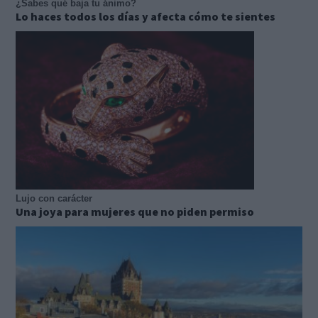
¿Sabes qué baja tu ánimo?
Lo haces todos los días y afecta cómo te sientes
Lujo con carácter
Una joya para mujeres que no piden permiso