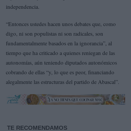
independencia.
“Entonces ustedes hacen unos debates que, como
digo, ni son populistas ni son radicales, son
fundamentalmente basados en la ignorancia”, al
tiempo que ha criticado a quienes reniegan de las
autonomías, aún teniendo diputados autonómicos
cobrando de ellas “y, lo que es peor, financiando
alegalmente las estructuras del partido de Abascal”.
TE RECOMENDAMOS