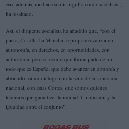
eso, además, me hace sentir orgullo como socialista”,
ha resaltado.
Así, el dirigente socialista ha añadido que, “con el
pacto, Castilla-La Mancha se propone avanzar en
autonomía, en derechos, en oportunidades, con
autoestima, pero sabiendo que forma parte de un
todo que es España, que debe avanzar en armonía y
abriendo así un diálogo con la sede de la soberanía
nacional, con estas Cortes, que somos quienes
tenemos que garantizar la unidad, la cohesión y la
igualdad entre el conjunto”.