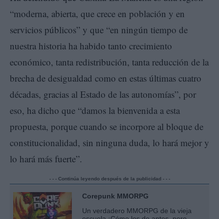
“moderna, abierta, que crece en población y en
servicios públicos” y que “en ningún tiempo de
nuestra historia ha habido tanto crecimiento
económico, tanta redistribución, tanta reducción de la
brecha de desigualdad como en estas últimas cuatro
décadas, gracias al Estado de las autonomías”, por
eso, ha dicho que “damos la bienvenida a esta
propuesta, porque cuando se incorpore al bloque de
constitucionalidad, sin ninguna duda, lo hará mejor y
lo hará más fuerte”.
- - - Continúa leyendo después de la publicidad - - -
Corepunk MMORPG
Un verdadero MMORPG de la vieja
escuela ¡Cómo los de antes, pero