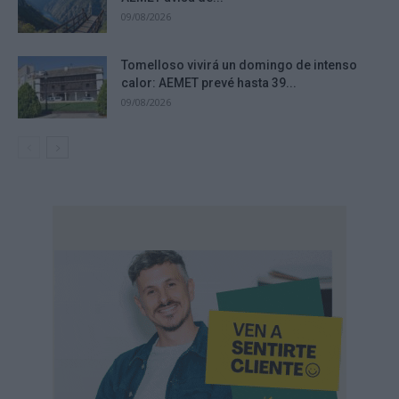
09/08/2026
Tomelloso vivirá un domingo de intenso
calor: AEMET prevé hasta 39...
09/08/2026