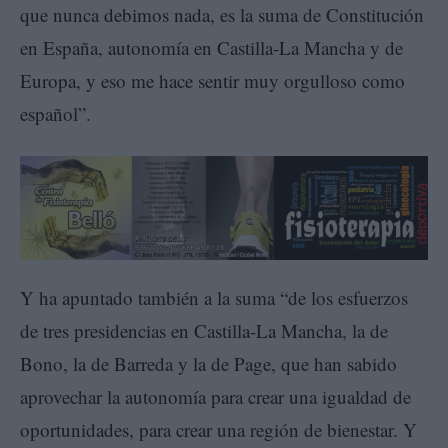
que nunca debimos nada, es la suma de Constitución
en España, autonomía en Castilla-La Mancha y de
Europa, y eso me hace sentir muy orgulloso como
español”.
Y ha apuntado también a la suma “de los esfuerzos
de tres presidencias en Castilla-La Mancha, la de
Bono, la de Barreda y la de Page, que han sabido
aprovechar la autonomía para crear una igualdad de
oportunidades, para crear una región de bienestar. Y