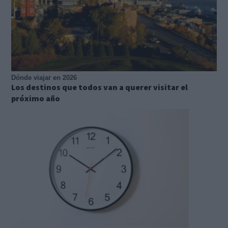
Dónde viajar en 2026
Los destinos que todos van a querer visitar el
próximo año