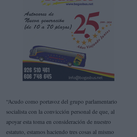
“Acudo como portavoz del grupo parlamentario
socialista con la convicción personal de que, al
apoyar esta toma en consideración de nuestro
estatuto, estamos haciendo tres cosas al mismo