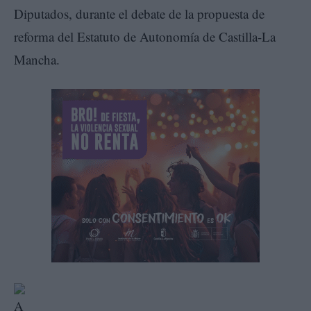
Diputados, durante el debate de la propuesta de
reforma del Estatuto de Autonomía de Castilla-La
Mancha.