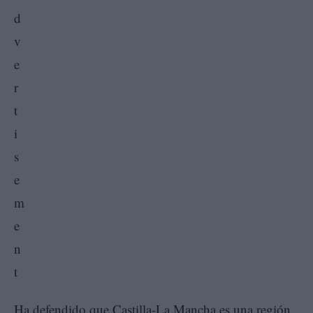
Ha defendido que Castilla-La Mancha es una región