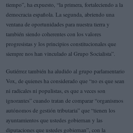
tiempo”, ha expuesto, “la primera, fortaleciendo a la
democracia española. La segunda, abriendo una
ventana de oportunidades para nuestra tierra y
también siendo coherentes con los valores
progresistas y los principios constitucionales que
siempre nos han vinculado al Grupo Socialista”.
Gutiérrez también ha aludido al grupo parlamentario
Vox, de quienes ha considerado que “no es que sean
ni radicales ni populistas, es que a veces son
ignorantes” cuando tratan de comparar “organismos
autónomos de gestión tributaria” que “tienen los
ayuntamientos que ustedes gobiernan y las
diputaciones que ustedes gobiernan”, con la