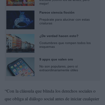
mejor!
Parece ciencia ficción
Prepárate para alucinar con estas
criaturas
¿De verdad hacen esto?
Costumbres que rompen todos los
esquemas
9 apps que valen oro
No son populares, pero sí
extraordinariamente útiles
“Con la cláusula que blinda los derechos sociales o
que obliga al diálogo social antes de iniciar cualquier