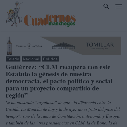
Toledo
Nacional
Política
Gutiérrez: “CLM recupera con este
Estatuto la génesis de nuestra
democracia, el pacto político y social
para un proyecto compartido de
región”
Se ha mostrado “orgulloso” de que “la diferencia entre la
Castilla-La Mancha de hoy y la de ayer no es fruto del paso del
tiempo”, sino de la suma de Constitución, autonomía y Europa,
y también de las “tres presidencias en CLM, la de Bono, la de