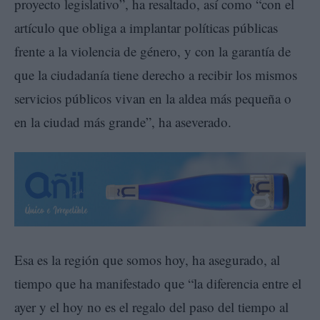
proyecto legislativo”, ha resaltado, así como “con el
artículo que obliga a implantar políticas públicas
frente a la violencia de género, y con la garantía de
que la ciudadanía tiene derecho a recibir los mismos
servicios públicos vivan en la aldea más pequeña o
en la ciudad más grande”, ha aseverado.
Esa es la región que somos hoy, ha asegurado, al
tiempo que ha manifestado que “la diferencia entre el
ayer y el hoy no es el regalo del paso del tiempo al