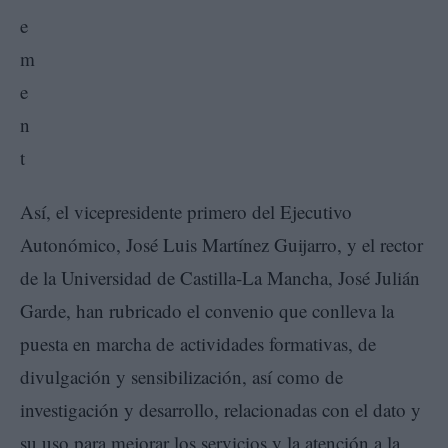
Así, el vicepresidente primero del Ejecutivo
Autonómico, José Luis Martínez Guijarro, y el rector
de la Universidad de Castilla-La Mancha, José Julián
Garde, han rubricado el convenio que conlleva la
puesta en marcha de actividades formativas, de
divulgación y sensibilización, así como de
investigación y desarrollo, relacionadas con el dato y
su uso para mejorar los servicios y la atención a la