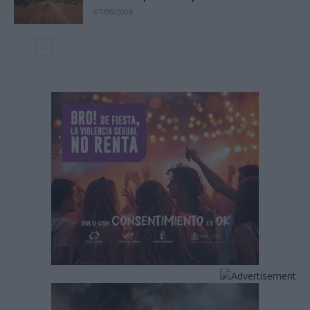
07/08/2026