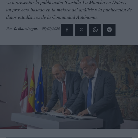
va a presentar la publicación ‘Castilla-La Mancha en Datos’,
un proyecto basado en la mejora del análisis y la publicación de
datos estadísticos de la Comunidad Autónoma.
08/07/2026
Por
C. Manchegos