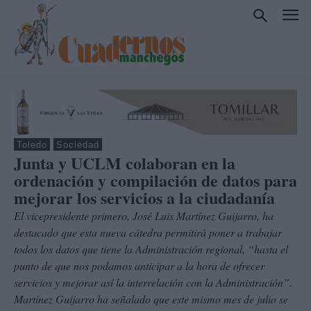
Toledo
Sociedad
Junta y UCLM colaboran en la
ordenación y compilación de datos para
mejorar los servicios a la ciudadanía
El vicepresidente primero, José Luis Martínez Guijarro, ha
destacado que esta nueva cátedra permitirá poner a trabajar
todos los datos que tiene la Administración regional, “hasta el
punto de que nos podamos anticipar a la hora de ofrecer
servicios y mejorar así la interrelación con la Administración”.
Martínez Guijarro ha señalado que este mismo mes de julio se