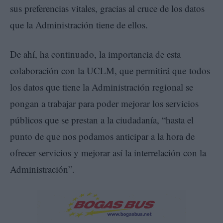
sus preferencias vitales, gracias al cruce de los datos
que la Administración tiene de ellos.
De ahí, ha continuado, la importancia de esta
colaboración con la UCLM, que permitirá que todos
los datos que tiene la Administración regional se
pongan a trabajar para poder mejorar los servicios
públicos que se prestan a la ciudadanía, “hasta el
punto de que nos podamos anticipar a la hora de
ofrecer servicios y mejorar así la interrelación con la
Administración”.