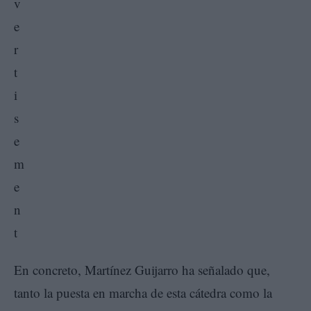
En concreto, Martínez Guijarro ha señalado que,
tanto la puesta en marcha de esta cátedra como la