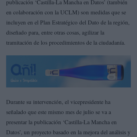
publicación ‘Castilla-La Mancha en Datos’ (también
en colaboración con la UCLM) son medidas que se
incluyen en el Plan Estratégico del Dato de la región,
diseñado para, entre otras cosas, agilizar la
tramitación de los procedimientos de la ciudadanía.
Durante su intervención, el vicepresidente ha
señalado que este mismo mes de julio se va a
presentar la publicación ‘Castilla-La Mancha en
Datos’, un proyecto basado en la mejora del análisis y