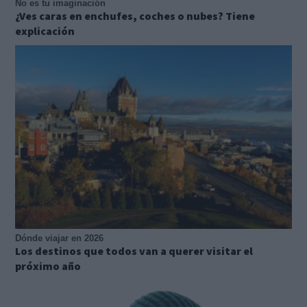
No es tu imaginación
¿Ves caras en enchufes, coches o nubes? Tiene
explicación
Dónde viajar en 2026
Los destinos que todos van a querer visitar el
próximo año