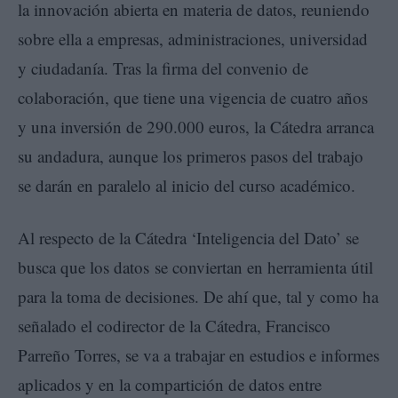
la innovación abierta en materia de datos, reuniendo
sobre ella a empresas, administraciones, universidad
y ciudadanía. Tras la firma del convenio de
colaboración, que tiene una vigencia de cuatro años
y una inversión de 290.000 euros, la Cátedra arranca
su andadura, aunque los primeros pasos del trabajo
se darán en paralelo al inicio del curso académico.
Al respecto de la Cátedra ‘Inteligencia del Dato’ se
busca que los datos se conviertan en herramienta útil
para la toma de decisiones. De ahí que, tal y como ha
señalado el codirector de la Cátedra, Francisco
Parreño Torres, se va a trabajar en estudios e informes
aplicados y en la compartición de datos entre