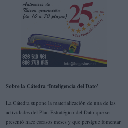
Sobre la Cátedra ‘Inteligencia del Dato’
La Cátedra supone la materialización de una de las
actividades del Plan Estratégico del Dato que se
presentó hace escasos meses y que persigue fomentar