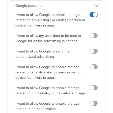
Google consents
I want to allow Google to enable storage
related to advertising like cookies on web or
device identifiers in apps.
I want to allow my user data to be sent to
Google for online advertising purposes.
I want to allow Google to send me
Corepunk MMORPG
personalized advertising.
Un verdadero MMORPG de la vieja escuela ¡Cómo los
de antes, pero mejor!
I want to allow Google to enable storage
related to analytics like cookies on web or
device identifiers in apps.
I want to allow Google to enable storage
related to functionality of the website or app.
I want to allow Google to enable storage
related to personalization.