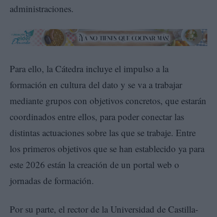
administraciones.
Para ello, la Cátedra incluye el impulso a la
formación en cultura del dato y se va a trabajar
mediante grupos con objetivos concretos, que estarán
coordinados entre ellos, para poder conectar las
distintas actuaciones sobre las que se trabaje. Entre
los primeros objetivos que se han establecido ya para
este 2026 están la creación de un portal web o
jornadas de formación.
Por su parte, el rector de la Universidad de Castilla-