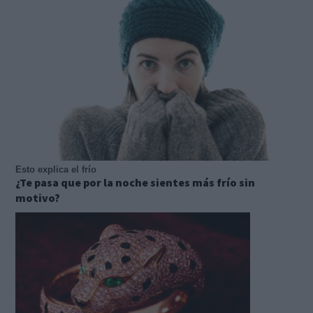
Esto explica el frío
¿Te pasa que por la noche sientes más frío sin
motivo?