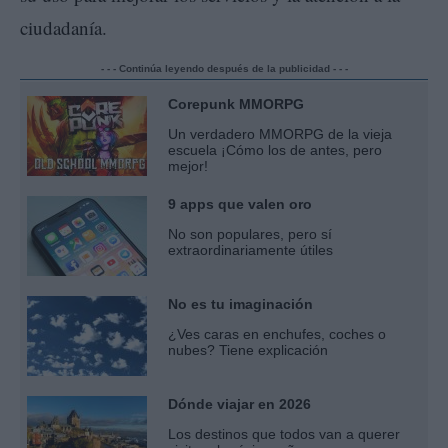
ciudadanía.
- - - Continúa leyendo después de la publicidad - - -
Corepunk MMORPG
Un verdadero MMORPG de la vieja
escuela ¡Cómo los de antes, pero
mejor!
9 apps que valen oro
No son populares, pero sí
extraordinariamente útiles
No es tu imaginación
¿Ves caras en enchufes, coches o
nubes? Tiene explicación
Dónde viajar en 2026
Los destinos que todos van a querer