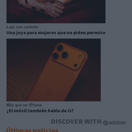
Lujo con carácter
Una joya para mujeres que no piden permiso
Más que un iPhone
¿El móvil también habla de ti?
DISCOVER WITH
Últimas noticias