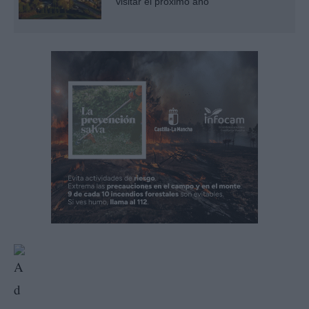
visitar el próximo año