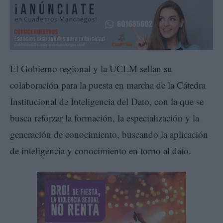
El Gobierno regional y la UCLM sellan su
colaboración para la puesta en marcha de la Cátedra
Institucional de Inteligencia del Dato, con la que se
busca reforzar la formación, la especialización y la
generación de conocimiento, buscando la aplicación
de inteligencia y conocimiento en torno al dato.