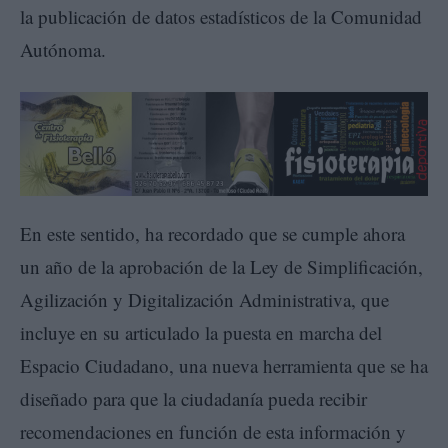
la publicación de datos estadísticos de la Comunidad
Autónoma.
En este sentido, ha recordado que se cumple ahora
un año de la aprobación de la Ley de Simplificación,
Agilización y Digitalización Administrativa, que
incluye en su articulado la puesta en marcha del
Espacio Ciudadano, una nueva herramienta que se ha
diseñado para que la ciudadanía pueda recibir
recomendaciones en función de esta información y