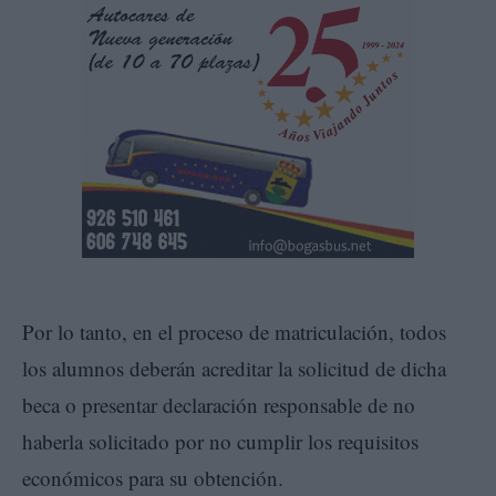
Por lo tanto, en el proceso de matriculación, todos
los alumnos deberán acreditar la solicitud de dicha
beca o presentar declaración responsable de no
haberla solicitado por no cumplir los requisitos
económicos para su obtención.