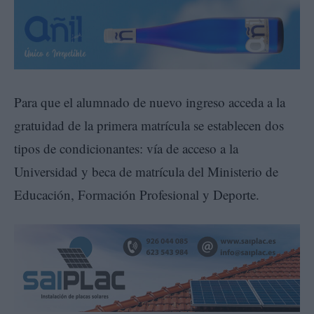
Para que el alumnado de nuevo ingreso acceda a la
gratuidad de la primera matrícula se establecen dos
tipos de condicionantes: vía de acceso a la
Universidad y beca de matrícula del Ministerio de
Educación, Formación Profesional y Deporte.