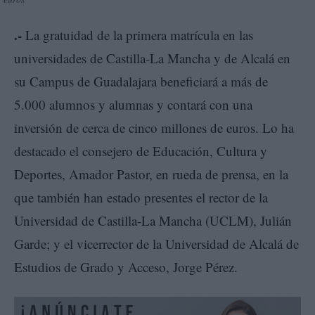
.-
La gratuidad de la primera matrícula en las
universidades de Castilla-La Mancha y de Alcalá en
su Campus de Guadalajara beneficiará a más de
5.000 alumnos y alumnas y contará con una
inversión de cerca de cinco millones de euros. Lo ha
destacado el consejero de Educación, Cultura y
Deportes, Amador Pastor, en rueda de prensa, en la
que también han estado presentes el rector de la
Universidad de Castilla-La Mancha (UCLM), Julián
Garde; y el vicerrector de la Universidad de Alcalá de
Estudios de Grado y Acceso, Jorge Pérez.