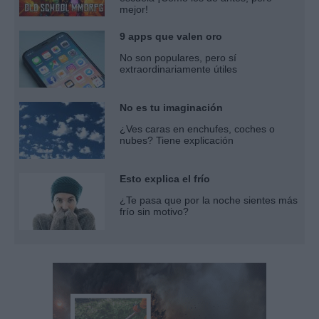
mejor!
9 apps que valen oro
No son populares, pero sí
extraordinariamente útiles
No es tu imaginación
¿Ves caras en enchufes, coches o
nubes? Tiene explicación
Esto explica el frío
¿Te pasa que por la noche sientes más
frío sin motivo?