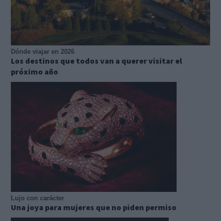
Dónde viajar en 2026
Los destinos que todos van a querer visitar el
próximo año
Lujo con carácter
Una joya para mujeres que no piden permiso