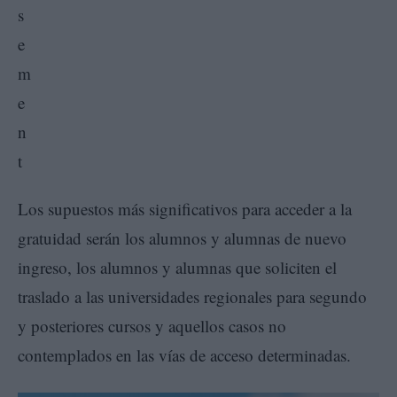
Los supuestos más significativos para acceder a la
gratuidad serán los alumnos y alumnas de nuevo
ingreso, los alumnos y alumnas que soliciten el
traslado a las universidades regionales para segundo
y posteriores cursos y aquellos casos no
contemplados en las vías de acceso determinadas.