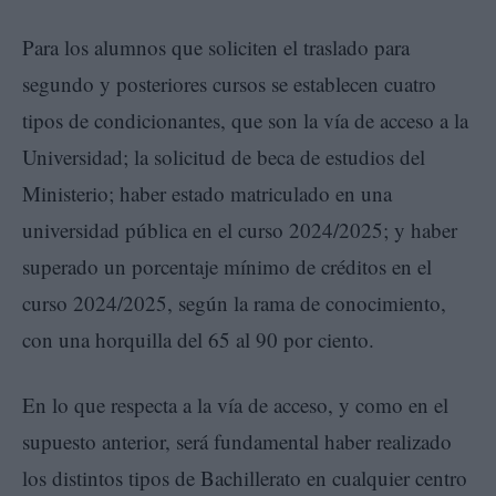
Para los alumnos que soliciten el traslado para
segundo y posteriores cursos se establecen cuatro
tipos de condicionantes, que son la vía de acceso a la
Universidad; la solicitud de beca de estudios del
Ministerio; haber estado matriculado en una
universidad pública en el curso 2024/2025; y haber
superado un porcentaje mínimo de créditos en el
curso 2024/2025, según la rama de conocimiento,
con una horquilla del 65 al 90 por ciento.
En lo que respecta a la vía de acceso, y como en el
supuesto anterior, será fundamental haber realizado
los distintos tipos de Bachillerato en cualquier centro