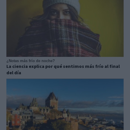
¿Notas más frío de noche?
La ciencia explica por qué sentimos más frío al final
del día