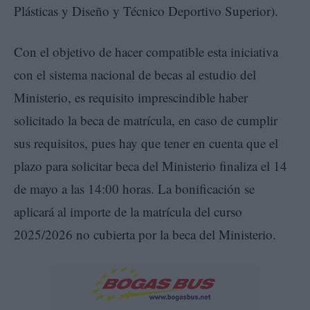
Plásticas y Diseño y Técnico Deportivo Superior).
Con el objetivo de hacer compatible esta iniciativa
con el sistema nacional de becas al estudio del
Ministerio, es requisito imprescindible haber
solicitado la beca de matrícula, en caso de cumplir
sus requisitos, pues hay que tener en cuenta que el
plazo para solicitar beca del Ministerio finaliza el 14
de mayo a las 14:00 horas. La bonificación se
aplicará al importe de la matrícula del curso
2025/2026 no cubierta por la beca del Ministerio.