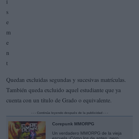
Quedan excluidas segundas y sucesivas matrículas.
También queda excluido aquel estudiante que ya
cuenta con un título de Grado o equivalente.
- - - Continúa leyendo después de la publicidad - - -
Corepunk MMORPG
Un verdadero MMORPG de la vieja
escuela ¡Cómo los de antes, pero