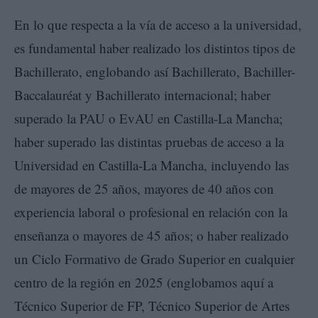
En lo que respecta a la vía de acceso a la universidad,
es fundamental haber realizado los distintos tipos de
Bachillerato, englobando así Bachillerato, Bachiller-
Baccalauréat y Bachillerato internacional; haber
superado la PAU o EvAU en Castilla-La Mancha;
haber superado las distintas pruebas de acceso a la
Universidad en Castilla-La Mancha, incluyendo las
de mayores de 25 años, mayores de 40 años con
experiencia laboral o profesional en relación con la
enseñanza o mayores de 45 años; o haber realizado
un Ciclo Formativo de Grado Superior en cualquier
centro de la región en 2025 (englobamos aquí a
Técnico Superior de FP, Técnico Superior de Artes