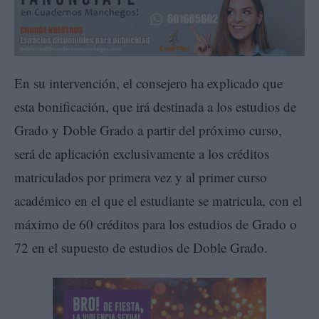
En su intervención, el consejero ha explicado que
esta bonificación, que irá destinada a los estudios de
Grado y Doble Grado a partir del próximo curso,
será de aplicación exclusivamente a los créditos
matriculados por primera vez y al primer curso
académico en el que el estudiante se matricula, con el
máximo de 60 créditos para los estudios de Grado o
72 en el supuesto de estudios de Doble Grado.