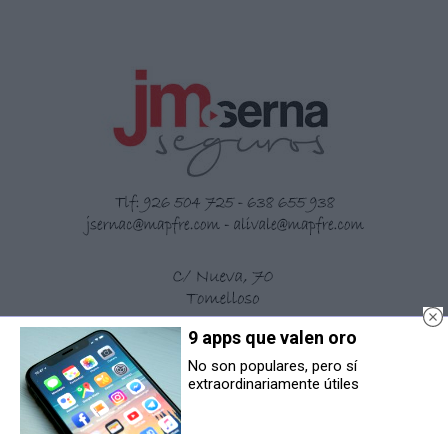
9 apps que valen oro
No son populares, pero sí
extraordinariamente útiles