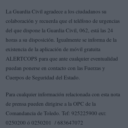
La Guardia Civil agradece a los ciudadanos su
colaboración y recuerda que el teléfono de urgencias
del que dispone la Guardia Civil, 062, está las 24
horas a su disposición. Igualmente se informa de la
existencia de la aplicación de móvil gratuita
ALERTCOPS para que ante cualquier eventualidad
puedan ponerse en contacto con las Fuerzas y
Cuerpos de Seguridad del Estado.
Para cualquier información relacionada con esta nota
de prensa pueden dirigirse a la OPC de la
Comandancia de Toledo. Tef: 925225900 ext:
0250200 ó 0250201 / 683647072