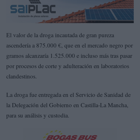
El valor de la droga incautada de gran pureza
ascendería a 875.000 €, que en el mercado negro por
gramos alcanzaría 1.525.000 e incluso más tras pasar
por procesos de corte y adulteración en laboratorios
clandestinos.
La droga fue entregada en el Servicio de Sanidad de
la Delegación del Gobierno en Castilla-La Mancha,
para su análisis y custodia.