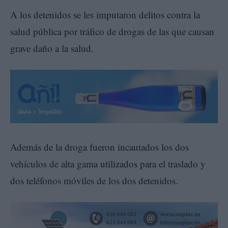
A los detenidos se les imputaron delitos contra la
salud pública por tráfico de drogas de las que causan
grave daño a la salud.
Además de la droga fueron incautados los dos
vehículos de alta gama utilizados para el traslado y
dos teléfonos móviles de los dos detenidos.