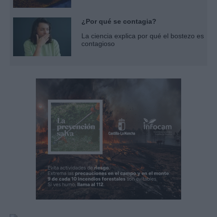
¿Por qué se contagia?
La ciencia explica por qué el bostezo es
contagioso