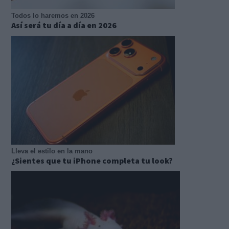
Todos lo haremos en 2026
Así será tu día a día en 2026
Lleva el estilo en la mano
¿Sientes que tu iPhone completa tu look?