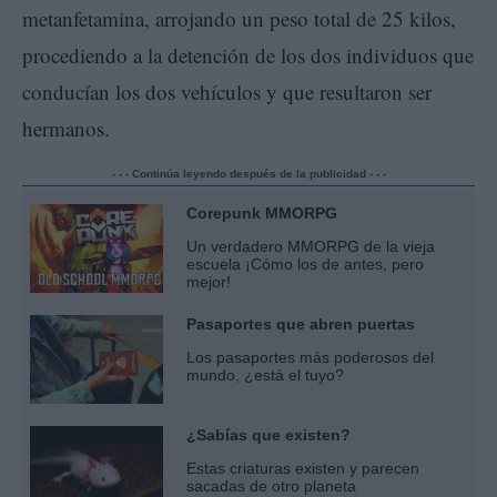
metanfetamina, arrojando un peso total de 25 kilos,
procediendo a la detención de los dos individuos que
conducían los dos vehículos y que resultaron ser
hermanos.
- - - Continúa leyendo después de la publicidad - - -
Corepunk MMORPG
Un verdadero MMORPG de la vieja
escuela ¡Cómo los de antes, pero
mejor!
Pasaportes que abren puertas
Los pasaportes más poderosos del
mundo, ¿está el tuyo?
¿Sabías que existen?
Estas criaturas existen y parecen
sacadas de otro planeta