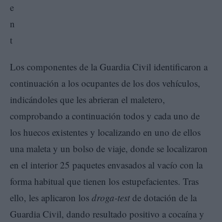
Los componentes de la Guardia Civil identificaron a
continuación a los ocupantes de los dos vehículos,
indicándoles que les abrieran el maletero,
comprobando a continuación todos y cada uno de
los huecos existentes y localizando en uno de ellos
una maleta y un bolso de viaje, donde se localizaron
en el interior 25 paquetes envasados al vacío con la
forma habitual que tienen los estupefacientes. Tras
ello, les aplicaron los
droga-test
de dotación de la
Guardia Civil, dando resultado positivo a cocaína y