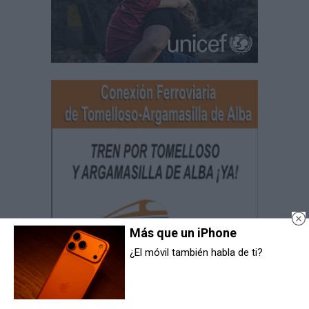
Más que un iPhone
¿El móvil también habla de ti?