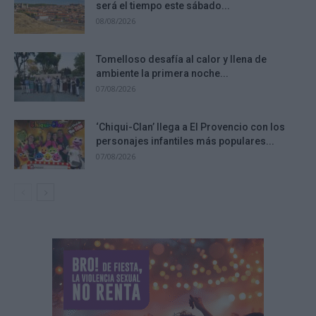
será el tiempo este sábado...
08/08/2026
Tomelloso desafía al calor y llena de
ambiente la primera noche...
07/08/2026
‘Chiqui-Clan’ llega a El Provencio con los
personajes infantiles más populares...
07/08/2026