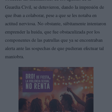
Guardia Civil, se detuvieron, dando la impresión de
que iban a colaborar, pese a que se les notaba en
actitud nerviosa. No obstante, súbitamente intentaron
emprender la huida, que fue obstaculizada por los
componentes de las patrullas que ya se encontraban
alerta ante las sospechas de que pudieran efectuar tal
maniobra.