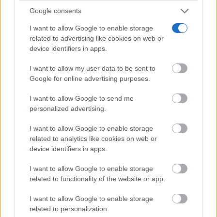
Google consents
I want to allow Google to enable storage
related to advertising like cookies on web or
device identifiers in apps.
¿Conocías estos 5 consejos?
I want to allow my user data to be sent to
Consejos infalibles para eliminar la cal del baño fácil
Google for online advertising purposes.
y rápido
I want to allow Google to send me
personalized advertising.
I want to allow Google to enable storage
related to analytics like cookies on web or
device identifiers in apps.
I want to allow Google to enable storage
related to functionality of the website or app.
I want to allow Google to enable storage
related to personalization.