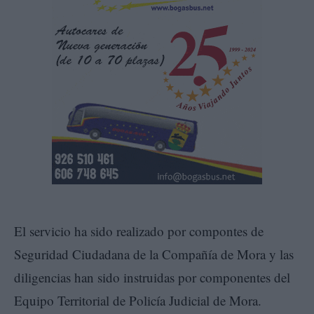
El servicio ha sido realizado por compontes de
Seguridad Ciudadana de la Compañía de Mora y las
diligencias han sido instruidas por componentes del
Equipo Territorial de Policía Judicial de Mora.