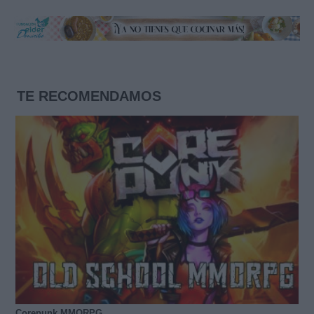
TE RECOMENDAMOS
Corepunk MMORPG