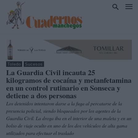
Toledo
Sucesos
La Guardia Civil incauta 25
kilogramos de cocaína y metanfetamina
en un control rutinario en Sonseca y
detiene a dos personas
Los detenidos intentaron darse a la fuga al percatarse de la
presencia policial, siendo bloqueados por los agentes de la
Guardia Civil. La droga iba en el interior de una maleta y en un
bolso de viaje oculto en uno de los dos vehículos de alta gama
utilizados para efectuar el traslado