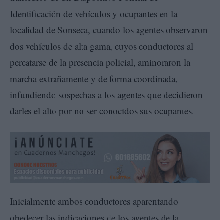
Identificación de vehículos y ocupantes en la
localidad de Sonseca, cuando los agentes observaron
dos vehículos de alta gama, cuyos conductores al
percatarse de la presencia policial, aminoraron la
marcha extrañamente y de forma coordinada,
infundiendo sospechas a los agentes que decidieron
darles el alto por no ser conocidos sus ocupantes.
Inicialmente ambos conductores aparentando
obedecer las indicaciones de los agentes de la