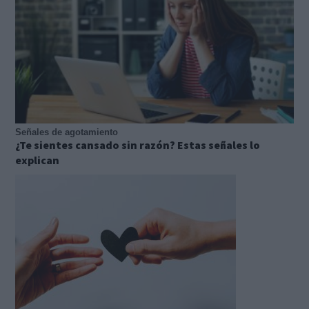
Señales de agotamiento
¿Te sientes cansado sin razón? Estas señales lo
explican