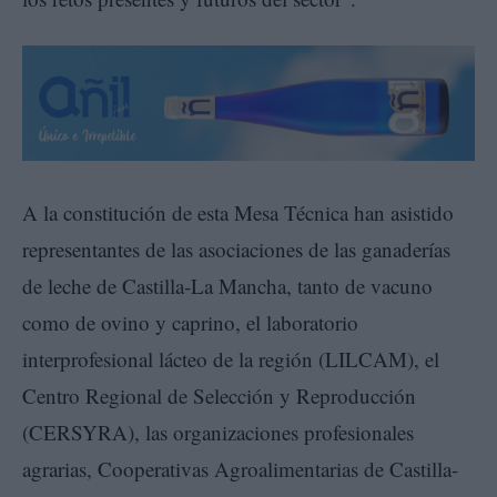
A la constitución de esta Mesa Técnica han asistido
representantes de las asociaciones de las ganaderías
de leche de Castilla-La Mancha, tanto de vacuno
como de ovino y caprino, el laboratorio
interprofesional lácteo de la región (LILCAM), el
Centro Regional de Selección y Reproducción
(CERSYRA), las organizaciones profesionales
agrarias, Cooperativas Agroalimentarias de Castilla-