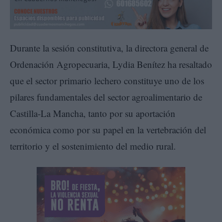
Durante la sesión constitutiva, la directora general de
Ordenación Agropecuaria, Lydia Benítez ha resaltado
que el sector primario lechero constituye uno de los
pilares fundamentales del sector agroalimentario de
Castilla-La Mancha, tanto por su aportación
económica como por su papel en la vertebración del
territorio y el sostenimiento del medio rural.