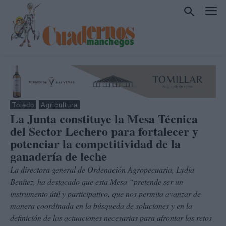
Toledo
Agricultura
La Junta constituye la Mesa Técnica
del Sector Lechero para fortalecer y
potenciar la competitividad de la
ganadería de leche
La directora general de Ordenación Agropecuaria, Lydia
Benítez, ha destacado que esta Mesa “pretende ser un
instrumento útil y participativo, que nos permita avanzar de
manera coordinada en la búsqueda de soluciones y en la
definición de las actuaciones necesarias para afrontar los retos