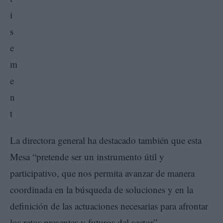
La directora general ha destacado también que esta
Mesa “pretende ser un instrumento útil y
participativo, que nos permita avanzar de manera
coordinada en la búsqueda de soluciones y en la
definición de las actuaciones necesarias para afrontar
los retos presentes y futuros del sector”.