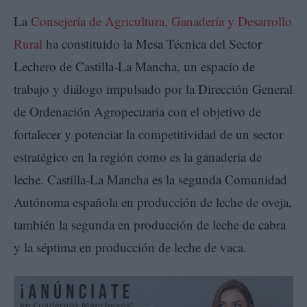
La
Consejería de Agricultura, Ganadería y Desarrollo
Rural
ha constituido la Mesa Técnica del Sector
Lechero de Castilla-La Mancha, un espacio de
trabajo y diálogo impulsado por la Dirección General
de Ordenación Agropecuaria con el objetivo de
fortalecer y potenciar la competitividad de un sector
estratégico en la región como es la ganadería de
leche. Castilla-La Mancha es la segunda Comunidad
Autónoma española en producción de leche de oveja,
también la segunda en producción de leche de cabra
y la séptima en producción de leche de vaca.