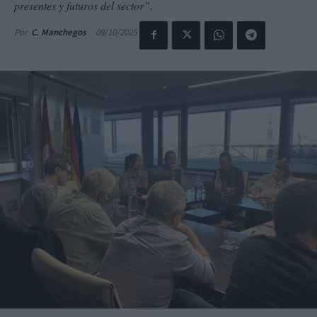
presentes y futuros del sector”.
09/10/2025
Por
C. Manchegos