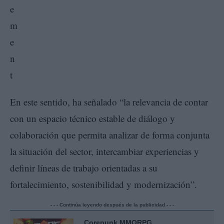
En este sentido, ha señalado “la relevancia de contar
con un espacio técnico estable de diálogo y
colaboración que permita analizar de forma conjunta
la situación del sector, intercambiar experiencias y
definir líneas de trabajo orientadas a su
fortalecimiento, sostenibilidad y modernización”.
- - - Continúa leyendo después de la publicidad - - -
Corepunk MMORPG