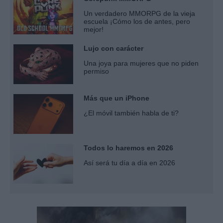
Un verdadero MMORPG de la vieja
escuela ¡Cómo los de antes, pero
mejor!
Lujo con carácter
Una joya para mujeres que no piden
permiso
Más que un iPhone
¿El móvil también habla de ti?
Todos lo haremos en 2026
Así será tu día a día en 2026