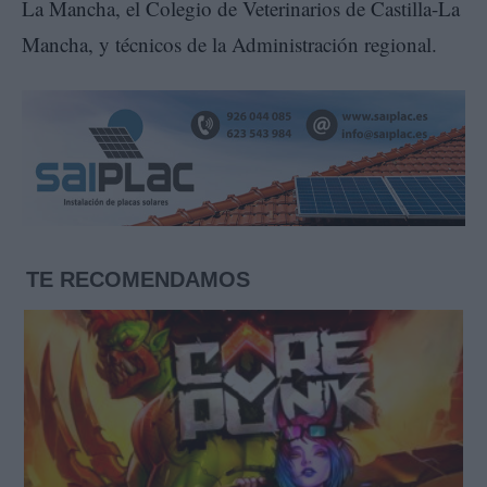
La Mancha, el Colegio de Veterinarios de Castilla-La
Mancha, y técnicos de la Administración regional.
TE RECOMENDAMOS