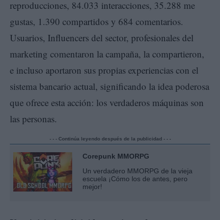
reproducciones, 84.033 interacciones, 35.288 me
gustas, 1.390 compartidos y 684 comentarios.
Usuarios, Influencers del sector, profesionales del
marketing comentaron la campaña, la compartieron,
e incluso aportaron sus propias experiencias con el
sistema bancario actual, significando la idea poderosa
que ofrece esta acción: los verdaderos máquinas son
las personas.
- - - Continúa leyendo después de la publicidad - - -
Corepunk MMORPG
Un verdadero MMORPG de la vieja
escuela ¡Cómo los de antes, pero
mejor!