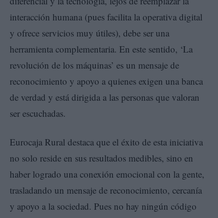
diferencial y la tecnología, lejos de reemplazar la
interacción humana (pues facilita la operativa digital
y ofrece servicios muy útiles), debe ser una
herramienta complementaria. En este sentido, ‘La
revolución de los máquinas’ es un mensaje de
reconocimiento y apoyo a quienes exigen una banca
de verdad y está dirigida a las personas que valoran
ser escuchadas.
Eurocaja Rural destaca que el éxito de esta iniciativa
no solo reside en sus resultados medibles, sino en
haber logrado una conexión emocional con la gente,
trasladando un mensaje de reconocimiento, cercanía
y apoyo a la sociedad. Pues no hay ningún código