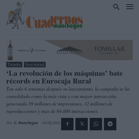
Toledo
Sociedad
‘La revolución de los máquinas’ bate
récords en Eurocaja Rural
Tan solo 4 semanas después su lanzamiento, la campaña se ha
consolidado como la más vista y con mayor interacción,
generando 39 millones de impresiones, 12 millones de
reproducciones y más de 84.000 interacciones.
04/08/2025
Por
C. Manchegos