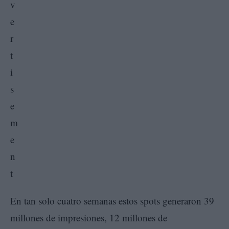
En tan solo cuatro semanas estos spots generaron 39
millones de impresiones, 12 millones de