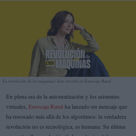
'La revolución de los máquinas' bate récords en Eurocaja Rural
En plena era de la automatización y los asistentes
virtuales,
Eurocaja Rural
ha lanzado un mensaje que
ha resonado más allá de los algoritmos: la verdadera
revolución no es tecnológica, es humana. Su última