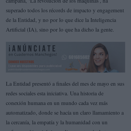
campaña, ‘La revolución de los máquinas’, ha
superado todos los récords de impacto y engagement
de la Entidad, y no por lo que dice la Inteligencia
Artificial (IA), sino por lo que ha dicho la gente.
La Entidad presentó a finales del mes de mayo en sus
redes sociales esta iniciativa. Una historia de
conexión humana en un mundo cada vez más
automatizado, donde se hacía un claro llamamiento a
la cercanía, la empatía y la humanidad con un