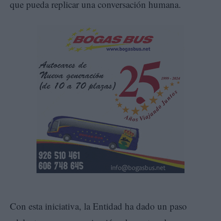
que pueda replicar una conversación humana.
Con esta iniciativa, la Entidad ha dado un paso