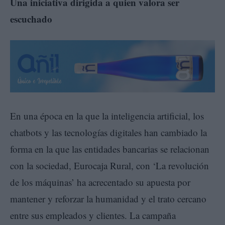
Una iniciativa dirigida a quien valora ser
escuchado
En una época en la que la inteligencia artificial, los
chatbots y las tecnologías digitales han cambiado la
forma en la que las entidades bancarias se relacionan
con la sociedad, Eurocaja Rural, con ‘La revolución
de los máquinas’ ha acrecentado su apuesta por
mantener y reforzar la humanidad y el trato cercano
entre sus empleados y clientes. La campaña