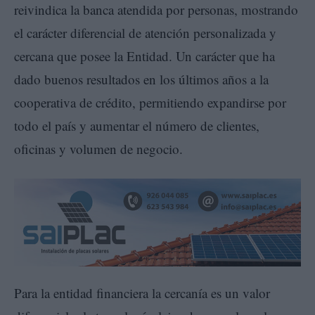
reivindica la banca atendida por personas, mostrando
el carácter diferencial de atención personalizada y
cercana que posee la Entidad. Un carácter que ha
dado buenos resultados en los últimos años a la
cooperativa de crédito, permitiendo expandirse por
todo el país y aumentar el número de clientes,
oficinas y volumen de negocio.
Para la entidad financiera la cercanía es un valor