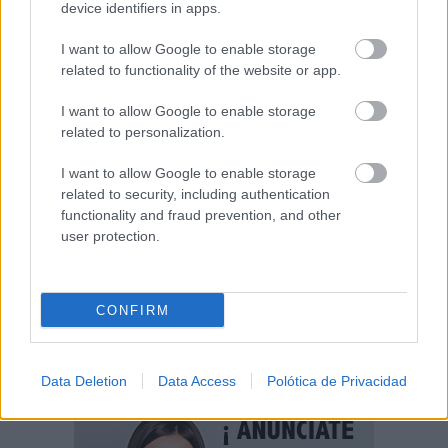
device identifiers in apps.
08/08/2026
I want to allow Google to enable storage
related to functionality of the website or app.
I want to allow Google to enable storage
related to personalization.
I want to allow Google to enable storage
related to security, including authentication
functionality and fraud prevention, and other
user protection.
CONFIRM
Data Deletion
Data Access
Polótica de Privacidad