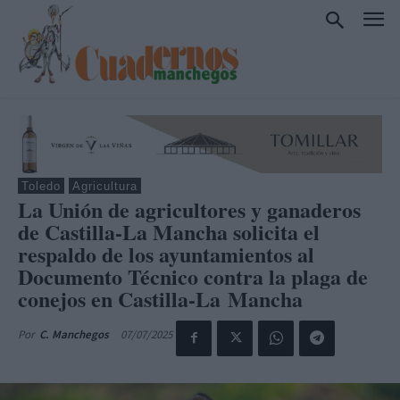
Toledo
Agricultura
La Unión de agricultores y ganaderos
de Castilla-La Mancha solicita el
respaldo de los ayuntamientos al
Documento Técnico contra la plaga de
conejos en Castilla-La Mancha
07/07/2025
Por
C. Manchegos