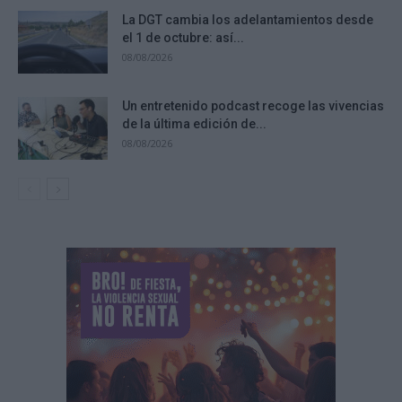
La DGT cambia los adelantamientos desde
el 1 de octubre: así...
08/08/2026
Un entretenido podcast recoge las vivencias
de la última edición de...
08/08/2026