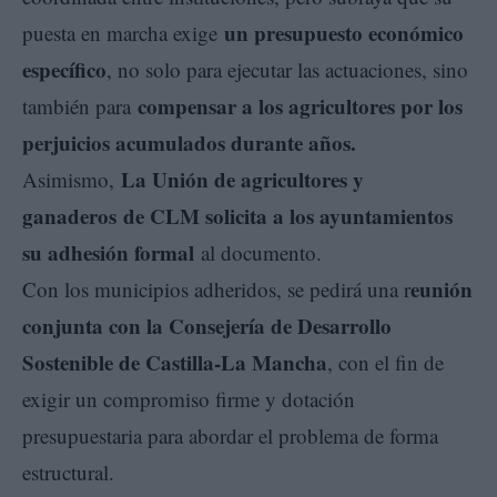
un presupuesto económico
puesta en marcha exige
específico
, no solo para ejecutar las actuaciones, sino
compensar a los agricultores por los
también para
perjuicios acumulados durante años.
La Unión de agricultores y
Asimismo,
ganaderos
de CLM solicita a los ayuntamientos
su adhesión formal
al documento.
eunión
Con los municipios adheridos, se pedirá una r
conjunta con la Consejería de Desarrollo
Sostenible de Castilla-La Mancha
, con el fin de
exigir un compromiso firme y dotación
presupuestaria para abordar el problema de forma
estructural.