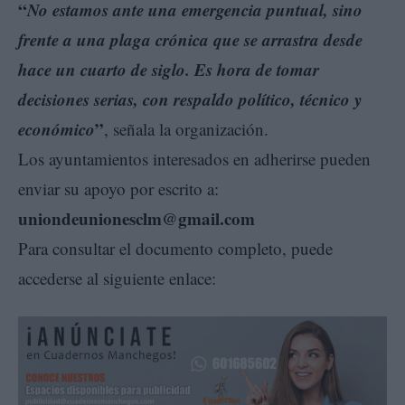
“
No estamos ante una emergencia puntual, sino
frente a una plaga crónica que se arrastra desde
hace un cuarto de siglo. Es hora de tomar
decisiones serias, con respaldo político, técnico y
económico
”
, señala la organización.
Los ayuntamientos interesados en adherirse pueden
enviar su apoyo por escrito a:
uniondeunionesclm@gmail.com
Para consultar el documento completo, puede
accederse al siguiente enlace: