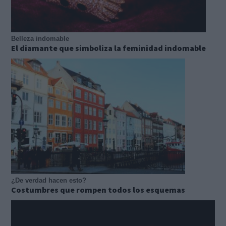
Belleza indomable
El diamante que simboliza la feminidad indomable
¿De verdad hacen esto?
Costumbres que rompen todos los esquemas