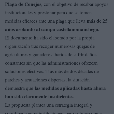
Plaga de Conejos
, con el objetivo de recabar apoyos
institucionales y presionar para que se tomen
más de 25
medidas eficaces ante una plaga que lleva
años asolando al campo castellanomanchego.
El documento ha sido elaborado por la propia
organización tras recoger numerosas quejas de
agricultores y ganaderos, hartos de sufrir daños
constantes sin que las administraciones ofrezcan
soluciones efectivas. Tras más de dos décadas de
parches y actuaciones dispersas, la situación
las medidas aplicadas hasta ahora
demuestra que
han sido claramente insuficientes.
La propuesta plantea una estrategia integral y
coordinada entre instituciones, pero subraya que su