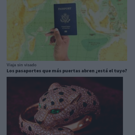
Viaja sin visado
Los pasaportes que más puertas abren ¿está el tuyo?