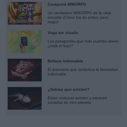
Corepunk MMORPG
Un verdadero MMORPG de la vieja
escuela ¡Cómo los de antes, pero
mejor!
Viaja sin visado
Los pasaportes que más puertas abren
¿está el tuyo?
Belleza indomable
El diamante que simboliza la feminidad
indomable
¿Sabías que existen?
Estas criaturas existen y parecen
sacadas de otro planeta