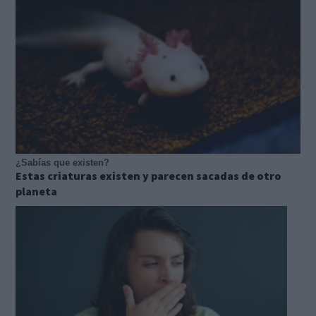
¿Sabías que existen?
Estas criaturas existen y parecen sacadas de otro
planeta