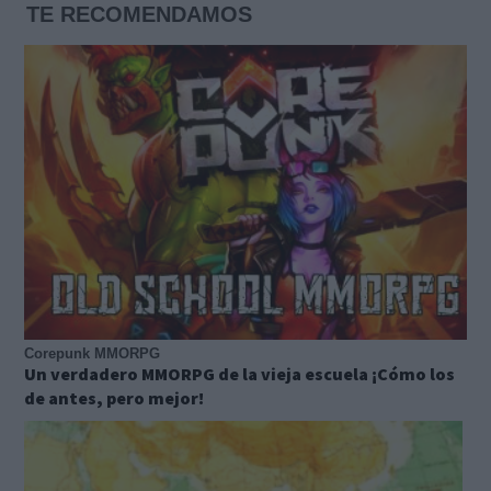
TE RECOMENDAMOS
Corepunk MMORPG
Un verdadero MMORPG de la vieja escuela ¡Cómo los
de antes, pero mejor!