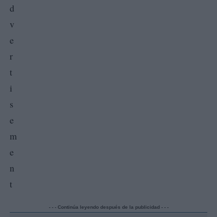
- - - Continúa leyendo después de la publicidad - - -