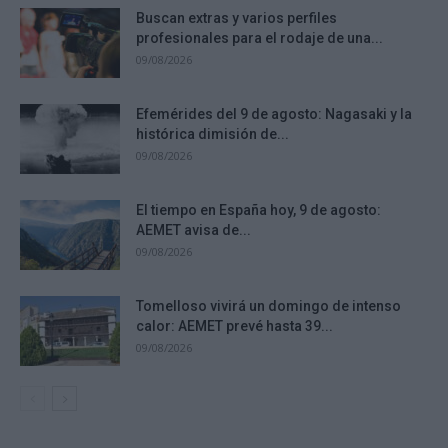
Buscan extras y varios perfiles
profesionales para el rodaje de una...
09/08/2026
Efemérides del 9 de agosto: Nagasaki y la
histórica dimisión de...
09/08/2026
El tiempo en España hoy, 9 de agosto:
AEMET avisa de...
09/08/2026
Tomelloso vivirá un domingo de intenso
calor: AEMET prevé hasta 39...
09/08/2026