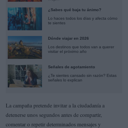
¿Sabes qué baja tu ánimo?
Lo haces todos los días y afecta cómo
te sientes
Dónde viajar en 2026
Los destinos que todos van a querer
visitar el próximo año
Señales de agotamiento
¿Te sientes cansado sin razón? Estas
señales lo explican
La campaña pretende invitar a la ciudadanía a
detenerse unos segundos antes de compartir,
comentar o repetir determinados mensajes y