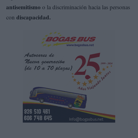
antisemitismo
o la discriminación hacia las personas
discapacidad.
con