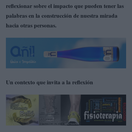
reflexionar sobre el impacto que pueden tener las
palabras en la construcción de nuestra mirada
hacia otras personas.
Un contexto que invita a la reflexión