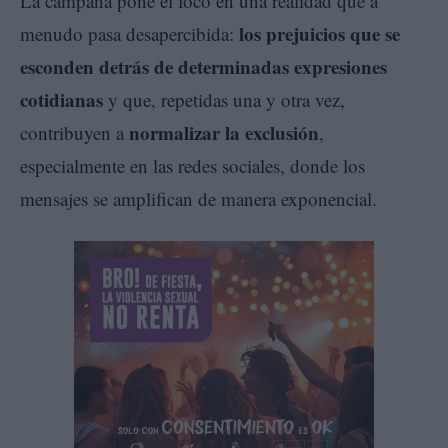
La campaña pone el foco en una realidad que a
los prejuicios que se
menudo pasa desapercibida:
esconden detrás de determinadas expresiones
cotidianas
y que, repetidas una y otra vez,
normalizar la exclusión
contribuyen a
,
especialmente en las redes sociales, donde los
mensajes se amplifican de manera exponencial.