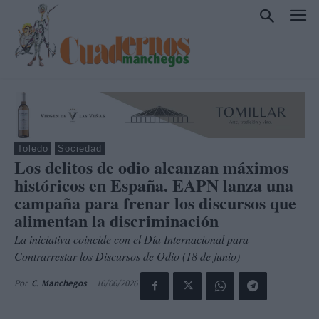
Toledo
Sociedad
Los delitos de odio alcanzan máximos
históricos en España. EAPN lanza una
campaña para frenar los discursos que
alimentan la discriminación
La iniciativa coincide con el Día Internacional para
Contrarrestar los Discursos de Odio (18 de junio)
16/06/2026
Por
C. Manchegos