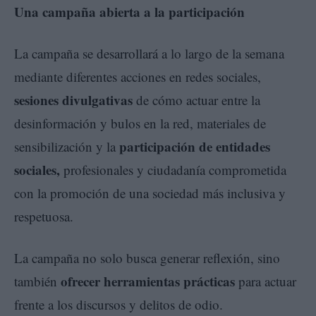
Una campaña abierta a la participación
La campaña se desarrollará a lo largo de la semana
mediante diferentes acciones en redes sociales,
sesiones divulgativas
de cómo actuar entre la
desinformación y bulos en la red, materiales de
participación de entidades
sensibilización y la
sociales,
profesionales y ciudadanía comprometida
con la promoción de una sociedad más inclusiva y
respetuosa.
La campaña no solo busca generar reflexión, sino
ofrecer herramientas prácticas
también
para actuar
frente a los discursos y delitos de odio.