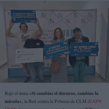
«Si cambias el discurso, cambias la
Bajo el lema
mirada»
, la Red contra la Pobreza de CLM (
EAPN