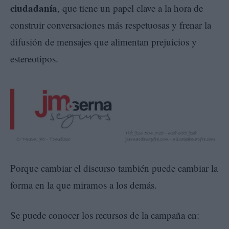
ciudadanía
, que tiene un papel clave a la hora de
construir conversaciones más respetuosas y frenar la
difusión de mensajes que alimentan prejuicios y
estereotipos.
Porque cambiar el discurso también puede cambiar la
forma en la que miramos a los demás.
Se puede conocer los recursos de la campaña en: