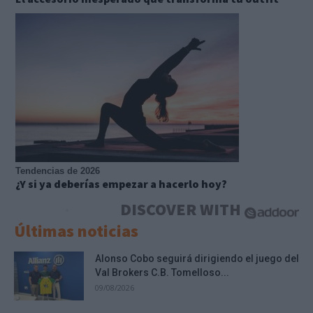
Tendencias de 2026
¿Y si ya deberías empezar a hacerlo hoy?
DISCOVER WITH
Últimas noticias
Alonso Cobo seguirá dirigiendo el juego del
Val Brokers C.B. Tomelloso...
09/08/2026