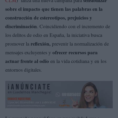
sensibilizar
CLM
) lanza una nueva campaña para
sobre el impacto que tienen las palabras en la
construcción de estereotipos, prejuicios y
discriminación
. Coincidiendo con el incremento de
los delitos de odio en España, la iniciativa busca
reflexión,
promover la
prevenir la normalización de
ofrecer recursos para
mensajes excluyentes y
actuar frente al odio
en la vida cotidiana y en los
entornos digitales.