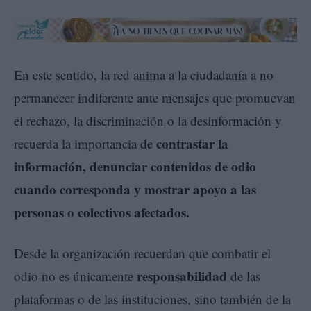
En este sentido, la red anima a la ciudadanía a no
permanecer indiferente ante mensajes que promuevan
el rechazo, la discriminación o la desinformación y
contrastar la
recuerda la importancia de
información, denunciar contenidos de odio
cuando corresponda y mostrar apoyo a las
personas o colectivos afectados.
Desde la organización recuerdan que combatir el
responsabilidad
odio no es únicamente
de las
plataformas o de las instituciones, sino también de la