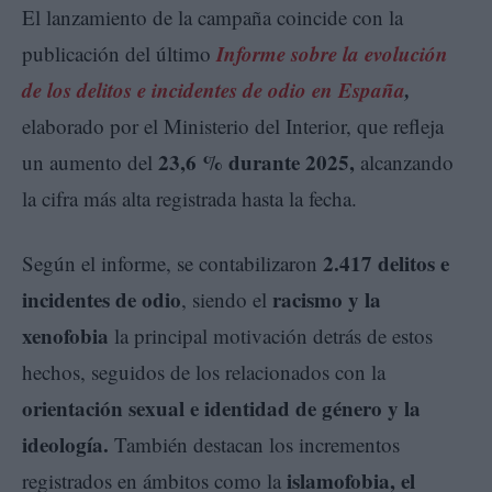
El lanzamiento de la campaña coincide con la
Informe sobre la evolución
publicación del último
de los delitos e incidentes de odio en España
,
elaborado por el Ministerio del Interior, que refleja
23,6 % durante 2025,
un aumento del
alcanzando
la cifra más alta registrada hasta la fecha.
2.417 delitos e
Según el informe, se contabilizaron
incidentes de odio
racismo y la
, siendo el
xenofobia
la principal motivación detrás de estos
hechos, seguidos de los relacionados con la
orientación sexual e identidad de género y la
ideología.
También destacan los incrementos
islamofobia, el
registrados en ámbitos como la