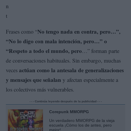
No tengo nada en contra, pero…”,
Frases como “
“No lo digo con mala intención, pero…” o
“Respeto a todo el mundo, pero
…” forman parte
de conversaciones habituales. Sin embargo, muchas
actúan como la antesala de generalizaciones
veces
y mensajes que señalan
y afectan especialmente a
los colectivos más vulnerables.
- - - Continúa leyendo después de la publicidad - - -
Corepunk MMORPG
Un verdadero MMORPG de la vieja
escuela ¡Cómo los de antes, pero
mejor!