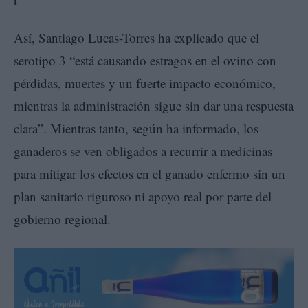
Así, Santiago Lucas-Torres ha explicado que el
serotipo 3 “está causando estragos en el ovino con
pérdidas, muertes y un fuerte impacto económico,
mientras la administración sigue sin dar una respuesta
clara”. Mientras tanto, según ha informado, los
ganaderos se ven obligados a recurrir a medicinas
para mitigar los efectos en el ganado enfermo sin un
plan sanitario riguroso ni apoyo real por parte del
gobierno regional.