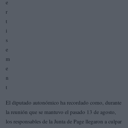
El diputado autonómico ha recordado como, durante
la reunión que se mantuvo el pasado 13 de agosto,
los responsables de la Junta de Page llegaron a culpar