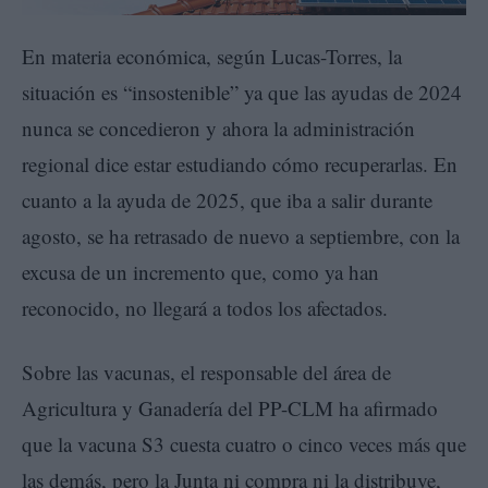
En materia económica, según Lucas-Torres, la
situación es “insostenible” ya que las ayudas de 2024
nunca se concedieron y ahora la administración
regional dice estar estudiando cómo recuperarlas. En
cuanto a la ayuda de 2025, que iba a salir durante
agosto, se ha retrasado de nuevo a septiembre, con la
excusa de un incremento que, como ya han
reconocido, no llegará a todos los afectados.
Sobre las vacunas, el responsable del área de
Agricultura y Ganadería del PP-CLM ha afirmado
que la vacuna S3 cuesta cuatro o cinco veces más que
las demás, pero la Junta ni compra ni la distribuye,