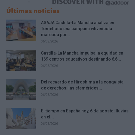
DISCOVER WITH
Últimas noticias
ASAJA Castilla-La Mancha analiza en
Tomelloso una campaña vitivinícola
marcada por...
06/08/2026
Castilla-La Mancha impulsa la equidad en
169 centros educativos destinando 6,6...
06/08/2026
Del recuerdo de Hiroshima a la conquista
de derechos: las efemérides...
06/08/2026
El tiempo en España hoy, 6 de agosto: lluvias
en el...
06/08/2026