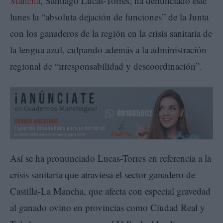
Mancha
, Santiago Lucas-Torres, ha denunciado este
lunes la “absoluta dejación de funciones” de la Junta
con los ganaderos de la región en la crisis sanitaria de
la lengua azul, culpando además a la administración
regional de “irresponsabilidad y descoordinación”.
Así se ha pronunciado Lucas-Torres en referencia a la
crisis sanitaria que atraviesa el sector ganadero de
Castilla-La Mancha, que afecta con especial gravedad
al ganado ovino en provincias como Ciudad Real y