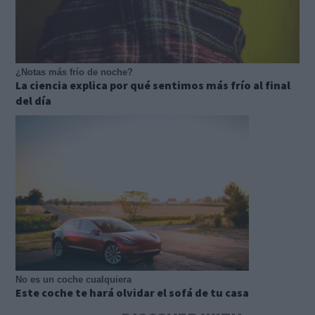
¿Notas más frío de noche?
La ciencia explica por qué sentimos más frío al final
del día
No es un coche cualquiera
Este coche te hará olvidar el sofá de tu casa