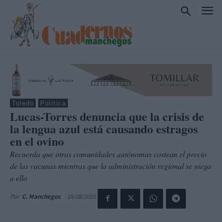
Toledo
Política
Lucas-Torres denuncia que la crisis de
la lengua azul está causando estragos
en el ovino
Recuerda que otras comunidades autónomas costean el precio
de las vacunas mientras que la administración regional se niega
a ello
18/08/2025
Por
C. Manchegos