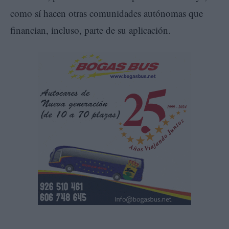
como sí hacen otras comunidades autónomas que
financian, incluso, parte de su aplicación.