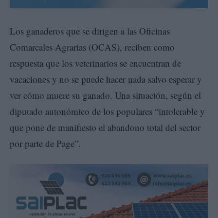
Los ganaderos que se dirigen a las Oficinas
Comarcales Agrarias (OCAS), reciben como
respuesta que los veterinarios se encuentran de
vacaciones y no se puede hacer nada salvo esperar y
ver cómo muere su ganado. Una situación, según el
diputado autonómico de los populares “intolerable y
que pone de manifiesto el abandono total del sector
por parte de Page”.