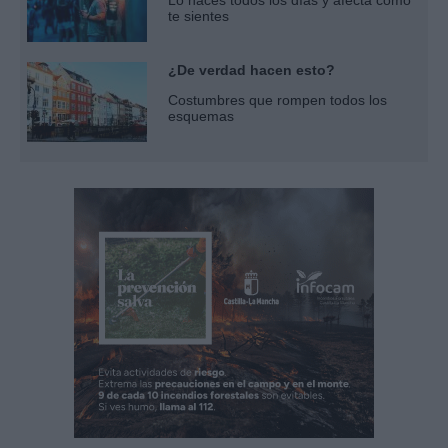
te sientes
¿De verdad hacen esto?
Costumbres que rompen todos los
esquemas