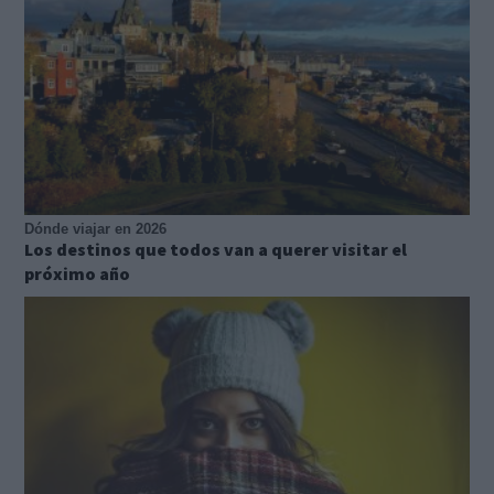
Dónde viajar en 2026
Los destinos que todos van a querer visitar el
próximo año