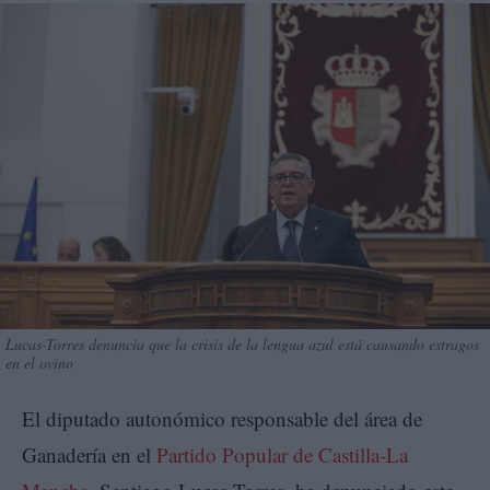
Lucas-Torres denuncia que la crisis de la lengua azul está causando estragos
en el ovino
El diputado autonómico responsable del área de
Ganadería en el
Partido Popular de Castilla-La