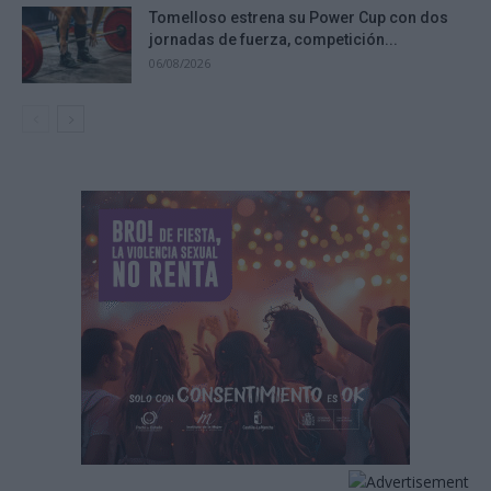
Tomelloso estrena su Power Cup con dos
jornadas de fuerza, competición...
06/08/2026