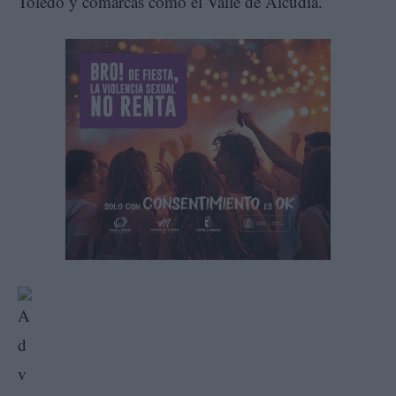
Toledo y comarcas como el Valle de Alcudia.