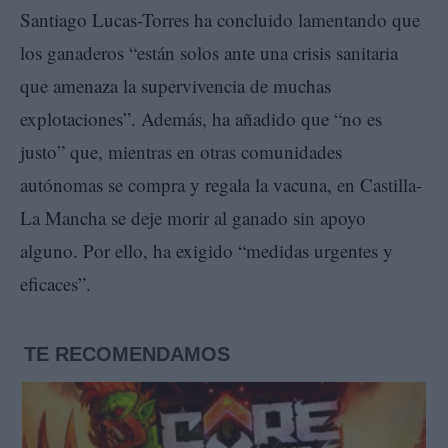
Santiago Lucas-Torres ha concluido lamentando que
los ganaderos “están solos ante una crisis sanitaria
que amenaza la supervivencia de muchas
explotaciones”. Además, ha añadido que “no es
justo” que, mientras en otras comunidades
autónomas se compra y regala la vacuna, en Castilla-
La Mancha se deje morir al ganado sin apoyo
alguno. Por ello, ha exigido “medidas urgentes y
eficaces”.
TE RECOMENDAMOS