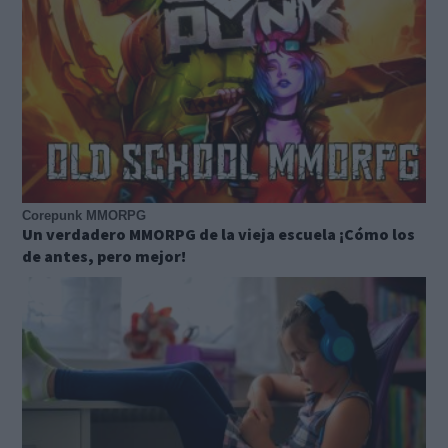
Corepunk MMORPG
Un verdadero MMORPG de la vieja escuela ¡Cómo los
de antes, pero mejor!