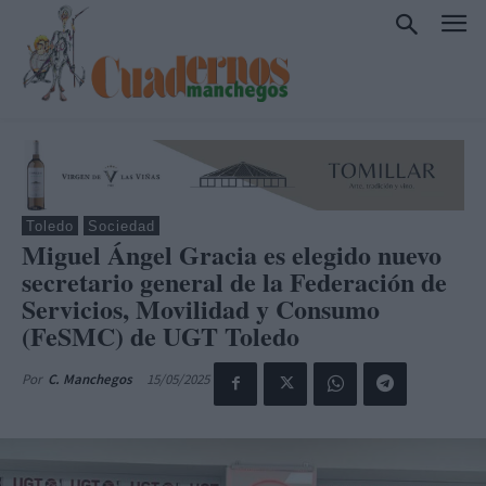
Toledo
Sociedad
Miguel Ángel Gracia es elegido nuevo
secretario general de la Federación de
Servicios, Movilidad y Consumo
(FeSMC) de UGT Toledo
15/05/2025
Por
C. Manchegos