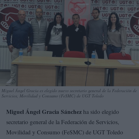
Miguel Ángel Gracia es elegido nuevo secretario general de la Federación de
Servicios, Movilidad y Consumo (FeSMC) de UGT Toledo
Miguel Ángel Gracia Sánchez
ha sido elegido
secretario general de la Federación de Servicios,
Movilidad y Consumo (FeSMC) de UGT Toledo