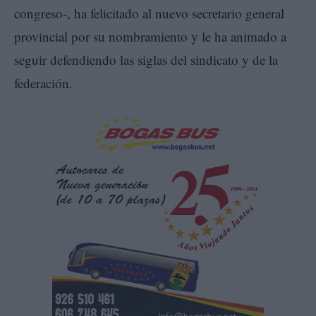
congreso-, ha felicitado al nuevo secretario general
provincial por su nombramiento y le ha animado a
seguir defendiendo las siglas del sindicato y de la
federación.