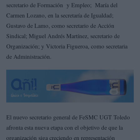
secretario de Formación y Empleo; María del
Carmen Lozano, en la secretaría de Igualdad;
Gustavo de Lamo, como secretario de Acción
Sindical; Miguel Andrés Martínez, secretario de
Organización; y Victoria Figueroa, como secretaria
de Administración.
El nuevo secretario general de FeSMC UGT Toledo
afronta esta nueva etapa con el objetivo de que la
organización siga creciendo en representación