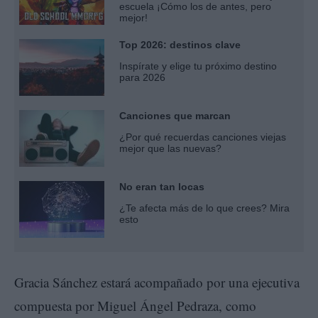
escuela ¡Cómo los de antes, pero
mejor!
Top 2026: destinos clave
Inspírate y elige tu próximo destino
para 2026
Canciones que marcan
¿Por qué recuerdas canciones viejas
mejor que las nuevas?
No eran tan locas
¿Te afecta más de lo que crees? Mira
esto
Gracia Sánchez
estará acompañado por una ejecutiva
compuesta por Miguel Ángel Pedraza, como