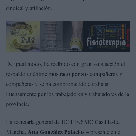
sindical y afiliación.
De igual modo, ha recibido con gran satisfacción el
respaldo unánime mostrado por sus compañeros y
compañeras y se ha comprometido a trabajar
intensamente por los trabajadores y trabajadoras de la
provincia.
La secretaria general de UGT FeSMC Castilla-La
Ana González Palacios
Mancha,
– presente en el