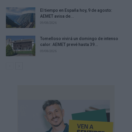
El tiempo en España hoy, 9 de agosto:
AEMET avisa de...
09/08/2026
Tomelloso vivirá un domingo de intenso
calor: AEMET prevé hasta 39...
09/08/2026