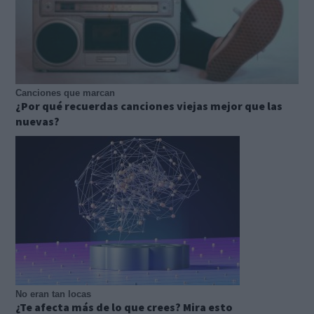
Canciones que marcan
¿Por qué recuerdas canciones viejas mejor que las
nuevas?
No eran tan locas
¿Te afecta más de lo que crees? Mira esto