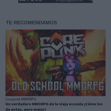
TE RECOMENDAMOS
Corepunk MMORPG
Un verdadero MMORPG de la vieja escuela ¡Cómo los
de antes, pero mejor!