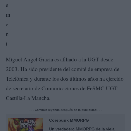
Miguel Ángel Gracia es afiliado a la UGT desde
2003. Ha sido presidente del comité de empresa de
Telefónica y durante los dos últimos años ha ejercido
de secretario de Comunicaciones de FeSMC UGT
Castilla-La Mancha.
- - - Continúa leyendo después de la publicidad - - -
Corepunk MMORPG
Un verdadero MMORPG de la vieja