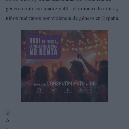
género contra su madre y 491 el número de niñas y
niños huérfanos por violencia de género en España.