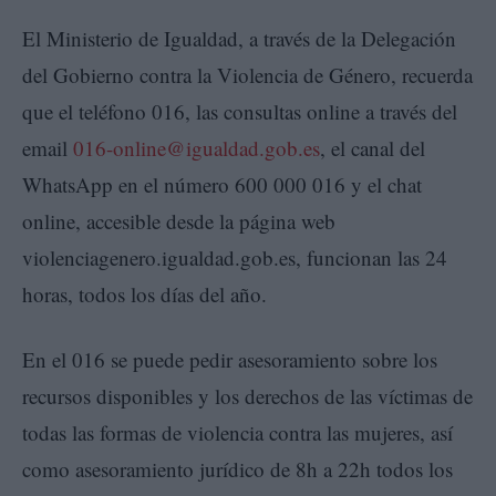
El Ministerio de Igualdad, a través de la Delegación
del Gobierno contra la Violencia de Género, recuerda
que el teléfono 016, las consultas online a través del
email
016-online@igualdad.gob.es
, el canal del
WhatsApp en el número 600 000 016 y el chat
online, accesible desde la página web
violenciagenero.igualdad.gob.es, funcionan las 24
horas, todos los días del año.
En el 016 se puede pedir asesoramiento sobre los
recursos disponibles y los derechos de las víctimas de
todas las formas de violencia contra las mujeres, así
como asesoramiento jurídico de 8h a 22h todos los