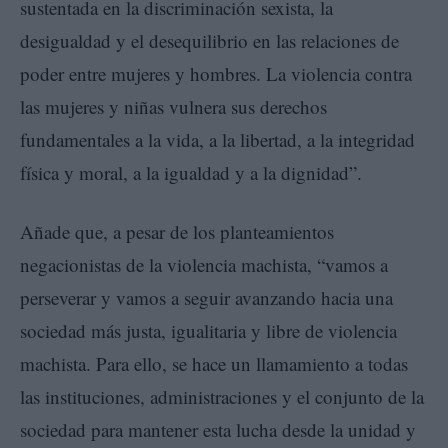
sustentada en la discriminación sexista, la
desigualdad y el desequilibrio en las relaciones de
poder entre mujeres y hombres. La violencia contra
las mujeres y niñas vulnera sus derechos
fundamentales a la vida, a la libertad, a la integridad
física y moral, a la igualdad y a la dignidad”.
Añade que, a pesar de los planteamientos
negacionistas de la violencia machista, “vamos a
perseverar y vamos a seguir avanzando hacia una
sociedad más justa, igualitaria y libre de violencia
machista. Para ello, se hace un llamamiento a todas
las instituciones, administraciones y el conjunto de la
sociedad para mantener esta lucha desde la unidad y