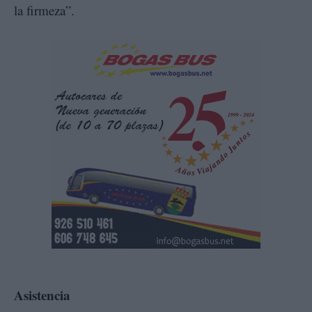
la firmeza”.
Asistencia