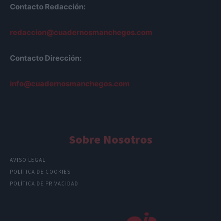
Contacto Redacción:
redaccion@cuadernosmanchegos.com
Contacto Dirección:
info@cuadernosmanchegos.com
Sobre Nosotros
AVISO LEGAL
POLÍTICA DE COOKIES
POLÍTICA DE PRIVACIDAD