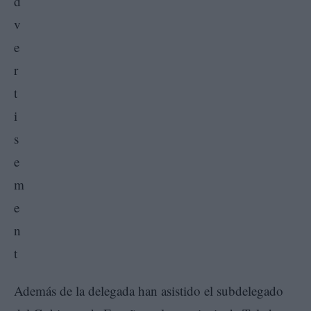
Además de la delegada han asistido el subdelegado