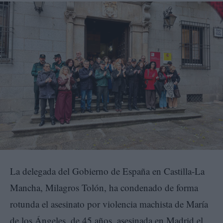
La delegada del Gobierno de España en Castilla-La
Mancha, Milagros Tolón, ha condenado de forma
rotunda el asesinato por violencia machista de María
de los Ángeles, de 45 años, asesinada en Madrid el