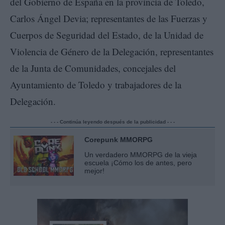
del Gobierno de España en la provincia de Toledo,
Carlos Ángel Devia; representantes de las Fuerzas y
Cuerpos de Seguridad del Estado, de la Unidad de
Violencia de Género de la Delegación, representantes
de la Junta de Comunidades, concejales del
Ayuntamiento de Toledo y trabajadores de la
Delegación.
- - - Continúa leyendo después de la publicidad - - -
Corepunk MMORPG
Un verdadero MMORPG de la vieja
escuela ¡Cómo los de antes, pero
mejor!