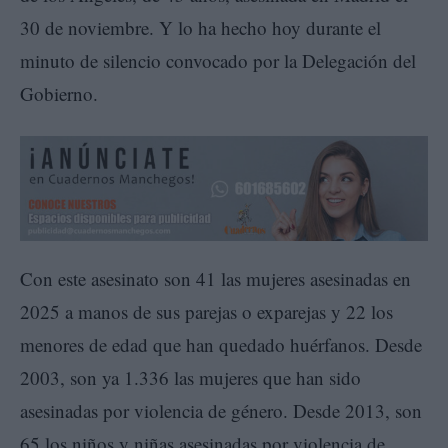
30 de noviembre. Y lo ha hecho hoy durante el
minuto de silencio convocado por la Delegación del
Gobierno.
Con este asesinato son 41 las mujeres asesinadas en
2025 a manos de sus parejas o exparejas y 22 los
menores de edad que han quedado huérfanos. Desde
2003, son ya 1.336 las mujeres que han sido
asesinadas por violencia de género. Desde 2013, son
65 los niños y niñas asesinadas por violencia de