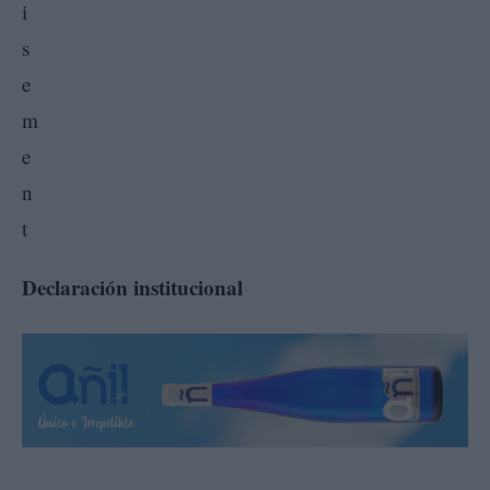
Declaración institucional