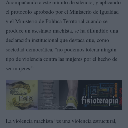
Acompañando a este minuto de silencio, y aplicando
el protocolo aprobado por el Ministerio de Igualdad
y el Ministerio de Política Territorial cuando se
produce un asesinato machista, se ha difundido una
declaración institucional que destaca que, como
sociedad democrática, “no podemos tolerar ningún
tipo de violencia contra las mujeres por el hecho de
ser mujeres.”
La violencia machista “es una violencia estructural,