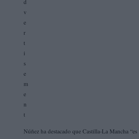
Núñez ha destacado que Castilla-La Mancha “es 