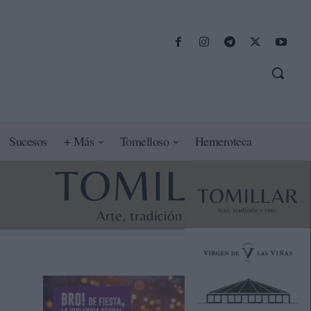
Sucesos
+ Más
Tomelloso
Hemeroteca