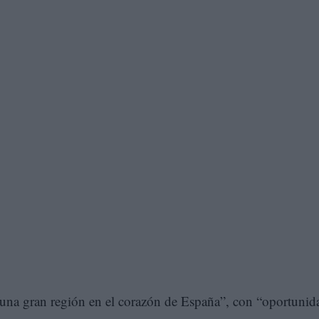
una gran región en el corazón de España”, con “oportunid