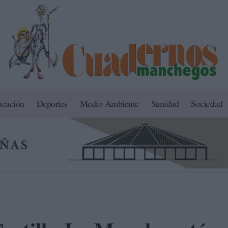
ucación
Deportes
Medio Ambiente
Sanidad
Sociedad