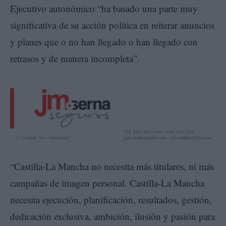
Ejecutivo autonómico “ha basado una parte muy
significativa de su acción política en reiterar anuncios
y planes que o no han llegado o han llegado con
retrasos y de manera incompleta”.
“Castilla-La Mancha no necesita más titulares, ni más
campañas de imagen personal. Castilla-La Mancha
necesita ejecución, planificación, resultados, gestión,
dedicación exclusiva, ambición, ilusión y pasión para