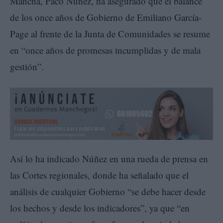
Mancha, Paco Núñez, ha asegurado que el balance
de los once años de Gobierno de Emiliano García-
Page al frente de la Junta de Comunidades se resume
en “once años de promesas incumplidas y de mala
gestión”.
Así lo ha indicado Núñez en una rueda de prensa en
las Cortes regionales, donde ha señalado que el
análisis de cualquier Gobierno “se debe hacer desde
los hechos y desde los indicadores”, ya que “en