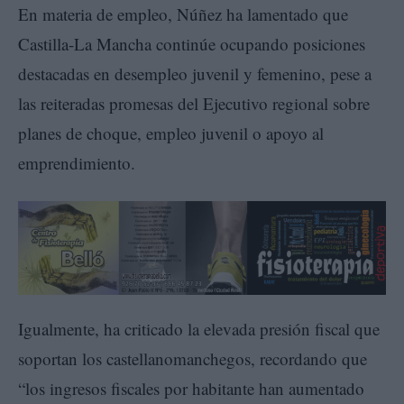
En materia de empleo, Núñez ha lamentado que
Castilla-La Mancha continúe ocupando posiciones
destacadas en desempleo juvenil y femenino, pese a
las reiteradas promesas del Ejecutivo regional sobre
planes de choque, empleo juvenil o apoyo al
emprendimiento.
Igualmente, ha criticado la elevada presión fiscal que
soportan los castellanomanchegos, recordando que
“los ingresos fiscales por habitante han aumentado