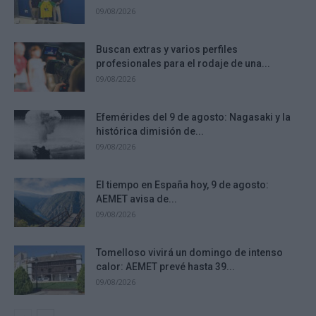
09/08/2026
Buscan extras y varios perfiles
profesionales para el rodaje de una...
09/08/2026
Efemérides del 9 de agosto: Nagasaki y la
histórica dimisión de...
09/08/2026
El tiempo en España hoy, 9 de agosto:
AEMET avisa de...
09/08/2026
Tomelloso vivirá un domingo de intenso
calor: AEMET prevé hasta 39...
09/08/2026