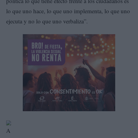
política lo que tiene efecto frente a los ciudadanos es
lo que uno hace, lo que uno implementa, lo que uno
ejecuta y no lo que uno verbaliza”.