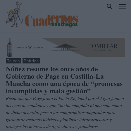
Toledo
Política
Núñez resume los once años de
Gobierno de Page en Castilla-La
Mancha como una época de “promesas
incumplidas y mala gestión”
Recuerda que Page firmó el Pacto Regional por el Agua junto a
decenas de entidades y que “no ha cumplido ni una sola coma”
de dicho acuerdo, pese a los compromisos adquiridos para
garantizar recursos hídricos, planificar infraestructuras y
proteger los intereses de agricultores y ganaderos