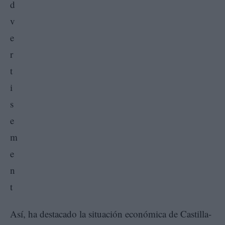
Así, ha destacado la situación económica de Castilla-