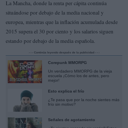
La Mancha, donde la renta per cápita continúa
situándose por debajo de la media nacional y
europea, mientras que la inflación acumulada desde
2015 supera el 30 por ciento y los salarios siguen
estando por debajo de la media española.
- - - Continúa leyendo después de la publicidad - - -
Corepunk MMORPG
Un verdadero MMORPG de la vieja
escuela ¡Cómo los de antes, pero
mejor!
Esto explica el frío
¿Te pasa que por la noche sientes más
frío sin motivo?
Señales de agotamiento