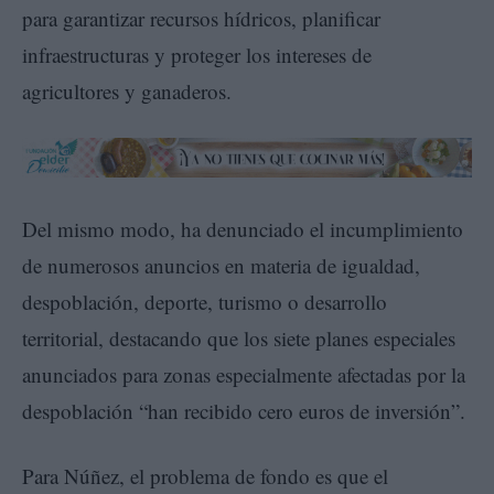
para garantizar recursos hídricos, planificar
infraestructuras y proteger los intereses de
agricultores y ganaderos.
Del mismo modo, ha denunciado el incumplimiento
de numerosos anuncios en materia de igualdad,
despoblación, deporte, turismo o desarrollo
territorial, destacando que los siete planes especiales
anunciados para zonas especialmente afectadas por la
despoblación “han recibido cero euros de inversión”.
Para Núñez, el problema de fondo es que el