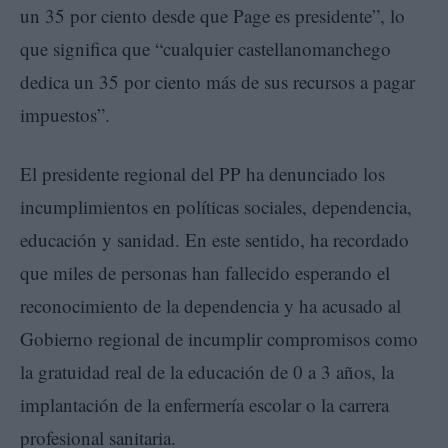
un 35 por ciento desde que Page es presidente”, lo
que significa que “cualquier castellanomanchego
dedica un 35 por ciento más de sus recursos a pagar
impuestos”.
El presidente regional del PP ha denunciado los
incumplimientos en políticas sociales, dependencia,
educación y sanidad. En este sentido, ha recordado
que miles de personas han fallecido esperando el
reconocimiento de la dependencia y ha acusado al
Gobierno regional de incumplir compromisos como
la gratuidad real de la educación de 0 a 3 años, la
implantación de la enfermería escolar o la carrera
profesional sanitaria.