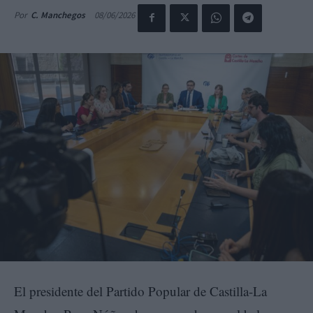
08/06/2026
Por
C. Manchegos
El presidente del Partido Popular de Castilla-La