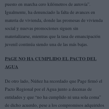
puesto en marcha cero kilómetros de autovía”.
Igualmente, ha denunciado la falta de avances en
materia de vivienda, donde las promesas de vivienda
social y nuevas promociones siguen sin
materializarse, mientras que la tasa de emancipación
juvenil continúa siendo una de las más bajas.
PAGE NO HA CUMPLIDO EL PACTO DEL
AGUA
De otro lado, Núñez ha recordado que Page firmó el
Pacto Regional por el Agua junto a decenas de
entidades y que “no ha cumplido ni una sola coma”
de dicho acuerdo, pese a los compromisos adquiridos