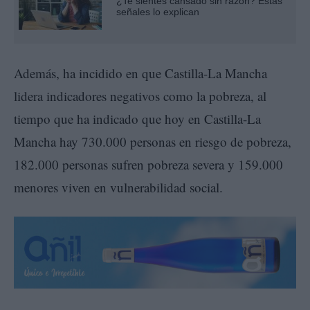
¿Te sientes cansado sin razón? Estas
señales lo explican
Además, ha incidido en que Castilla-La Mancha
lidera indicadores negativos como la pobreza, al
tiempo que ha indicado que hoy en Castilla-La
Mancha hay 730.000 personas en riesgo de pobreza,
182.000 personas sufren pobreza severa y 159.000
menores viven en vulnerabilidad social.