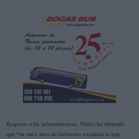
Respecto a las infraestructuras, Núñez ha afirmado
que “en once años de Gobierno socialista se han