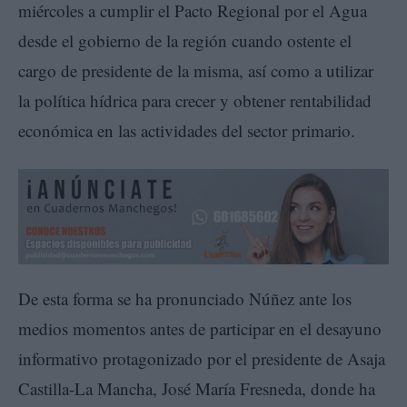
miércoles a cumplir el Pacto Regional por el Agua
desde el gobierno de la región cuando ostente el
cargo de presidente de la misma, así como a utilizar
la política hídrica para crecer y obtener rentabilidad
económica en las actividades del sector primario.
De esta forma se ha pronunciado Núñez ante los
medios momentos antes de participar en el desayuno
informativo protagonizado por el presidente de Asaja
Castilla-La Mancha, José María Fresneda, donde ha