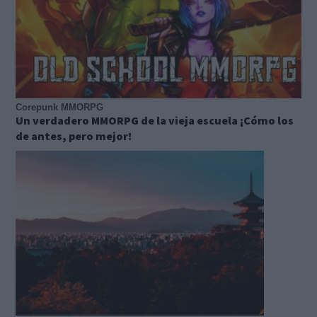
Corepunk MMORPG
Un verdadero MMORPG de la vieja escuela ¡Cómo los
de antes, pero mejor!