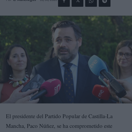
El presidente del Partido Popular de Castilla-La
Mancha, Paco Núñez, se ha comprometido este