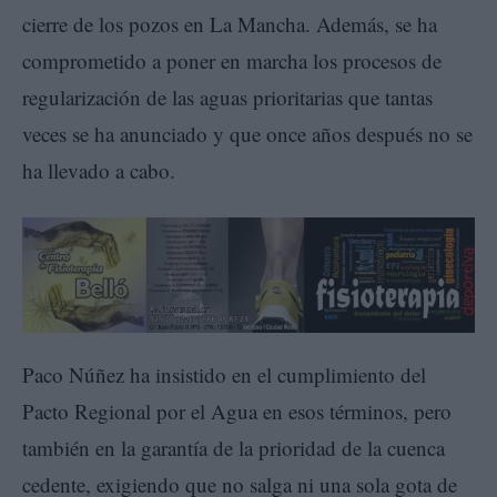
cierre de los pozos en La Mancha. Además, se ha
comprometido a poner en marcha los procesos de
regularización de las aguas prioritarias que tantas
veces se ha anunciado y que once años después no se
ha llevado a cabo.
Paco Núñez ha insistido en el cumplimiento del
Pacto Regional por el Agua en esos términos, pero
también en la garantía de la prioridad de la cuenca
cedente, exigiendo que no salga ni una sola gota de