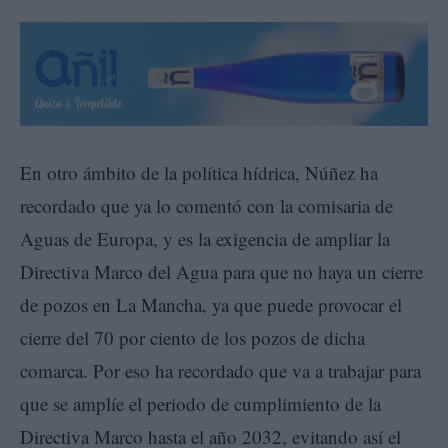
En otro ámbito de la política hídrica, Núñez ha
recordado que ya lo comentó con la comisaria de
Aguas de Europa, y es la exigencia de ampliar la
Directiva Marco del Agua para que no haya un cierre
de pozos en La Mancha, ya que puede provocar el
cierre del 70 por ciento de los pozos de dicha
comarca. Por eso ha recordado que va a trabajar para
que se amplíe el periodo de cumplimiento de la
Directiva Marco hasta el año 2032, evitando así el