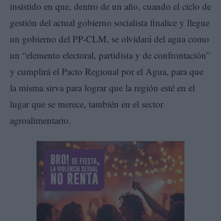
insistido en que, dentro de un año, cuando el ciclo de
gestión del actual gobierno socialista finalice y llegue
un gobierno del PP-CLM, se olvidará del agua como
un “elemento electoral, partidista y de confrontación”
y cumplirá el Pacto Regional por el Agua, para que
la misma sirva para lograr que la región esté en el
lugar que se merece, también en el sector
agroalimentario.