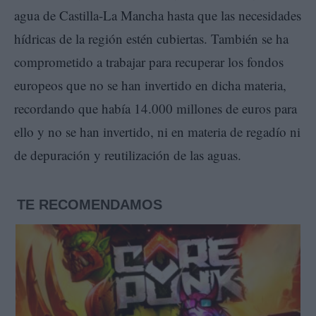
agua de Castilla-La Mancha hasta que las necesidades
hídricas de la región estén cubiertas. También se ha
comprometido a trabajar para recuperar los fondos
europeos que no se han invertido en dicha materia,
recordando que había 14.000 millones de euros para
ello y no se han invertido, ni en materia de regadío ni
de depuración y reutilización de las aguas.
TE RECOMENDAMOS