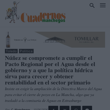
Toledo
Política
Núñez se compromete a cumplir el
Pacto Regional por el Agua desde el
gobierno y a que la política hídrica
sirva para crecer y obtener
rentabilidad en el sector primario
Insiste en exigir la ampliación de la Directiva Marco del Agua
para evitar el cierre de pozos en La Mancha, algo que ya
trasladó a la comisaria de Aguas en Estrasburgo
10/06/2026
Por
C. Manchegos