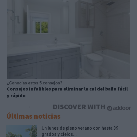
¿Conocías estos 5 consejos?
Consejos infalibles para eliminar la cal del baño fácil
y rápido
DISCOVER WITH
Últimas noticias
Un lunes de pleno verano con hasta 39
grados y cielos...