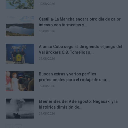
10/08/2026
Castilla-La Mancha encara otro día de calor
intenso con tormentas y...
10/08/2026
Alonso Cobo seguirá dirigiendo el juego del
Val Brokers C.B. Tomelloso...
09/08/2026
Buscan extras y varios perfiles
profesionales para el rodaje de una...
09/08/2026
Efemérides del 9 de agosto: Nagasaki y la
histórica dimisión de...
09/08/2026