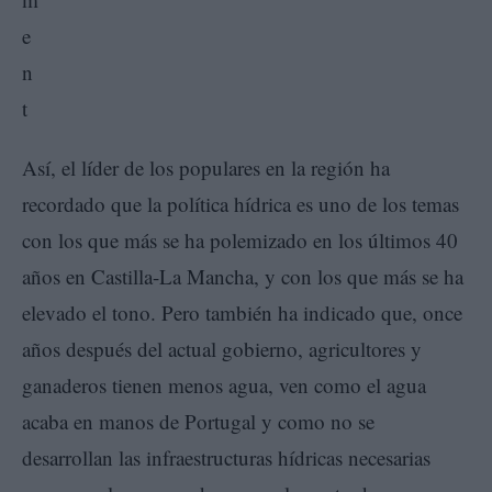
Así, el líder de los populares en la región ha
recordado que la política hídrica es uno de los temas
con los que más se ha polemizado en los últimos 40
años en Castilla-La Mancha, y con los que más se ha
elevado el tono. Pero también ha indicado que, once
años después del actual gobierno, agricultores y
ganaderos tienen menos agua, ven como el agua
acaba en manos de Portugal y como no se
desarrollan las infraestructuras hídricas necesarias