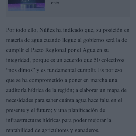
esto
Por todo ello, Núñez ha indicado que, su posición en
materia de agua cuando llegue al gobierno será la de
cumplir el Pacto Regional por el Agua en su
integridad, porque es un acuerdo que 50 colectivos
“nos dimos” y es fundamental cumplir. Es por eso
que se ha comprometido a poner en marcha una
auditoría hídrica de la región; a elaborar un mapa de
necesidades para saber cuánta agua hace falta en el
presente y el futuro; y una planificación de
infraestructuras hídricas para poder mejorar la
rentabilidad de agricultores y ganaderos.