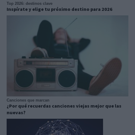
Top 2026: destinos clave
Inspírate y elige tu próximo destino para 2026
Canciones que marcan
¿Por qué recuerdas canciones viejas mejor que las
nuevas?