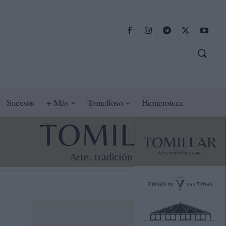
Sucesos
+ Más
Tomelloso
Hemeroteca