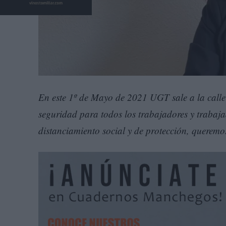
En este 1º de Mayo de 2021 UGT sale a la calle
seguridad para todos los trabajadores y trabaj
distanciamiento social y de protección, queremos 