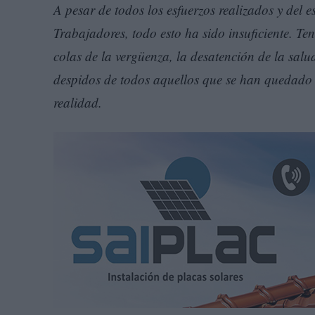
A pesar de todos los esfuerzos realizados y del 
Trabajadores, todo esto ha sido insuficiente. T
colas de la vergüenza, la desatención de la salu
despidos de todos aquellos que se han quedado 
realidad.