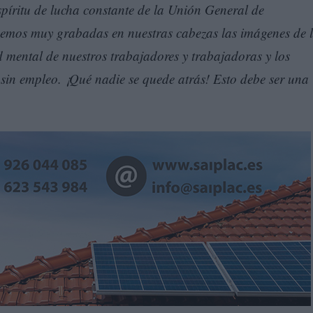
espíritu de lucha constante de la Unión General de
enemos muy grabadas en nuestras cabezas las imágenes de 
d mental de nuestros trabajadores y trabajadoras y los
sin empleo. ¡Qué nadie se quede atrás! Esto debe ser una