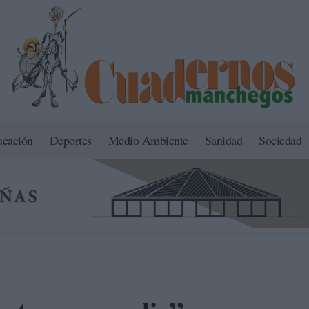
ucación
Deportes
Medio Ambiente
Sanidad
Sociedad