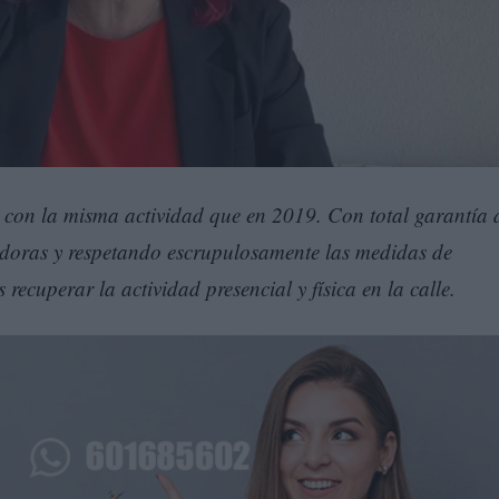
 con la misma actividad que en 2019. Con total garantía 
adoras y respetando escrupulosamente las medidas de
recuperar la actividad presencial y física en la calle.