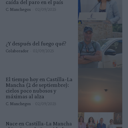
caída del paro en el país
C. Manchegos
-
02/09/2025
¿Y después del fuego qué?
Colaborador
-
02/09/2025
El tiempo hoy en Castilla-La
Mancha (2 de septiembre):
cielos poco nubosos y
máximas al alza
C. Manchegos
-
02/09/2025
Nace en Castilla-La Mancha