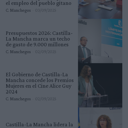
el empleo del pueblo gitano
C. Manchegos
-
03/09/2025
Presupuestos 2026: Castilla-
La Mancha marca un techo
de gasto de 9.000 millones
C. Manchegos
-
02/09/2025
El Gobierno de Castilla-La
Mancha concede los Premios
Mujeres en el Cine Alice Guy
2024
C. Manchegos
-
02/09/2025
Castilla-La Mancha lidera la