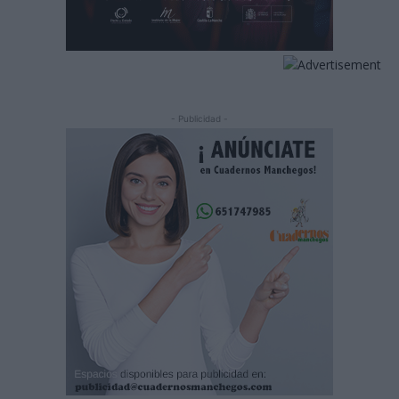
- Publicidad -