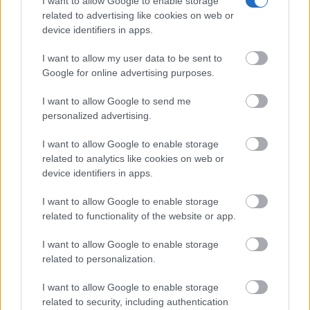
I want to allow Google to enable storage
related to advertising like cookies on web or
device identifiers in apps.
I want to allow my user data to be sent to
Google for online advertising purposes.
I want to allow Google to send me
personalized advertising.
I want to allow Google to enable storage
related to analytics like cookies on web or
device identifiers in apps.
I want to allow Google to enable storage
related to functionality of the website or app.
I want to allow Google to enable storage
related to personalization.
I want to allow Google to enable storage
related to security, including authentication