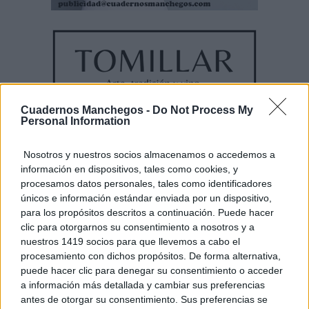
Cuadernos Manchegos -
Do Not Process My
Personal Information
Nosotros y nuestros socios almacenamos o accedemos a
información en dispositivos, tales como cookies, y
procesamos datos personales, tales como identificadores
únicos e información estándar enviada por un dispositivo,
para los propósitos descritos a continuación. Puede hacer
clic para otorgarnos su consentimiento a nosotros y a
nuestros 1419 socios para que llevemos a cabo el
procesamiento con dichos propósitos. De forma alternativa,
puede hacer clic para denegar su consentimiento o acceder
a información más detallada y cambiar sus preferencias
antes de otorgar su consentimiento. Sus preferencias se