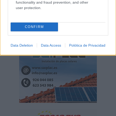
functionality and fraud prevention, and other
user protection.
CONFIRM
Data Deletion
Data Access
Polótica de Privacidad