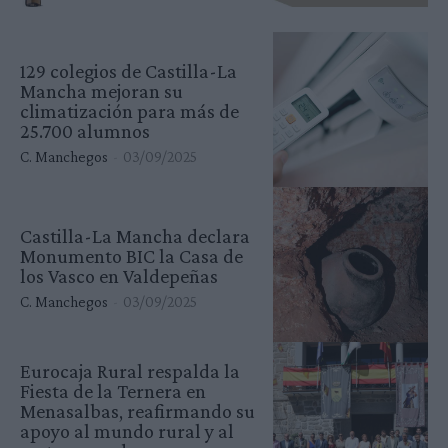
129 colegios de Castilla-La
Mancha mejoran su
climatización para más de
25.700 alumnos
C. Manchegos
-
03/09/2025
Castilla-La Mancha declara
Monumento BIC la Casa de
los Vasco en Valdepeñas
C. Manchegos
-
03/09/2025
Eurocaja Rural respalda la
Fiesta de la Ternera en
Menasalbas, reafirmando su
apoyo al mundo rural y al