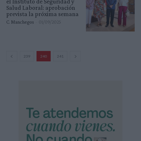
el Instituto de Seguridad y
Salud Laboral: aprobación
prevista la próxima semana
C. Manchegos
-
01/09/2025
239
240
241